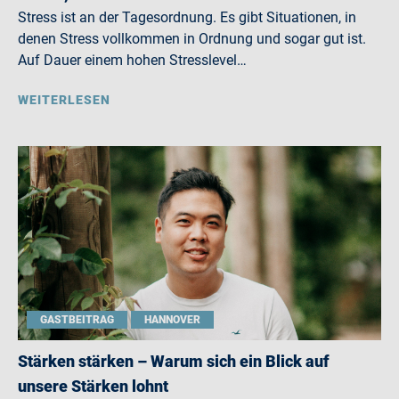
Stress ist an der Tagesordnung. Es gibt Situationen, in
denen Stress vollkommen in Ordnung und sogar gut ist.
Auf Dauer einem hohen Stresslevel…
WEITERLESEN
GASTBEITRAG
HANNOVER
Stärken stärken – Warum sich ein Blick auf
unsere Stärken lohnt