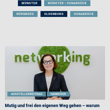
MÜNSTER
MÜNSTER | OSNABRÜCK
NÜRNBERG
OLDENBURG
OSNABRÜCK
AUSSTELLERBEITRAG
HANNOVER
Mutig und frei den eigenen Weg gehen – warum