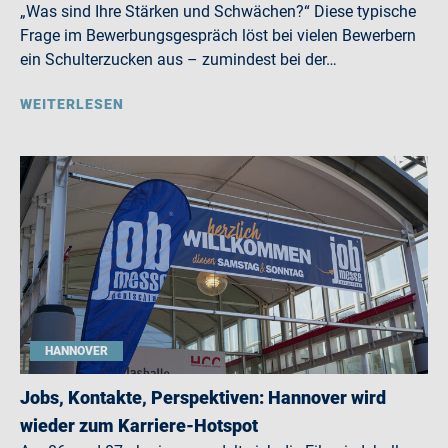
„Was sind Ihre Stärken und Schwächen?“ Diese typische
Frage im Bewerbungsgespräch löst bei vielen Bewerbern
ein Schulterzucken aus – zumindest bei der…
WEITERLESEN
HANNOVER
Jobs, Kontakte, Perspektiven: Hannover wird
wieder zum Karriere-Hotspot