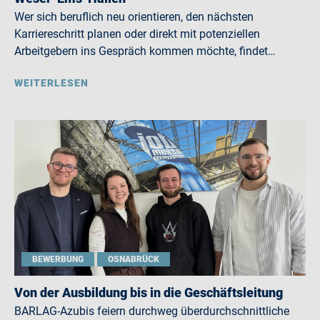
Wer sich beruflich neu orientieren, den nächsten
Karriereschritt planen oder direkt mit potenziellen
Arbeitgebern ins Gespräch kommen möchte, findet…
WEITERLESEN
BEWERBUNG
OSNABRÜCK
Von der Ausbildung bis in die Geschäftsleitung
BARLAG-Azubis feiern durchweg überdurchschnittliche