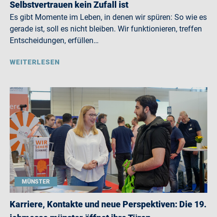
Selbstvertrauen kein Zufall ist
Es gibt Momente im Leben, in denen wir spüren: So wie es
gerade ist, soll es nicht bleiben. Wir funktionieren, treffen
Entscheidungen, erfüllen…
WEITERLESEN
MÜNSTER
Karriere, Kontakte und neue Perspektiven: Die 19.