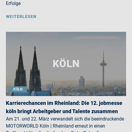
Erfolge
WEITERLESEN
KÖLN
Karrierechancen im Rheinland: Die 12. jobmesse
köln bringt Arbeitgeber und Talente zusammen
Am 21. und 22. März verwandelt sich die beeindruckende
MOTORWORLD Köln | Rheinland erneut in einen