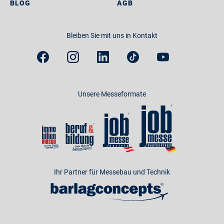
BLOG
AGB
Bleiben Sie mit uns in Kontakt
Unsere Messeformate
Ihr Partner für Messebau und Technik