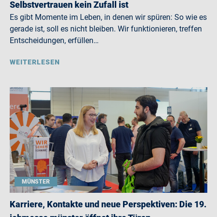
Selbstvertrauen kein Zufall ist
Es gibt Momente im Leben, in denen wir spüren: So wie es
gerade ist, soll es nicht bleiben. Wir funktionieren, treffen
Entscheidungen, erfüllen…
WEITERLESEN
MÜNSTER
Karriere, Kontakte und neue Perspektiven: Die 19.