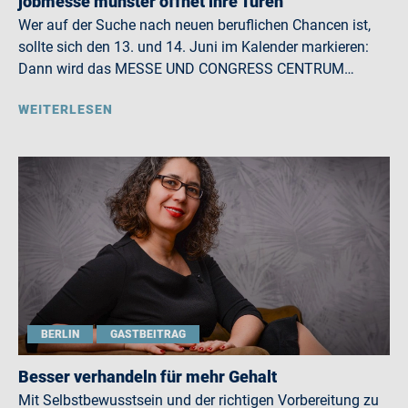
jobmesse münster öffnet ihre Türen
Wer auf der Suche nach neuen beruflichen Chancen ist,
sollte sich den 13. und 14. Juni im Kalender markieren:
Dann wird das MESSE UND CONGRESS CENTRUM…
WEITERLESEN
BERLIN
GASTBEITRAG
Besser verhandeln für mehr Gehalt
Mit Selbstbewusstsein und der richtigen Vorbereitung zu