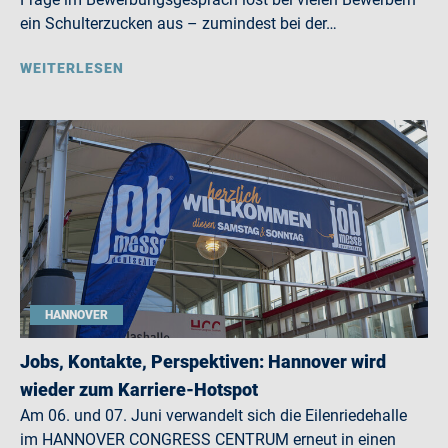
ein Schulterzucken aus – zumindest bei der…
WEITERLESEN
HANNOVER
Jobs, Kontakte, Perspektiven: Hannover wird
wieder zum Karriere-Hotspot
Am 06. und 07. Juni verwandelt sich die Eilenriedehalle
im HANNOVER CONGRESS CENTRUM erneut in einen