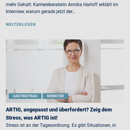
mehr Gehalt: Karriereberaterin Annika Harloff erklärt im
Interview, warum gerade jetzt der…
WEITERLESEN
GASTBEITRAG
MÜNSTER
ARTIG, angepasst und überfordert? Zeig dem
Stress, was ARTIG ist!
Stress ist an der Tagesordnung. Es gibt Situationen, in