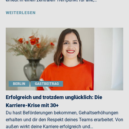
WEITERLESEN
BERLIN
GASTBEITRAG
Erfolgreich und trotzdem unglücklich: Die
Karriere-Krise mit 30+
Du hast Beförderungen bekommen, Gehaltserhöhungen
erhalten und dir den Respekt deines Teams erarbeitet. Von
außen wirkt deine Karriere erfolgreich und…