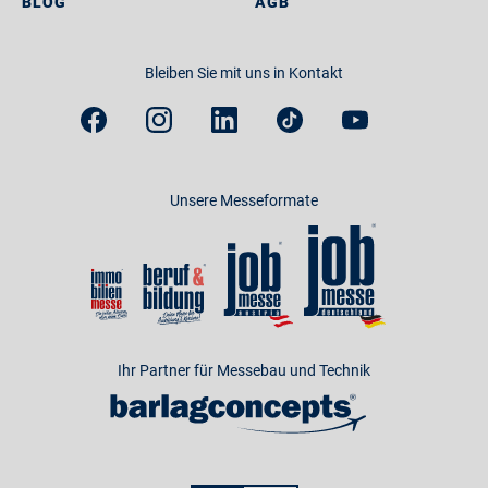
BLOG
AGB
Bleiben Sie mit uns in Kontakt
Unsere Messeformate
Ihr Partner für Messebau und Technik