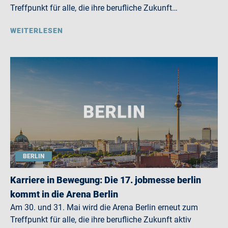
Treffpunkt für alle, die ihre berufliche Zukunft…
WEITERLESEN
BERLIN
Karriere in Bewegung: Die 17. jobmesse berlin
kommt in die Arena Berlin
Am 30. und 31. Mai wird die Arena Berlin erneut zum
Treffpunkt für alle, die ihre berufliche Zukunft aktiv