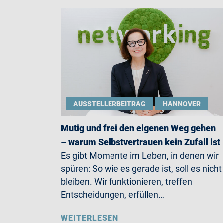
AUSSTELLERBEITRAG
HANNOVER
Mutig und frei den eigenen Weg gehen
– warum Selbstvertrauen kein Zufall ist
Es gibt Momente im Leben, in denen wir
spüren: So wie es gerade ist, soll es nicht
bleiben. Wir funktionieren, treffen
Entscheidungen, erfüllen…
WEITERLESEN