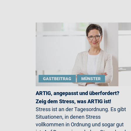
GASTBEITRAG
MÜNSTER
ARTIG, angepasst und überfordert?
Zeig dem Stress, was ARTIG ist!
Stress ist an der Tagesordnung. Es gibt
Situationen, in denen Stress
vollkommen in Ordnung und sogar gut