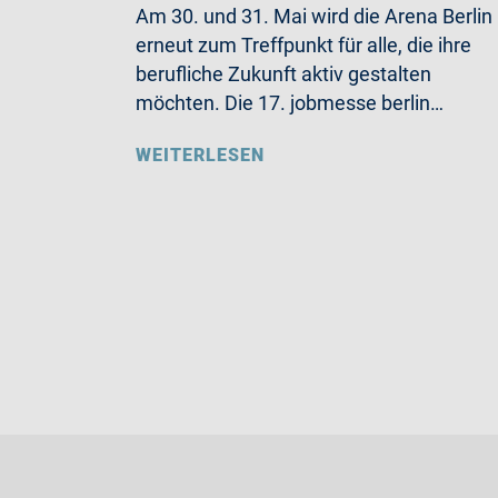
Am 30. und 31. Mai wird die Arena Berlin
erneut zum Treffpunkt für alle, die ihre
berufliche Zukunft aktiv gestalten
möchten. Die 17. jobmesse berlin…
WEITERLESEN