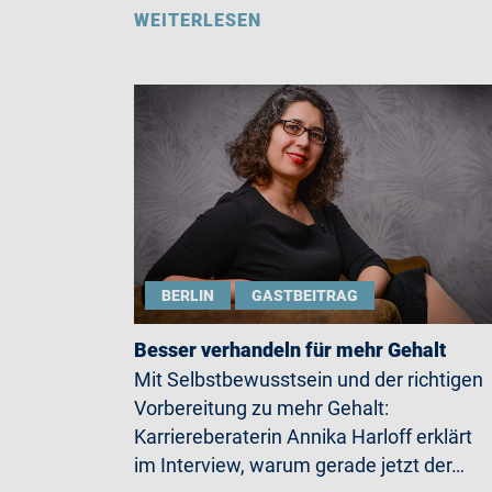
WEITERLESEN
BERLIN
GASTBEITRAG
Besser verhandeln für mehr Gehalt
Mit Selbstbewusstsein und der richtigen
Vorbereitung zu mehr Gehalt:
Karriereberaterin Annika Harloff erklärt
im Interview, warum gerade jetzt der…