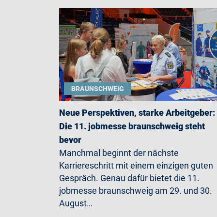
BRAUNSCHWEIG
Neue Perspektiven, starke Arbeitgeber:
Die 11. jobmesse braunschweig steht
bevor
Manchmal beginnt der nächste
Karriereschritt mit einem einzigen guten
Gespräch. Genau dafür bietet die 11.
jobmesse braunschweig am 29. und 30.
August…