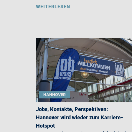
WEITERLESEN
HANNOVER
Jobs, Kontakte, Perspektiven:
Hannover wird wieder zum Karriere-
Hotspot