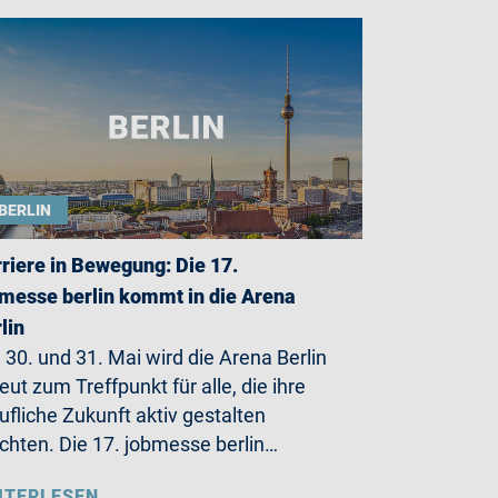
BERLIN
riere in Bewegung: Die 17.
messe berlin kommt in die Arena
lin
30. und 31. Mai wird die Arena Berlin
eut zum Treffpunkt für alle, die ihre
ufliche Zukunft aktiv gestalten
hten. Die 17. jobmesse berlin…
ITERLESEN