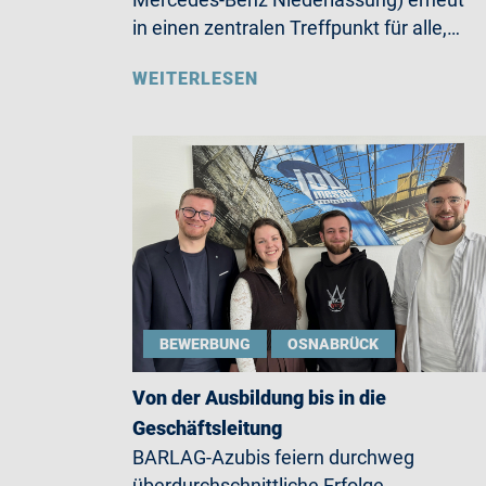
in einen zentralen Treffpunkt für alle,…
WEITERLESEN
BEWERBUNG
OSNABRÜCK
Von der Ausbildung bis in die
Geschäftsleitung
BARLAG-Azubis feiern durchweg
überdurchschnittliche Erfolge