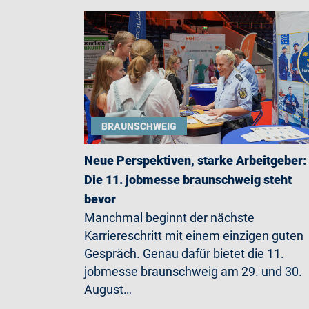
BRAUNSCHWEIG
Neue Perspektiven, starke Arbeitgeber:
Die 11. jobmesse braunschweig steht
bevor
Manchmal beginnt der nächste
Karriereschritt mit einem einzigen guten
Gespräch. Genau dafür bietet die 11.
jobmesse braunschweig am 29. und 30.
August…