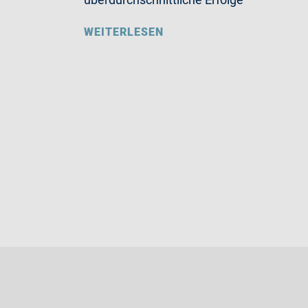
WEITERLESEN