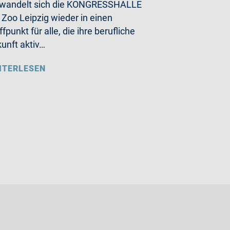
rwandelt sich die KONGRESSHALLE
Zoo Leipzig wieder in einen
ffpunkt für alle, die ihre berufliche
unft aktiv…
ITERLESEN