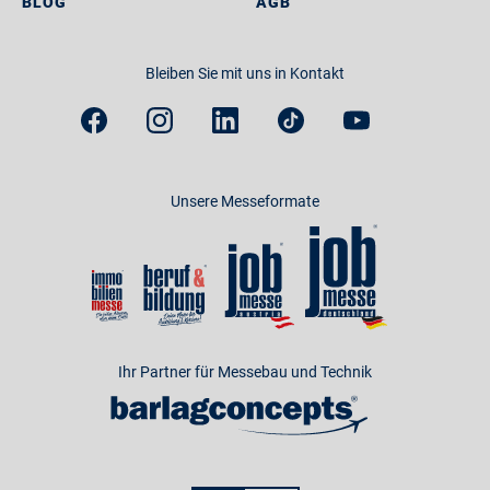
BLOG
AGB
Bleiben Sie mit uns in Kontakt
Unsere Messeformate
Ihr Partner für Messebau und Technik