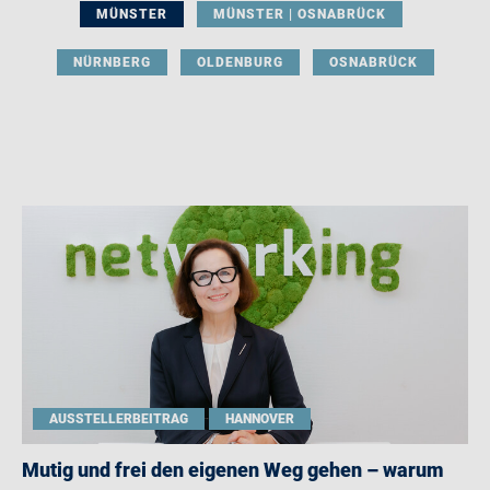
MÜNSTER
MÜNSTER | OSNABRÜCK
NÜRNBERG
OLDENBURG
OSNABRÜCK
AUSSTELLERBEITRAG
HANNOVER
Mutig und frei den eigenen Weg gehen – warum