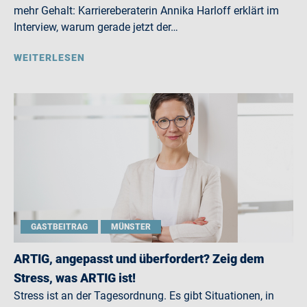
mehr Gehalt: Karriereberaterin Annika Harloff erklärt im
Interview, warum gerade jetzt der…
WEITERLESEN
GASTBEITRAG
MÜNSTER
ARTIG, angepasst und überfordert? Zeig dem
Stress, was ARTIG ist!
Stress ist an der Tagesordnung. Es gibt Situationen, in