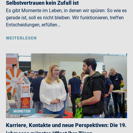
Selbstvertrauen kein Zufall ist
Es gibt Momente im Leben, in denen wir spüren: So wie es
gerade ist, soll es nicht bleiben. Wir funktionieren, treffen
Entscheidungen, erfüllen…
WEITERLESEN
MÜNSTER
Karriere, Kontakte und neue Perspektiven: Die 19.