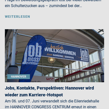
ein Schulterzucken aus – zumindest bei der…
WEITERLESEN
HANNOVER
Jobs, Kontakte, Perspektiven: Hannover wird
wieder zum Karriere-Hotspot
Am 06. und 07. Juni verwandelt sich die Eilenriedehalle
im HANNOVER CONGRESS CENTRUM erneut in einen