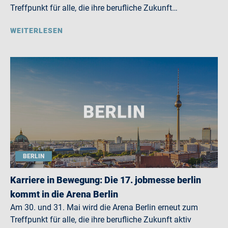
Treffpunkt für alle, die ihre berufliche Zukunft…
WEITERLESEN
BERLIN
Karriere in Bewegung: Die 17. jobmesse berlin
kommt in die Arena Berlin
Am 30. und 31. Mai wird die Arena Berlin erneut zum
Treffpunkt für alle, die ihre berufliche Zukunft aktiv