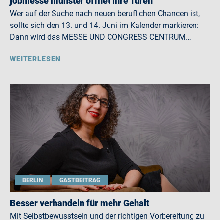
jobmesse münster öffnet ihre Türen
Wer auf der Suche nach neuen beruflichen Chancen ist,
sollte sich den 13. und 14. Juni im Kalender markieren:
Dann wird das MESSE UND CONGRESS CENTRUM…
WEITERLESEN
BERLIN
GASTBEITRAG
Besser verhandeln für mehr Gehalt
Mit Selbstbewusstsein und der richtigen Vorbereitung zu