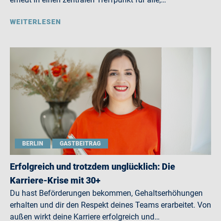
WEITERLESEN
BERLIN
GASTBEITRAG
Erfolgreich und trotzdem unglücklich: Die
Karriere-Krise mit 30+
Du hast Beförderungen bekommen, Gehaltserhöhungen
erhalten und dir den Respekt deines Teams erarbeitet. Von
außen wirkt deine Karriere erfolgreich und…