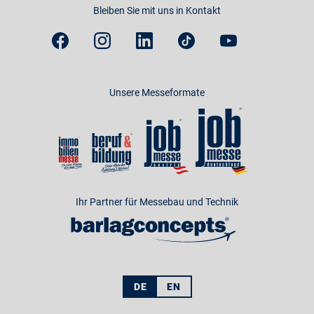
Bleiben Sie mit uns in Kontakt
Unsere Messeformate
Ihr Partner für Messebau und Technik
DE
EN