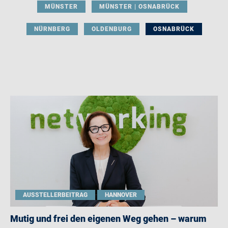
MÜNSTER
MÜNSTER | OSNABRÜCK
NÜRNBERG
OLDENBURG
OSNABRÜCK
AUSSTELLERBEITRAG
HANNOVER
Mutig und frei den eigenen Weg gehen – warum