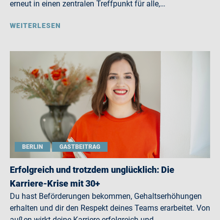
erneut in einen zentralen Treffpunkt für alle,…
WEITERLESEN
BERLIN
GASTBEITRAG
Erfolgreich und trotzdem unglücklich: Die
Karriere-Krise mit 30+
Du hast Beförderungen bekommen, Gehaltserhöhungen
erhalten und dir den Respekt deines Teams erarbeitet. Von
außen wirkt deine Karriere erfolgreich und…