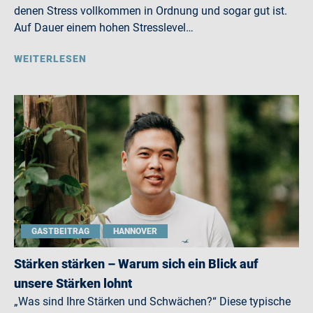
denen Stress vollkommen in Ordnung und sogar gut ist.
Auf Dauer einem hohen Stresslevel…
WEITERLESEN
GASTBEITRAG
HANNOVER
Stärken stärken – Warum sich ein Blick auf
unsere Stärken lohnt
„Was sind Ihre Stärken und Schwächen?“ Diese typische