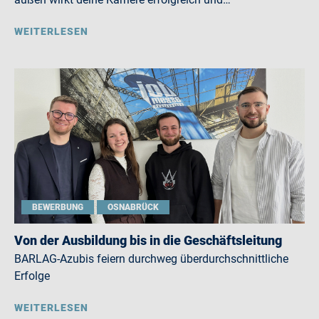
WEITERLESEN
BEWERBUNG
OSNABRÜCK
Von der Ausbildung bis in die Geschäftsleitung
BARLAG-Azubis feiern durchweg überdurchschnittliche
Erfolge
WEITERLESEN