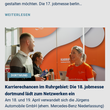
gestalten möchten. Die 17. jobmesse berlin…
WEITERLESEN
DORTMUND
Karrierechancen im Ruhrgebiet: Die 18. jobmesse
dortmund lädt zum Netzwerken ein
Am 18. und 19. April verwandelt sich die Jürgens
Automobile GmbH (ehem. Mercedes-Benz Niederlassung)