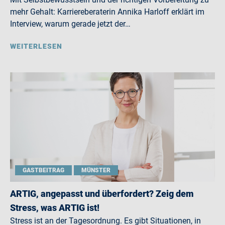
mehr Gehalt: Karriereberaterin Annika Harloff erklärt im
Interview, warum gerade jetzt der…
WEITERLESEN
GASTBEITRAG
MÜNSTER
ARTIG, angepasst und überfordert? Zeig dem
Stress, was ARTIG ist!
Stress ist an der Tagesordnung. Es gibt Situationen, in