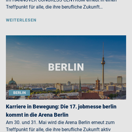
Treffpunkt für alle, die ihre berufliche Zukunft…
WEITERLESEN
BERLIN
Karriere in Bewegung: Die 17. jobmesse berlin
kommt in die Arena Berlin
Am 30. und 31. Mai wird die Arena Berlin erneut zum
Treffpunkt für alle, die ihre berufliche Zukunft aktiv