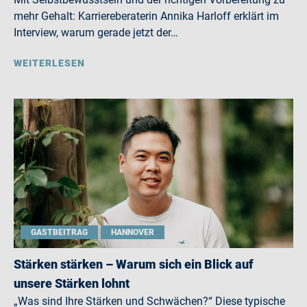
mehr Gehalt: Karriereberaterin Annika Harloff erklärt im
Interview, warum gerade jetzt der…
WEITERLESEN
GASTBEITRAG
HANNOVER
Stärken stärken – Warum sich ein Blick auf
unsere Stärken lohnt
„Was sind Ihre Stärken und Schwächen?“ Diese typische