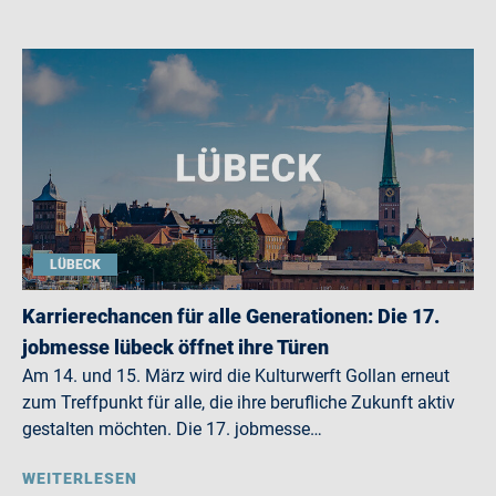
LÜBECK
Karrierechancen für alle Generationen: Die 17.
jobmesse lübeck öffnet ihre Türen
Am 14. und 15. März wird die Kulturwerft Gollan erneut
zum Treffpunkt für alle, die ihre berufliche Zukunft aktiv
gestalten möchten. Die 17. jobmesse…
WEITERLESEN