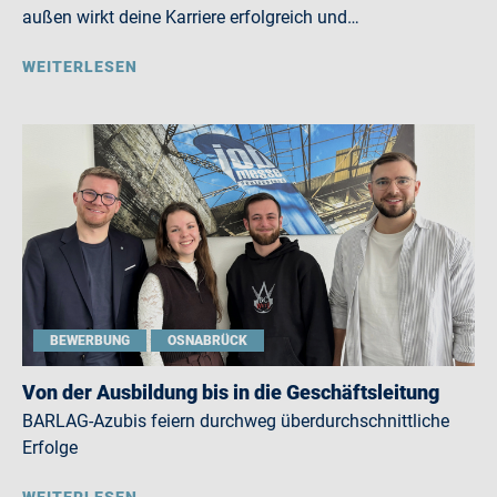
außen wirkt deine Karriere erfolgreich und…
WEITERLESEN
BEWERBUNG
OSNABRÜCK
Von der Ausbildung bis in die Geschäftsleitung
BARLAG-Azubis feiern durchweg überdurchschnittliche
Erfolge