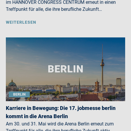
im HANNOVER CONGRESS CENTRUM erneut in einen
Treffpunkt für alle, die ihre berufliche Zukunft…
WEITERLESEN
BERLIN
Karriere in Bewegung: Die 17. jobmesse berlin
kommt in die Arena Berlin
Am 30. und 31. Mai wird die Arena Berlin erneut zum
Treffpunkt für alle, die ihre berufliche Zukunft aktiv