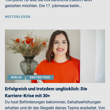
gestalten möchten. Die 17. jobmesse berlin…
WEITERLESEN
BERLIN
GASTBEITRAG
Erfolgreich und trotzdem unglücklich: Die
Karriere-Krise mit 30+
Du hast Beförderungen bekommen, Gehaltserhöhungen
erhalten und dir den Respekt deines Teams erarbeitet. Von