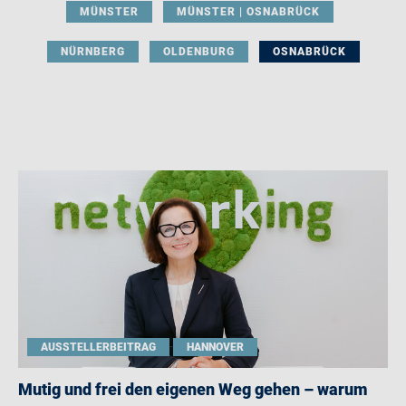
MÜNSTER
MÜNSTER | OSNABRÜCK
NÜRNBERG
OLDENBURG
OSNABRÜCK
AUSSTELLERBEITRAG
HANNOVER
Mutig und frei den eigenen Weg gehen – warum