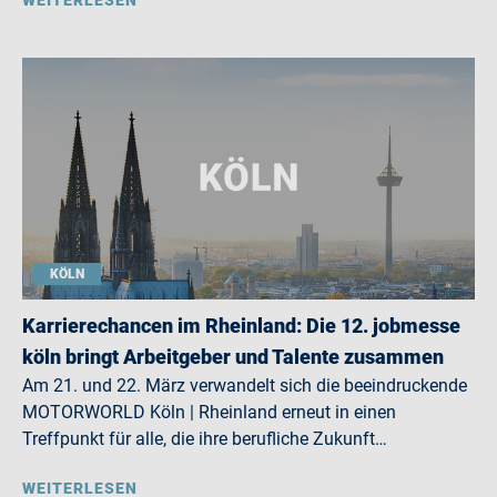
WEITERLESEN
KÖLN
Karrierechancen im Rheinland: Die 12. jobmesse
köln bringt Arbeitgeber und Talente zusammen
Am 21. und 22. März verwandelt sich die beeindruckende
MOTORWORLD Köln | Rheinland erneut in einen
Treffpunkt für alle, die ihre berufliche Zukunft…
WEITERLESEN