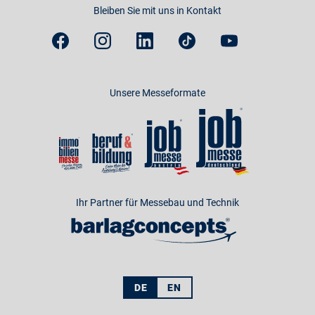
Bleiben Sie mit uns in Kontakt
Unsere Messeformate
Ihr Partner für Messebau und Technik
DE
EN