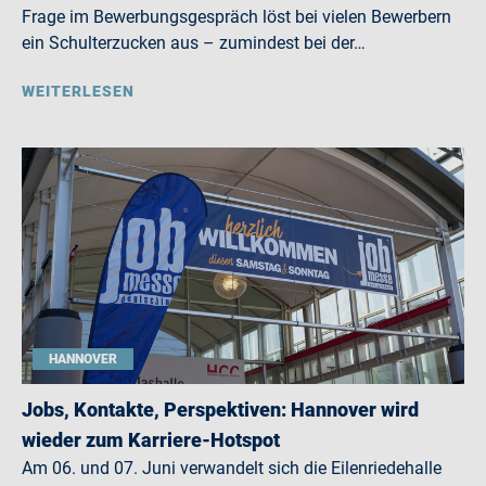
Frage im Bewerbungsgespräch löst bei vielen Bewerbern
ein Schulterzucken aus – zumindest bei der…
WEITERLESEN
HANNOVER
Jobs, Kontakte, Perspektiven: Hannover wird
wieder zum Karriere-Hotspot
Am 06. und 07. Juni verwandelt sich die Eilenriedehalle