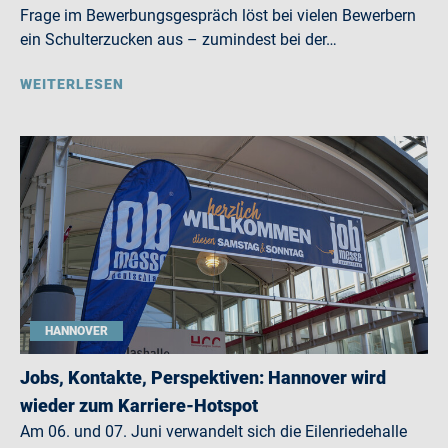
Frage im Bewerbungsgespräch löst bei vielen Bewerbern
ein Schulterzucken aus – zumindest bei der…
WEITERLESEN
HANNOVER
Jobs, Kontakte, Perspektiven: Hannover wird
wieder zum Karriere-Hotspot
Am 06. und 07. Juni verwandelt sich die Eilenriedehalle