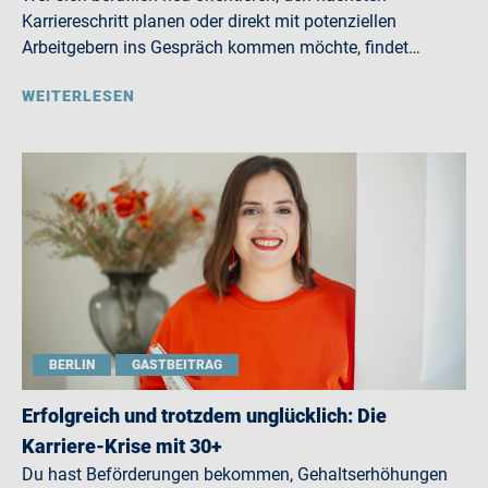
Karriereschritt planen oder direkt mit potenziellen
Arbeitgebern ins Gespräch kommen möchte, findet…
WEITERLESEN
BERLIN
GASTBEITRAG
Erfolgreich und trotzdem unglücklich: Die
Karriere-Krise mit 30+
Du hast Beförderungen bekommen, Gehaltserhöhungen