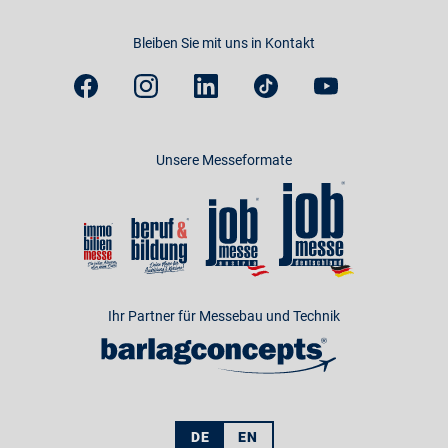
Bleiben Sie mit uns in Kontakt
Unsere Messeformate
Ihr Partner für Messebau und Technik
DE
EN