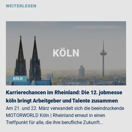
WEITERLESEN
KÖLN
Karrierechancen im Rheinland: Die 12. jobmesse
köln bringt Arbeitgeber und Talente zusammen
Am 21. und 22. März verwandelt sich die beeindruckende
MOTORWORLD Köln | Rheinland erneut in einen
Treffpunkt für alle, die ihre berufliche Zukunft…