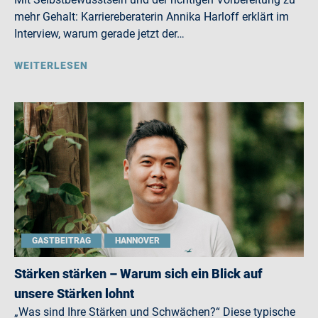
mehr Gehalt: Karriereberaterin Annika Harloff erklärt im
Interview, warum gerade jetzt der…
WEITERLESEN
GASTBEITRAG
HANNOVER
Stärken stärken – Warum sich ein Blick auf
unsere Stärken lohnt
„Was sind Ihre Stärken und Schwächen?“ Diese typische