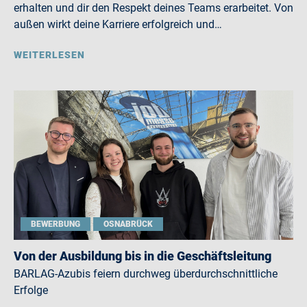
erhalten und dir den Respekt deines Teams erarbeitet. Von
außen wirkt deine Karriere erfolgreich und…
WEITERLESEN
BEWERBUNG
OSNABRÜCK
Von der Ausbildung bis in die Geschäftsleitung
BARLAG-Azubis feiern durchweg überdurchschnittliche
Erfolge