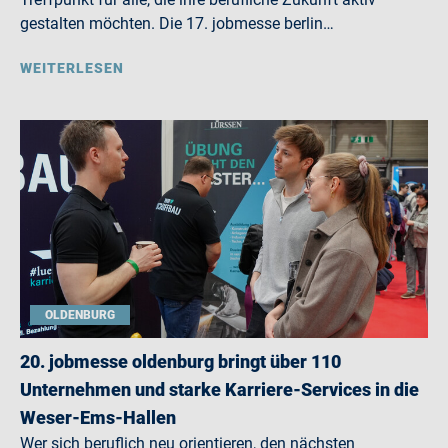
gestalten möchten. Die 17. jobmesse berlin…
WEITERLESEN
OLDENBURG
20. jobmesse oldenburg bringt über 110
Unternehmen und starke Karriere-Services in die
Weser-Ems-Hallen
Wer sich beruflich neu orientieren, den nächsten