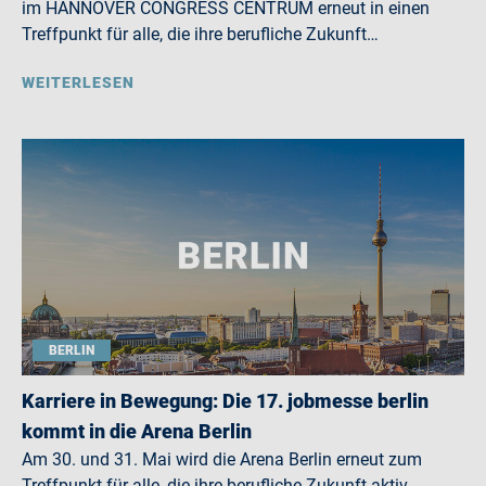
im HANNOVER CONGRESS CENTRUM erneut in einen
Treffpunkt für alle, die ihre berufliche Zukunft…
WEITERLESEN
BERLIN
Karriere in Bewegung: Die 17. jobmesse berlin
kommt in die Arena Berlin
Am 30. und 31. Mai wird die Arena Berlin erneut zum
Treffpunkt für alle, die ihre berufliche Zukunft aktiv