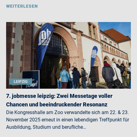
WEITERLESEN
LEIPZIG
7. jobmesse leipzig: Zwei Messetage voller
Chancen und beeindruckender Resonanz
Die Kongresshalle am Zoo verwandelte sich am 22. & 23.
November 2025 erneut in einen lebendigen Treffpunkt für
Ausbildung, Studium und berufliche…