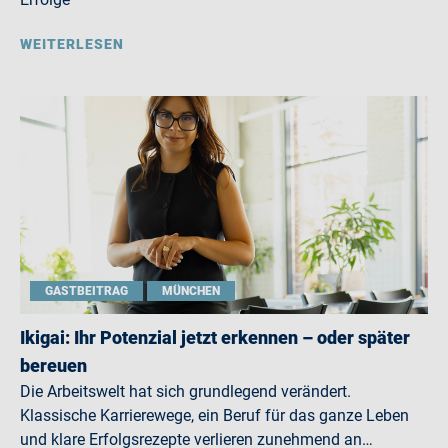
WEITERLESEN
GASTBEITRAG
MÜNCHEN
Ikigai: Ihr Potenzial jetzt erkennen – oder später
bereuen
Die Arbeitswelt hat sich grundlegend verändert.
Klassische Karrierewege, ein Beruf für das ganze Leben
und klare Erfolgsrezepte verlieren zunehmend an…