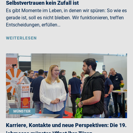
Selbstvertrauen kein Zufall ist
Es gibt Momente im Leben, in denen wir spüren: So wie es
gerade ist, soll es nicht bleiben. Wir funktionieren, treffen
Entscheidungen, erfüllen…
WEITERLESEN
MÜNSTER
Karriere, Kontakte und neue Perspektiven: Die 19.