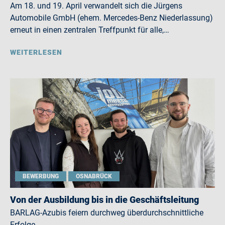
Am 18. und 19. April verwandelt sich die Jürgens
Automobile GmbH (ehem. Mercedes-Benz Niederlassung)
erneut in einen zentralen Treffpunkt für alle,…
WEITERLESEN
BEWERBUNG
OSNABRÜCK
Von der Ausbildung bis in die Geschäftsleitung
BARLAG-Azubis feiern durchweg überdurchschnittliche
Erfolge