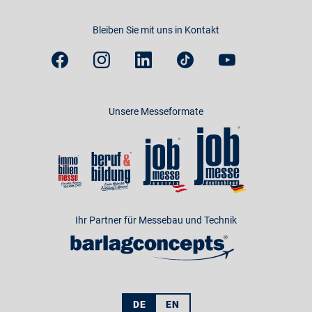
Bleiben Sie mit uns in Kontakt
Unsere Messeformate
Ihr Partner für Messebau und Technik
DE
EN