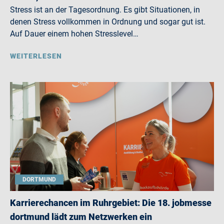
Stress ist an der Tagesordnung. Es gibt Situationen, in
denen Stress vollkommen in Ordnung und sogar gut ist.
Auf Dauer einem hohen Stresslevel…
WEITERLESEN
DORTMUND
Karrierechancen im Ruhrgebiet: Die 18. jobmesse
dortmund lädt zum Netzwerken ein