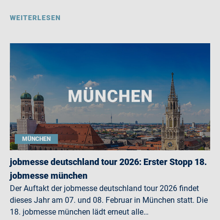
WEITERLESEN
MÜNCHEN
jobmesse deutschland tour 2026: Erster Stopp 18.
jobmesse münchen
Der Auftakt der jobmesse deutschland tour 2026 findet
dieses Jahr am 07. und 08. Februar in München statt. Die
18. jobmesse münchen lädt erneut alle…