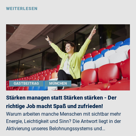
WEITERLESEN
GASTBEITRAG
MÜNCHEN
Stärken managen statt Stärken stärken - Der
richtige Job macht Spaß und zufrieden!
Warum arbeiten manche Menschen mit sichtbar mehr
Energie, Leichtigkeit und Sinn? Die Antwort liegt in der
Aktivierung unseres Belohnungssystems und…