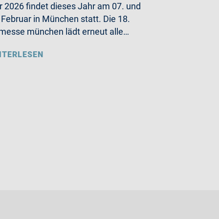
r 2026 findet dieses Jahr am 07. und
 Februar in München statt. Die 18.
messe münchen lädt erneut alle…
ITERLESEN