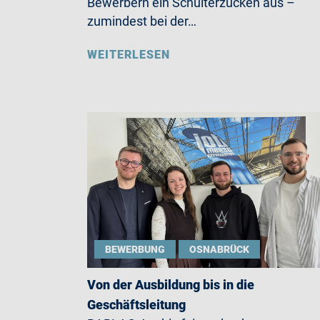
Bewerbern ein Schulterzucken aus –
zumindest bei der…
WEITERLESEN
BEWERBUNG
OSNABRÜCK
Von der Ausbildung bis in die
Geschäftsleitung