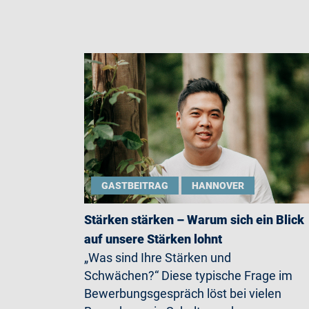
GASTBEITRAG
HANNOVER
Stärken stärken – Warum sich ein Blick
auf unsere Stärken lohnt
„Was sind Ihre Stärken und
Schwächen?“ Diese typische Frage im
Bewerbungsgespräch löst bei vielen