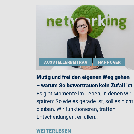
AUSSTELLERBEITRAG
HANNOVER
Mutig und frei den eigenen Weg gehen
– warum Selbstvertrauen kein Zufall ist
Es gibt Momente im Leben, in denen wir
spüren: So wie es gerade ist, soll es nicht
bleiben. Wir funktionieren, treffen
Entscheidungen, erfüllen…
WEITERLESEN