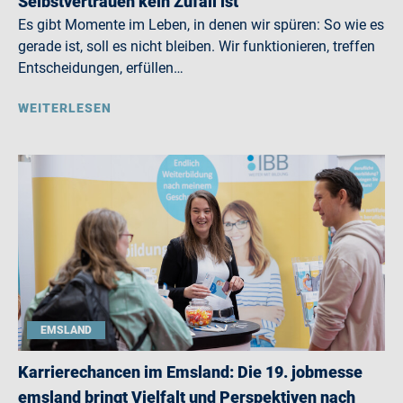
Selbstvertrauen kein Zufall ist
Es gibt Momente im Leben, in denen wir spüren: So wie es
gerade ist, soll es nicht bleiben. Wir funktionieren, treffen
Entscheidungen, erfüllen…
WEITERLESEN
EMSLAND
Karrierechancen im Emsland: Die 19. jobmesse
emsland bringt Vielfalt und Perspektiven nach