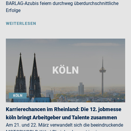
BARLAG-Azubis feiern durchweg überdurchschnittliche
Erfolge
WEITERLESEN
KÖLN
Karrierechancen im Rheinland: Die 12. jobmesse
köln bringt Arbeitgeber und Talente zusammen
Am 21. und 22. März verwandelt sich die beeindruckende