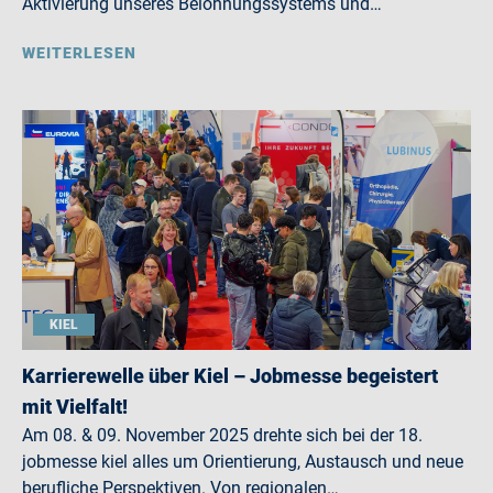
Aktivierung unseres Belohnungssystems und…
WEITERLESEN
KIEL
Karrierewelle über Kiel – Jobmesse begeistert
mit Vielfalt!
Am 08. & 09. November 2025 drehte sich bei der 18.
jobmesse kiel alles um Orientierung, Austausch und neue
berufliche Perspektiven. Von regionalen…