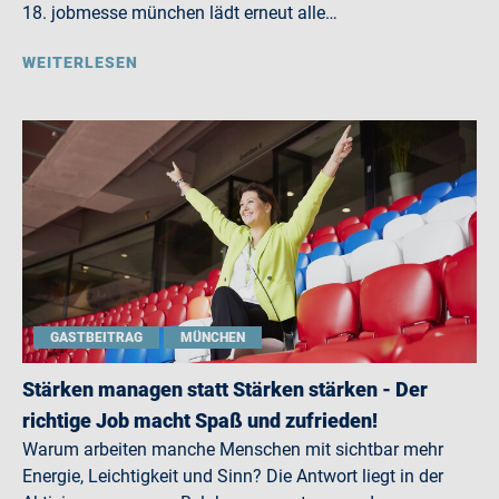
18. jobmesse münchen lädt erneut alle…
WEITERLESEN
GASTBEITRAG
MÜNCHEN
Stärken managen statt Stärken stärken - Der
richtige Job macht Spaß und zufrieden!
Warum arbeiten manche Menschen mit sichtbar mehr
Energie, Leichtigkeit und Sinn? Die Antwort liegt in der