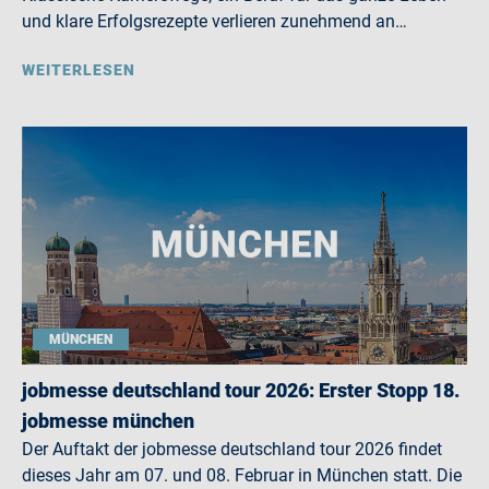
und klare Erfolgsrezepte verlieren zunehmend an…
WEITERLESEN
MÜNCHEN
jobmesse deutschland tour 2026: Erster Stopp 18.
jobmesse münchen
Der Auftakt der jobmesse deutschland tour 2026 findet
dieses Jahr am 07. und 08. Februar in München statt. Die