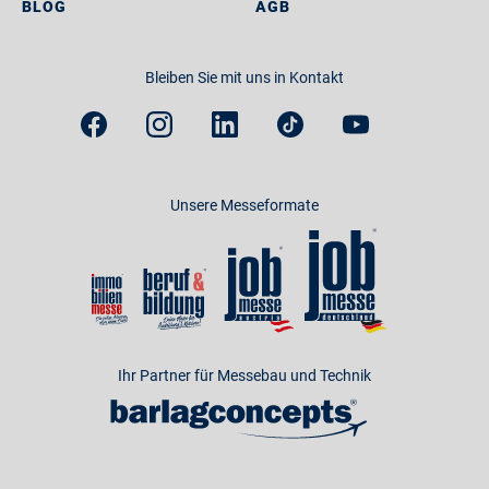
BLOG
AGB
Bleiben Sie mit uns in Kontakt
Unsere Messeformate
Ihr Partner für Messebau und Technik