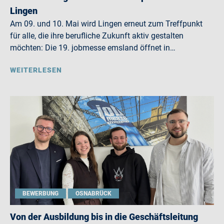
Lingen
Am 09. und 10. Mai wird Lingen erneut zum Treffpunkt
für alle, die ihre berufliche Zukunft aktiv gestalten
möchten: Die 19. jobmesse emsland öffnet in…
WEITERLESEN
BEWERBUNG
OSNABRÜCK
Von der Ausbildung bis in die Geschäftsleitung