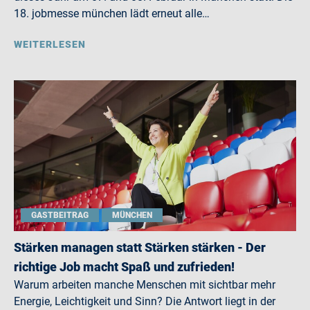
18. jobmesse münchen lädt erneut alle…
WEITERLESEN
GASTBEITRAG
MÜNCHEN
Stärken managen statt Stärken stärken - Der
richtige Job macht Spaß und zufrieden!
Warum arbeiten manche Menschen mit sichtbar mehr
Energie, Leichtigkeit und Sinn? Die Antwort liegt in der