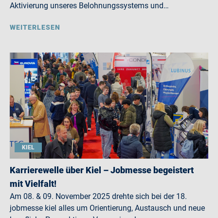
Aktivierung unseres Belohnungssystems und…
WEITERLESEN
KIEL
Karrierewelle über Kiel – Jobmesse begeistert
mit Vielfalt!
Am 08. & 09. November 2025 drehte sich bei der 18.
jobmesse kiel alles um Orientierung, Austausch und neue