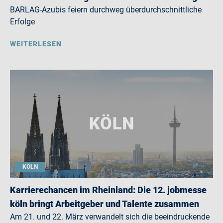
BARLAG-Azubis feiern durchweg überdurchschnittliche
Erfolge
WEITERLESEN
KÖLN
Karrierechancen im Rheinland: Die 12. jobmesse
köln bringt Arbeitgeber und Talente zusammen
Am 21. und 22. März verwandelt sich die beeindruckende