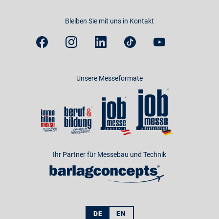
Bleiben Sie mit uns in Kontakt
Unsere Messeformate
Ihr Partner für Messebau und Technik
DE
EN