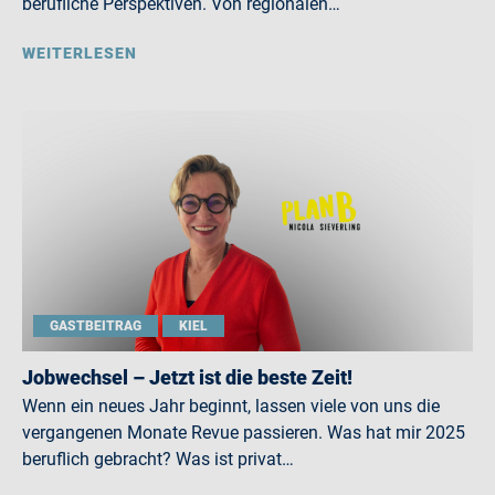
berufliche Perspektiven. Von regionalen…
WEITERLESEN
GASTBEITRAG
KIEL
Jobwechsel – Jetzt ist die beste Zeit!
Wenn ein neues Jahr beginnt, lassen viele von uns die
vergangenen Monate Revue passieren. Was hat mir 2025
beruflich gebracht? Was ist privat…