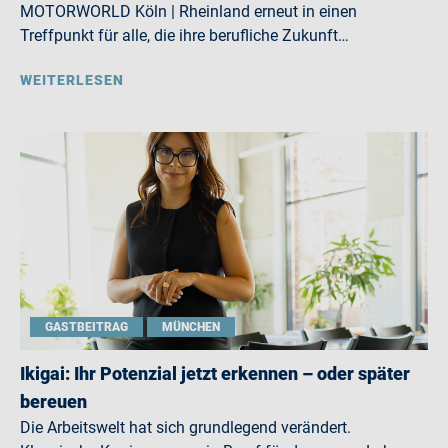
MOTORWORLD Köln | Rheinland erneut in einen
Treffpunkt für alle, die ihre berufliche Zukunft…
WEITERLESEN
GASTBEITRAG
MÜNCHEN
Ikigai: Ihr Potenzial jetzt erkennen – oder später
bereuen
Die Arbeitswelt hat sich grundlegend verändert.