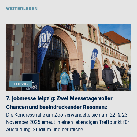
WEITERLESEN
LEIPZIG
7. jobmesse leipzig: Zwei Messetage voller
Chancen und beeindruckender Resonanz
Die Kongresshalle am Zoo verwandelte sich am 22. & 23.
November 2025 erneut in einen lebendigen Treffpunkt für
Ausbildung, Studium und berufliche…