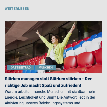
WEITERLESEN
GASTBEITRAG
MÜNCHEN
Stärken managen statt Stärken stärken - Der
richtige Job macht Spaß und zufrieden!
Warum arbeiten manche Menschen mit sichtbar mehr
Energie, Leichtigkeit und Sinn? Die Antwort liegt in der
Aktivierung unseres Belohnungssystems und…