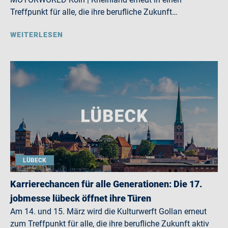
Treffpunkt für alle, die ihre berufliche Zukunft…
WEITERLESEN
LÜBECK
Karrierechancen für alle Generationen: Die 17.
jobmesse lübeck öffnet ihre Türen
Am 14. und 15. März wird die Kulturwerft Gollan erneut
zum Treffpunkt für alle, die ihre berufliche Zukunft aktiv