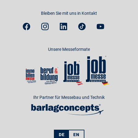
Bleiben Sie mit uns in Kontakt
Unsere Messeformate
Ihr Partner für Messebau und Technik
DE
EN