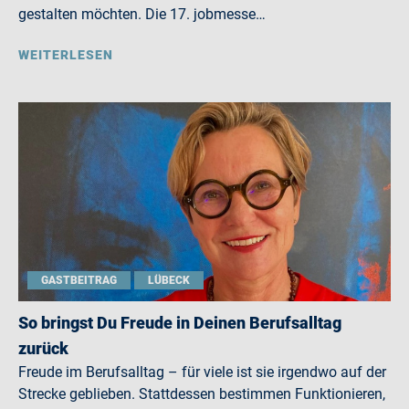
gestalten möchten. Die 17. jobmesse…
WEITERLESEN
GASTBEITRAG
LÜBECK
So bringst Du Freude in Deinen Berufsalltag
zurück
Freude im Berufsalltag – für viele ist sie irgendwo auf der
Strecke geblieben. Stattdessen bestimmen Funktionieren,