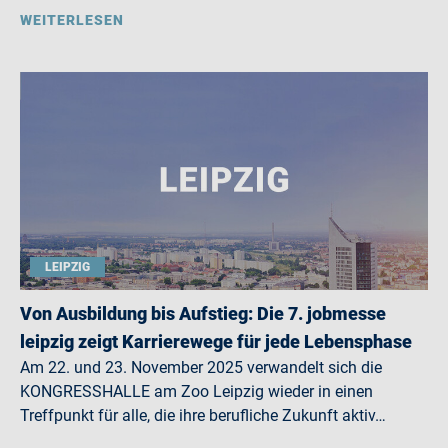
WEITERLESEN
LEIPZIG
Von Ausbildung bis Aufstieg: Die 7. jobmesse
leipzig zeigt Karrierewege für jede Lebensphase
Am 22. und 23. November 2025 verwandelt sich die
KONGRESSHALLE am Zoo Leipzig wieder in einen
Treffpunkt für alle, die ihre berufliche Zukunft aktiv…