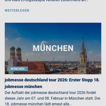
WEITERLESEN
MÜNCHEN
jobmesse deutschland tour 2026: Erster Stopp 18.
jobmesse münchen
Der Auftakt der jobmesse deutschland tour 2026 findet
dieses Jahr am 07. und 08. Februar in München statt. Die
18. jobmesse münchen lädt erneut alle…