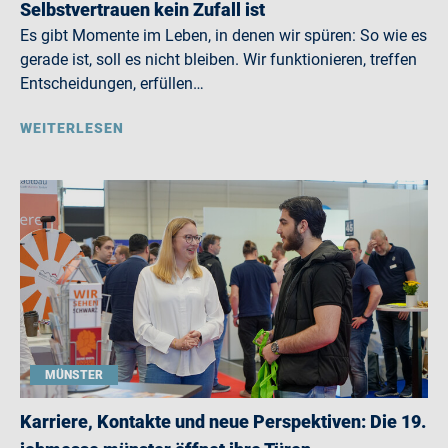
Selbstvertrauen kein Zufall ist
Es gibt Momente im Leben, in denen wir spüren: So wie es
gerade ist, soll es nicht bleiben. Wir funktionieren, treffen
Entscheidungen, erfüllen…
WEITERLESEN
MÜNSTER
Karriere, Kontakte und neue Perspektiven: Die 19.