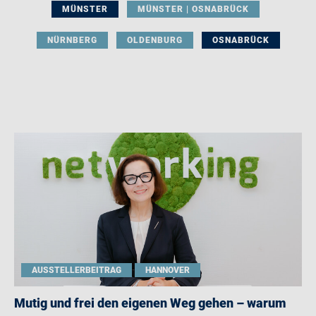
MÜNSTER
MÜNSTER | OSNABRÜCK
NÜRNBERG
OLDENBURG
OSNABRÜCK
AUSSTELLERBEITRAG
HANNOVER
Mutig und frei den eigenen Weg gehen – warum