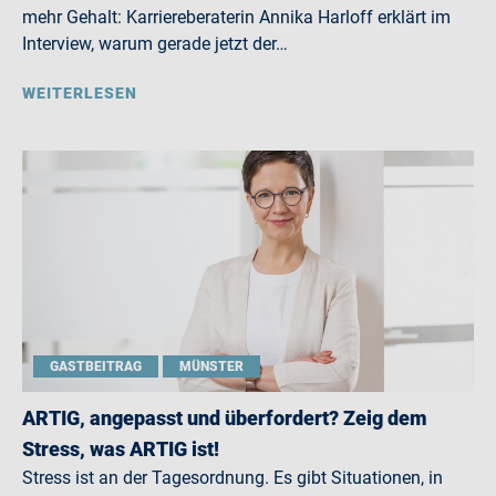
mehr Gehalt: Karriereberaterin Annika Harloff erklärt im
Interview, warum gerade jetzt der…
WEITERLESEN
GASTBEITRAG
MÜNSTER
ARTIG, angepasst und überfordert? Zeig dem
Stress, was ARTIG ist!
Stress ist an der Tagesordnung. Es gibt Situationen, in