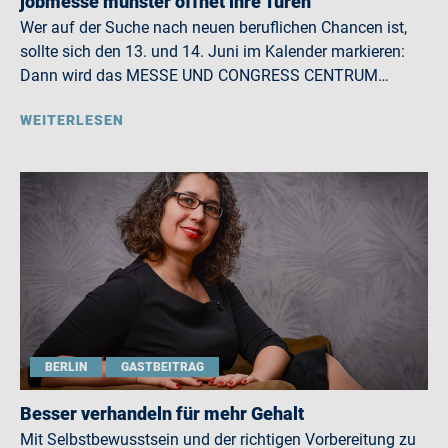
jobmesse münster öffnet ihre Türen
Wer auf der Suche nach neuen beruflichen Chancen ist,
sollte sich den 13. und 14. Juni im Kalender markieren:
Dann wird das MESSE UND CONGRESS CENTRUM…
WEITERLESEN
BERLIN
GASTBEITRAG
Besser verhandeln für mehr Gehalt
Mit Selbstbewusstsein und der richtigen Vorbereitung zu