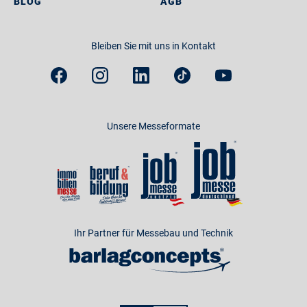
BLOG
AGB
Bleiben Sie mit uns in Kontakt
Unsere Messeformate
Ihr Partner für Messebau und Technik