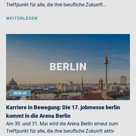
Treffpunkt für alle, die ihre berufliche Zukunft…
WEITERLESEN
BERLIN
Karriere in Bewegung: Die 17. jobmesse berlin
kommt in die Arena Berlin
Am 30. und 31. Mai wird die Arena Berlin erneut zum
Treffpunkt für alle, die ihre berufliche Zukunft aktiv