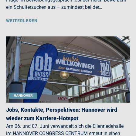
ein Schulterzucken aus – zumindest bei der…
WEITERLESEN
HANNOVER
Jobs, Kontakte, Perspektiven: Hannover wird
wieder zum Karriere-Hotspot
Am 06. und 07. Juni verwandelt sich die Eilenriedehalle
im HANNOVER CONGRESS CENTRUM erneut in einen