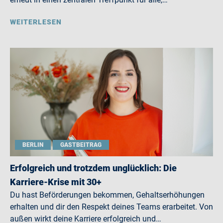
WEITERLESEN
BERLIN
GASTBEITRAG
Erfolgreich und trotzdem unglücklich: Die
Karriere-Krise mit 30+
Du hast Beförderungen bekommen, Gehaltserhöhungen
erhalten und dir den Respekt deines Teams erarbeitet. Von
außen wirkt deine Karriere erfolgreich und…