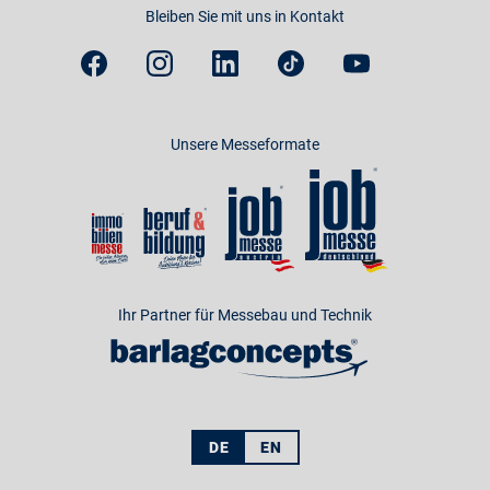
Bleiben Sie mit uns in Kontakt
Unsere Messeformate
Ihr Partner für Messebau und Technik
DE
EN