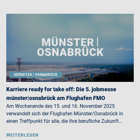
MÜNSTER | OSNABRÜCK
Karriere ready for take off: Die 5. jobmesse
münster|osnabrück am Flughafen FMO
Am Wochenende des 15. und 16. November 2025
verwandelt sich der Flughafen Münster/Osnabrück in
einen Treffpunkt für alle, die ihre berufliche Zukunft…
WEITERLESEN