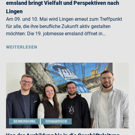
emsland bringt Vielfalt und Perspektiven nach
Lingen
Am 09. und 10. Mai wird Lingen erneut zum Treffpunkt
für alle, die ihre berufliche Zukunft aktiv gestalten
möchten: Die 19. jobmesse emsland öffnet in…
WEITERLESEN
BEWERBUNG
OSNABRÜCK