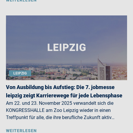
WEITERLESEN
LEIPZIG
Von Ausbildung bis Aufstieg: Die 7. jobmesse
leipzig zeigt Karrierewege für jede Lebensphase
Am 22. und 23. November 2025 verwandelt sich die
KONGRESSHALLE am Zoo Leipzig wieder in einen
Treffpunkt für alle, die ihre berufliche Zukunft aktiv…
WEITERLESEN