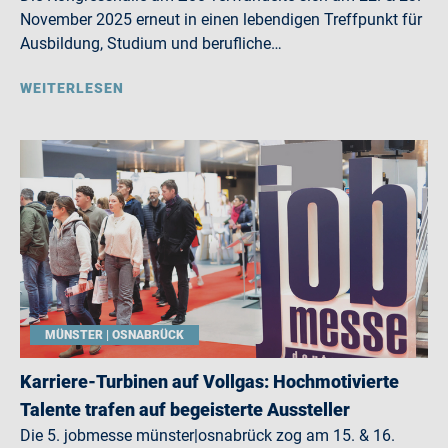
November 2025 erneut in einen lebendigen Treffpunkt für
Ausbildung, Studium und berufliche…
WEITERLESEN
MÜNSTER | OSNABRÜCK
Karriere-Turbinen auf Vollgas: Hochmotivierte
Talente trafen auf begeisterte Aussteller
Die 5. jobmesse münster|osnabrück zog am 15. & 16.