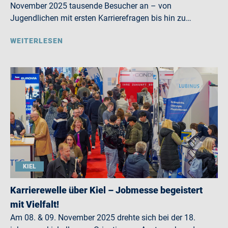
November 2025 tausende Besucher an – von
Jugendlichen mit ersten Karrierefragen bis hin zu…
WEITERLESEN
KIEL
Karrierewelle über Kiel – Jobmesse begeistert
mit Vielfalt!
Am 08. & 09. November 2025 drehte sich bei der 18.