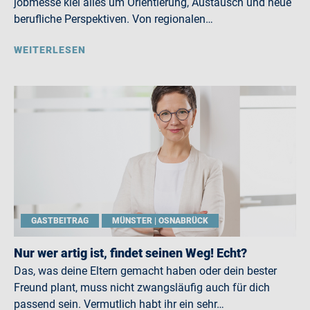
jobmesse kiel alles um Orientierung, Austausch und neue
berufliche Perspektiven. Von regionalen…
WEITERLESEN
GASTBEITRAG
MÜNSTER | OSNABRÜCK
Nur wer artig ist, findet seinen Weg! Echt?
Das, was deine Eltern gemacht haben oder dein bester
Freund plant, muss nicht zwangsläufig auch für dich
passend sein. Vermutlich habt ihr ein sehr…