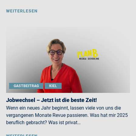
WEITERLESEN
GASTBEITRAG
KIEL
Jobwechsel – Jetzt ist die beste Zeit!
Wenn ein neues Jahr beginnt, lassen viele von uns die
vergangenen Monate Revue passieren. Was hat mir 2025
beruflich gebracht? Was ist privat…