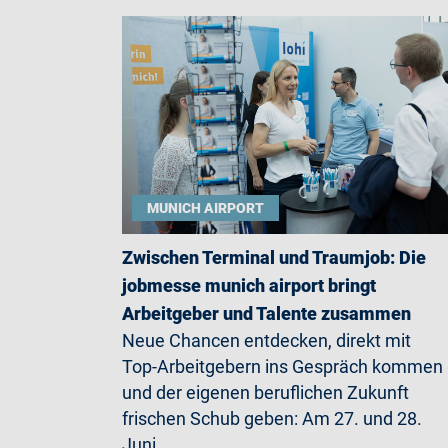
MUNICH AIRPORT
Zwischen Terminal und Traumjob: Die
jobmesse munich airport bringt
Arbeitgeber und Talente zusammen
Neue Chancen entdecken, direkt mit
Top-Arbeitgebern ins Gespräch kommen
und der eigenen beruflichen Zukunft
frischen Schub geben: Am 27. und 28.
Juni…