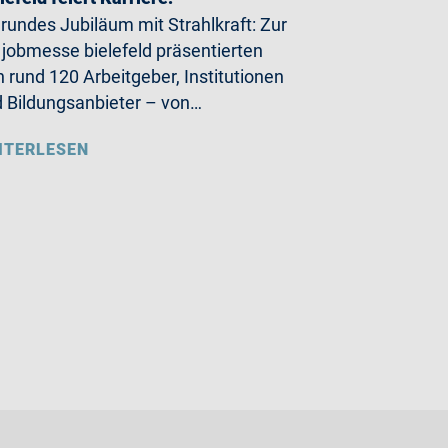
 rundes Jubiläum mit Strahlkraft: Zur
 jobmesse bielefeld präsentierten
h rund 120 Arbeitgeber, Institutionen
 Bildungsanbieter – von…
ITERLESEN