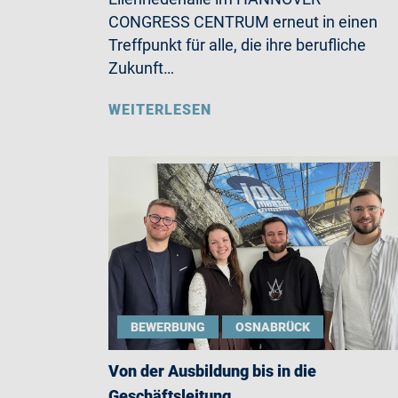
CONGRESS CENTRUM erneut in einen
Treffpunkt für alle, die ihre berufliche
Zukunft…
WEITERLESEN
BEWERBUNG
OSNABRÜCK
Von der Ausbildung bis in die
Geschäftsleitung