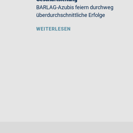
BARLAG-Azubis feiern durchweg
überdurchschnittliche Erfolge
WEITERLESEN