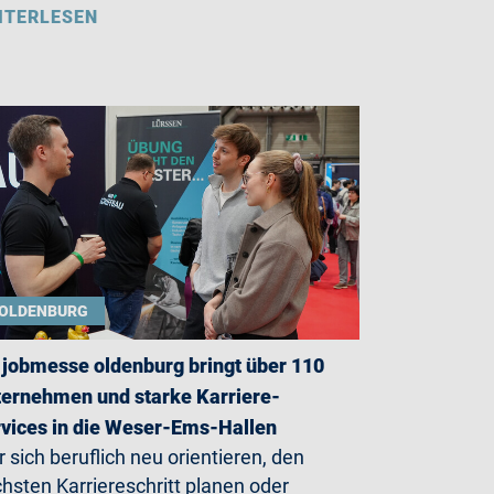
ITERLESEN
OLDENBURG
 jobmesse oldenburg bringt über 110
ernehmen und starke Karriere-
vices in die Weser-Ems-Hallen
 sich beruflich neu orientieren, den
hsten Karriereschritt planen oder