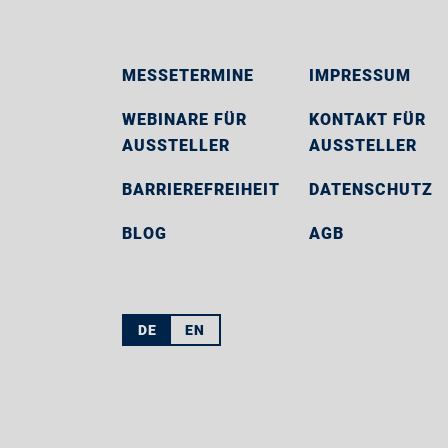
MESSETERMINE
IMPRESSUM
WEBINARE FÜR
KONTAKT FÜR
AUSSTELLER
AUSSTELLER
BARRIEREFREIHEIT
DATENSCHUTZ
BLOG
AGB
DE
EN