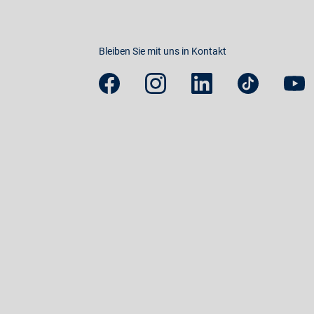
Bleiben Sie mit uns in Kontakt