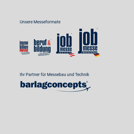
Unsere Messeformate
Ihr Partner für Messebau und Technik