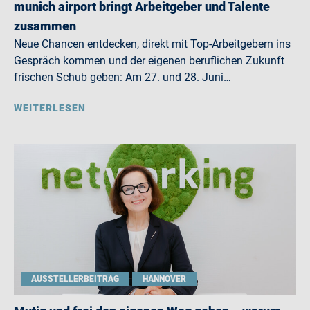
munich airport bringt Arbeitgeber und Talente
zusammen
Neue Chancen entdecken, direkt mit Top-Arbeitgebern ins
Gespräch kommen und der eigenen beruflichen Zukunft
frischen Schub geben: Am 27. und 28. Juni…
WEITERLESEN
AUSSTELLERBEITRAG
HANNOVER