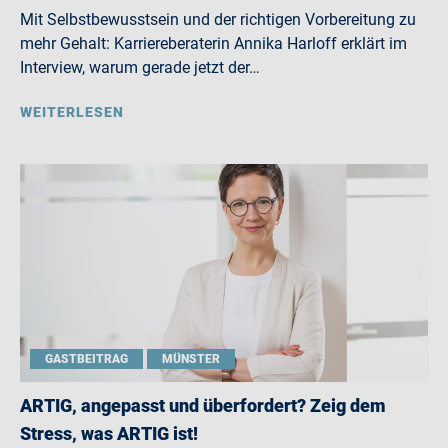
Mit Selbstbewusstsein und der richtigen Vorbereitung zu
mehr Gehalt: Karriereberaterin Annika Harloff erklärt im
Interview, warum gerade jetzt der…
WEITERLESEN
GASTBEITRAG
MÜNSTER
ARTIG, angepasst und überfordert? Zeig dem
Stress, was ARTIG ist!