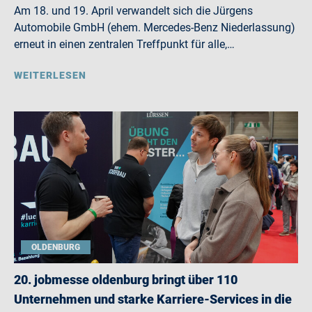
Am 18. und 19. April verwandelt sich die Jürgens
Automobile GmbH (ehem. Mercedes-Benz Niederlassung)
erneut in einen zentralen Treffpunkt für alle,…
WEITERLESEN
OLDENBURG
20. jobmesse oldenburg bringt über 110
Unternehmen und starke Karriere-Services in die