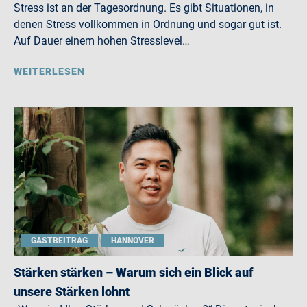
Stress ist an der Tagesordnung. Es gibt Situationen, in
denen Stress vollkommen in Ordnung und sogar gut ist.
Auf Dauer einem hohen Stresslevel…
WEITERLESEN
GASTBEITRAG
HANNOVER
Stärken stärken – Warum sich ein Blick auf
unsere Stärken lohnt