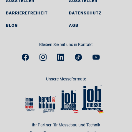
AUSSTELLER
AUSSTELLER
BARRIEREFREIHEIT
DATENSCHUTZ
BLOG
AGB
Bleiben Sie mit uns in Kontakt
Unsere Messeformate
Ihr Partner für Messebau und Technik