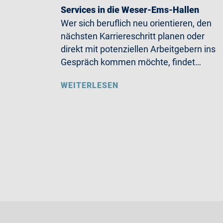
Services in die Weser-Ems-Hallen
Wer sich beruflich neu orientieren, den
nächsten Karriereschritt planen oder
direkt mit potenziellen Arbeitgebern ins
Gespräch kommen möchte, findet…
WEITERLESEN