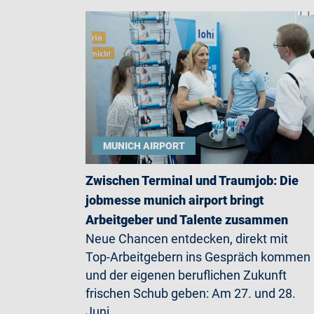
MUNICH AIRPORT
Zwischen Terminal und Traumjob: Die
jobmesse munich airport bringt
Arbeitgeber und Talente zusammen
Neue Chancen entdecken, direkt mit
Top-Arbeitgebern ins Gespräch kommen
und der eigenen beruflichen Zukunft
frischen Schub geben: Am 27. und 28.
Juni…