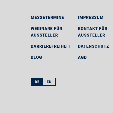
MESSETERMINE
IMPRESSUM
WEBINARE FÜR
KONTAKT FÜR
AUSSTELLER
AUSSTELLER
BARRIEREFREIHEIT
DATENSCHUTZ
BLOG
AGB
DE
EN