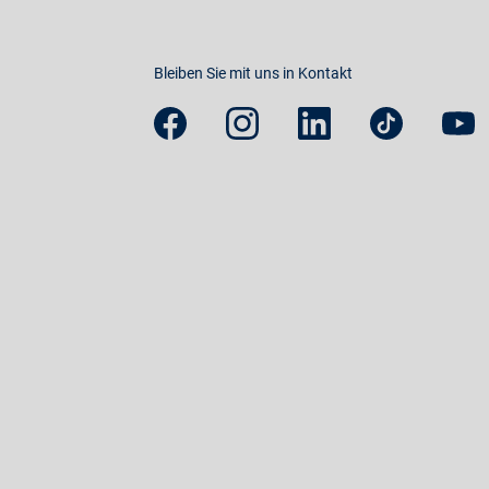
Bleiben Sie mit uns in Kontakt