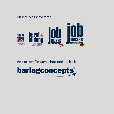
Unsere Messeformate
Ihr Partner für Messebau und Technik