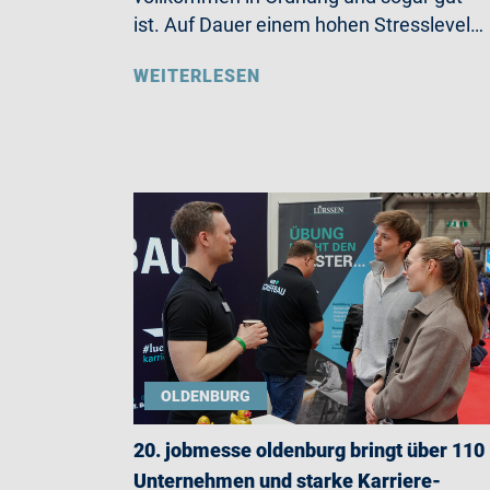
ist. Auf Dauer einem hohen Stresslevel…
WEITERLESEN
OLDENBURG
20. jobmesse oldenburg bringt über 110
Unternehmen und starke Karriere-