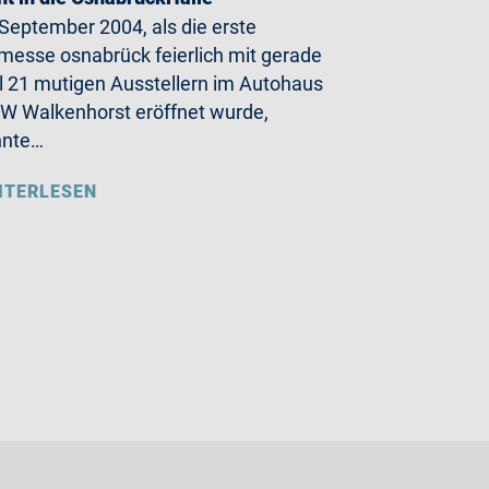
September 2004, als die erste
messe osnabrück feierlich mit gerade
 21 mutigen Ausstellern im Autohaus
 Walkenhorst eröffnet wurde,
nnte…
ITERLESEN