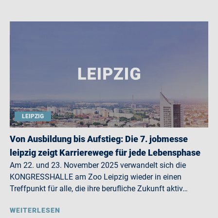
LEIPZIG
Von Ausbildung bis Aufstieg: Die 7. jobmesse
leipzig zeigt Karrierewege für jede Lebensphase
Am 22. und 23. November 2025 verwandelt sich die
KONGRESSHALLE am Zoo Leipzig wieder in einen
Treffpunkt für alle, die ihre berufliche Zukunft aktiv…
WEITERLESEN