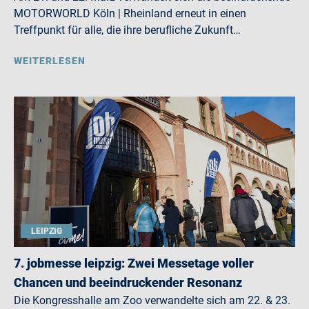
MOTORWORLD Köln | Rheinland erneut in einen
Treffpunkt für alle, die ihre berufliche Zukunft…
WEITERLESEN
LEIPZIG
7. jobmesse leipzig: Zwei Messetage voller
Chancen und beeindruckender Resonanz
Die Kongresshalle am Zoo verwandelte sich am 22. & 23.