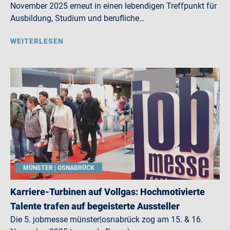
November 2025 erneut in einen lebendigen Treffpunkt für
Ausbildung, Studium und berufliche…
WEITERLESEN
MÜNSTER | OSNABRÜCK
Karriere-Turbinen auf Vollgas: Hochmotivierte
Talente trafen auf begeisterte Aussteller
Die 5. jobmesse münster|osnabrück zog am 15. & 16.