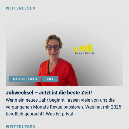
WEITERLESEN
GASTBEITRAG
KIEL
Jobwechsel – Jetzt ist die beste Zeit!
Wenn ein neues Jahr beginnt, lassen viele von uns die
vergangenen Monate Revue passieren. Was hat mir 2025
beruflich gebracht? Was ist privat…
WEITERLESEN