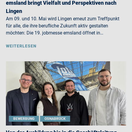
emsland bringt Vielfalt und Perspektiven nach
Lingen
Am 09. und 10. Mai wird Lingen erneut zum Treffpunkt
für alle, die ihre berufliche Zukunft aktiv gestalten
möchten: Die 19. jobmesse emsland öffnet in…
WEITERLESEN
BEWERBUNG
OSNABRÜCK