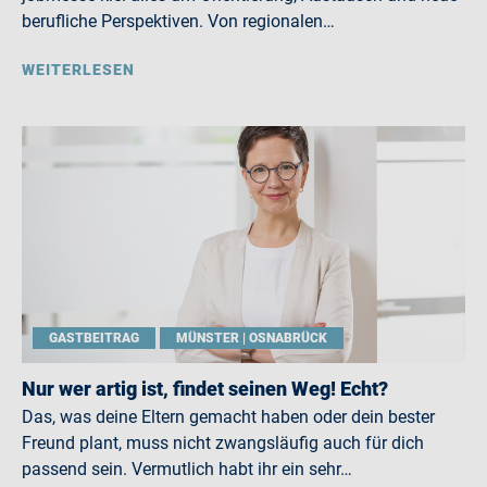
berufliche Perspektiven. Von regionalen…
WEITERLESEN
GASTBEITRAG
MÜNSTER | OSNABRÜCK
Nur wer artig ist, findet seinen Weg! Echt?
Das, was deine Eltern gemacht haben oder dein bester
Freund plant, muss nicht zwangsläufig auch für dich
passend sein. Vermutlich habt ihr ein sehr…