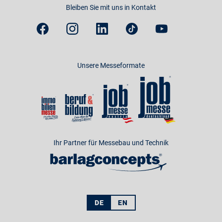
Bleiben Sie mit uns in Kontakt
Unsere Messeformate
Ihr Partner für Messebau und Technik
DE
EN