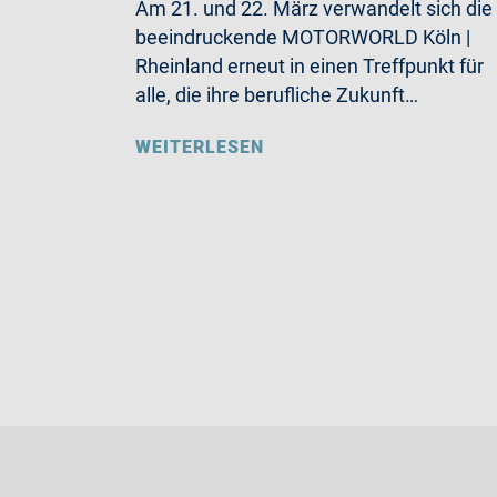
Am 21. und 22. März verwandelt sich die
beeindruckende MOTORWORLD Köln |
Rheinland erneut in einen Treffpunkt für
alle, die ihre berufliche Zukunft…
WEITERLESEN