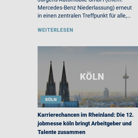
Mercedes-Benz Niederlassung) erneut
in einen zentralen Treffpunkt für alle,…
WEITERLESEN
KÖLN
Karrierechancen im Rheinland: Die 12.
jobmesse köln bringt Arbeitgeber und
Talente zusammen