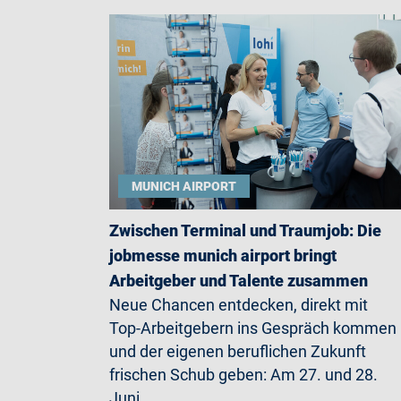
MUNICH AIRPORT
Zwischen Terminal und Traumjob: Die
jobmesse munich airport bringt
Arbeitgeber und Talente zusammen
Neue Chancen entdecken, direkt mit
Top-Arbeitgebern ins Gespräch kommen
und der eigenen beruflichen Zukunft
frischen Schub geben: Am 27. und 28.
Juni…