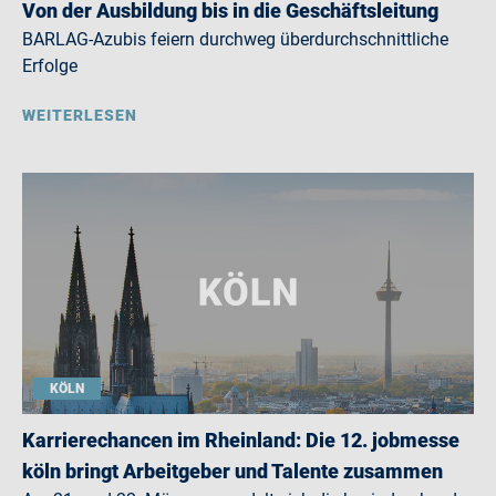
Von der Ausbildung bis in die Geschäftsleitung
BARLAG-Azubis feiern durchweg überdurchschnittliche
Erfolge
WEITERLESEN
KÖLN
Karrierechancen im Rheinland: Die 12. jobmesse
köln bringt Arbeitgeber und Talente zusammen