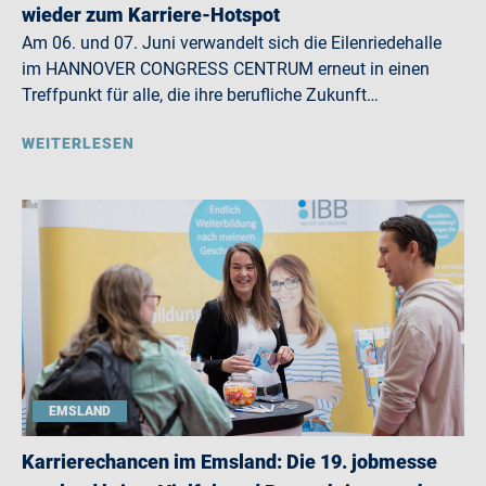
wieder zum Karriere-Hotspot
Am 06. und 07. Juni verwandelt sich die Eilenriedehalle
im HANNOVER CONGRESS CENTRUM erneut in einen
Treffpunkt für alle, die ihre berufliche Zukunft…
WEITERLESEN
EMSLAND
Karrierechancen im Emsland: Die 19. jobmesse