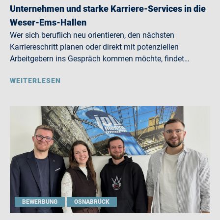
Unternehmen und starke Karriere-Services in die
Weser-Ems-Hallen
Wer sich beruflich neu orientieren, den nächsten
Karriereschritt planen oder direkt mit potenziellen
Arbeitgebern ins Gespräch kommen möchte, findet…
WEITERLESEN
BEWERBUNG
OSNABRÜCK