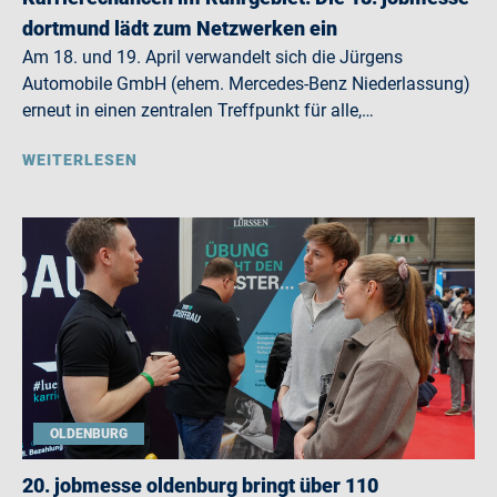
dortmund lädt zum Netzwerken ein
Am 18. und 19. April verwandelt sich die Jürgens
Automobile GmbH (ehem. Mercedes-Benz Niederlassung)
erneut in einen zentralen Treffpunkt für alle,…
WEITERLESEN
OLDENBURG
20. jobmesse oldenburg bringt über 110