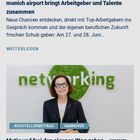
munich airport bringt Arbeitgeber und Talente
zusammen
Neue Chancen entdecken, direkt mit Top-Arbeitgebern ins
Gespräch kommen und der eigenen beruflichen Zukunft
frischen Schub geben: Am 27. und 28. Juni…
WEITERLESEN
AUSSTELLERBEITRAG
HANNOVER