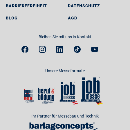
BARRIEREFREIHEIT
DATENSCHUTZ
BLOG
AGB
Bleiben Sie mit uns in Kontakt
Unsere Messeformate
Ihr Partner für Messebau und Technik