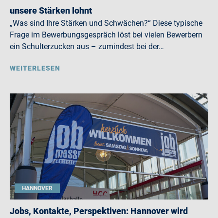
unsere Stärken lohnt
„Was sind Ihre Stärken und Schwächen?“ Diese typische
Frage im Bewerbungsgespräch löst bei vielen Bewerbern
ein Schulterzucken aus – zumindest bei der…
WEITERLESEN
HANNOVER
Jobs, Kontakte, Perspektiven: Hannover wird