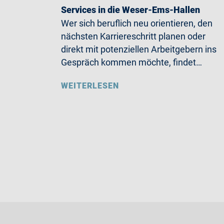
Services in die Weser-Ems-Hallen
Wer sich beruflich neu orientieren, den
nächsten Karriereschritt planen oder
direkt mit potenziellen Arbeitgebern ins
Gespräch kommen möchte, findet…
WEITERLESEN