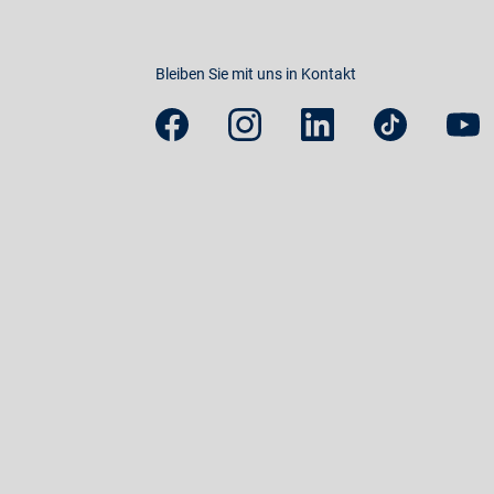
Bleiben Sie mit uns in Kontakt