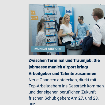
MUNICH AIRPORT
Zwischen Terminal und Traumjob: Die
jobmesse munich airport bringt
Arbeitgeber und Talente zusammen
Neue Chancen entdecken, direkt mit
Top-Arbeitgebern ins Gespräch kommen
und der eigenen beruflichen Zukunft
frischen Schub geben: Am 27. und 28.
Juni…