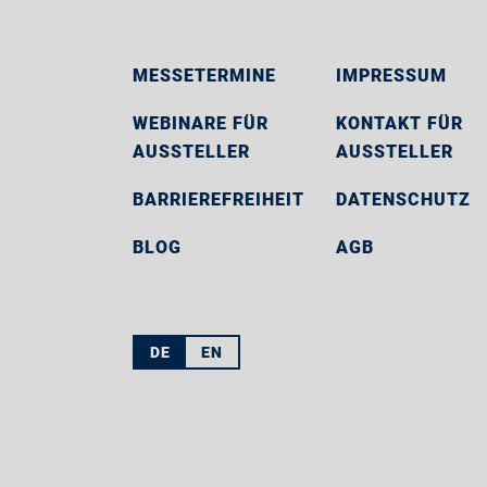
MESSETERMINE
IMPRESSUM
WEBINARE FÜR
KONTAKT FÜR
AUSSTELLER
AUSSTELLER
BARRIEREFREIHEIT
DATENSCHUTZ
BLOG
AGB
DE
EN