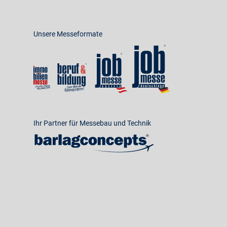
Unsere Messeformate
Ihr Partner für Messebau und Technik