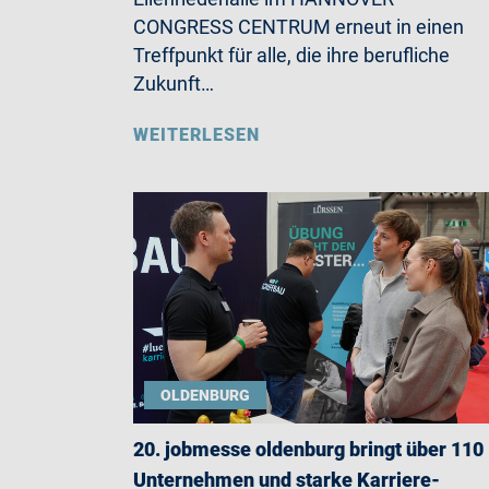
CONGRESS CENTRUM erneut in einen
Treffpunkt für alle, die ihre berufliche
Zukunft…
WEITERLESEN
OLDENBURG
20. jobmesse oldenburg bringt über 110
Unternehmen und starke Karriere-