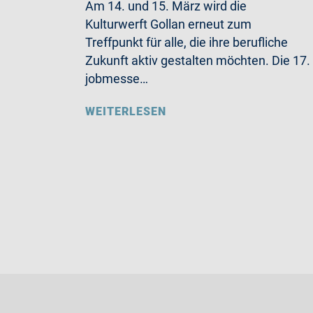
Am 14. und 15. März wird die
Kulturwerft Gollan erneut zum
Treffpunkt für alle, die ihre berufliche
Zukunft aktiv gestalten möchten. Die 17.
jobmesse…
WEITERLESEN