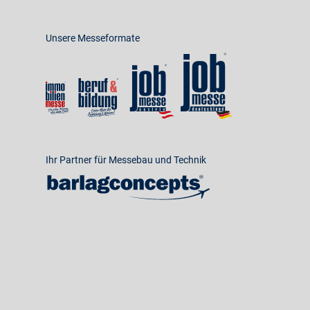
Unsere Messeformate
Ihr Partner für Messebau und Technik