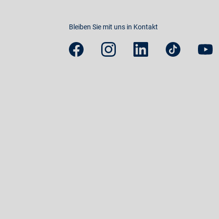
Bleiben Sie mit uns in Kontakt