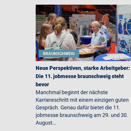
BRAUNSCHWEIG
Neue Perspektiven, starke Arbeitgeber:
Die 11. jobmesse braunschweig steht
bevor
Manchmal beginnt der nächste
Karriereschritt mit einem einzigen guten
Gespräch. Genau dafür bietet die 11.
jobmesse braunschweig am 29. und 30.
August…