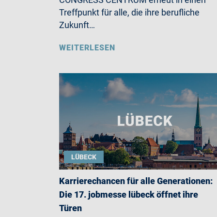
Treffpunkt für alle, die ihre berufliche
Zukunft…
WEITERLESEN
LÜBECK
Karrierechancen für alle Generationen:
Die 17. jobmesse lübeck öffnet ihre
Türen