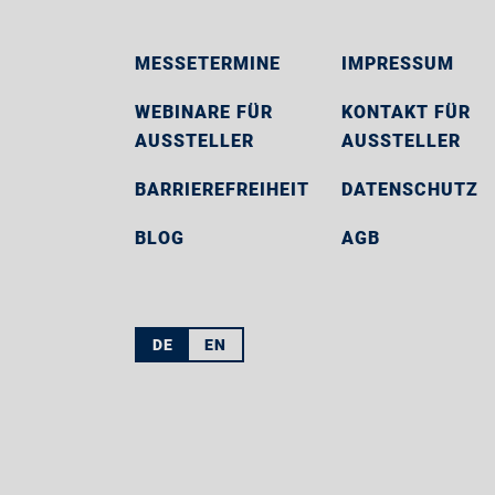
MESSETERMINE
IMPRESSUM
WEBINARE FÜR
KONTAKT FÜR
AUSSTELLER
AUSSTELLER
BARRIEREFREIHEIT
DATENSCHUTZ
BLOG
AGB
DE
EN