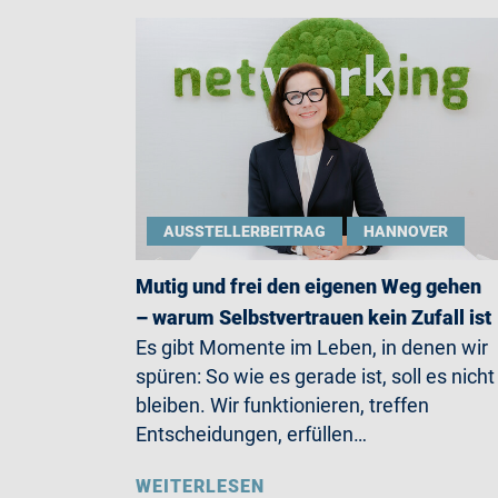
AUSSTELLERBEITRAG
HANNOVER
Mutig und frei den eigenen Weg gehen
– warum Selbstvertrauen kein Zufall ist
Es gibt Momente im Leben, in denen wir
spüren: So wie es gerade ist, soll es nicht
bleiben. Wir funktionieren, treffen
Entscheidungen, erfüllen…
WEITERLESEN