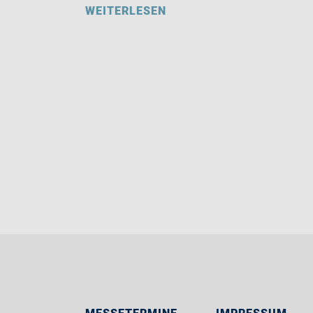
WEITERLESEN