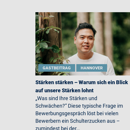
GASTBEITRAG
HANNOVER
Stärken stärken – Warum sich ein Blick
auf unsere Stärken lohnt
„Was sind Ihre Stärken und
Schwächen?“ Diese typische Frage im
Bewerbungsgespräch löst bei vielen
Bewerbern ein Schulterzucken aus –
zumindest bei der…