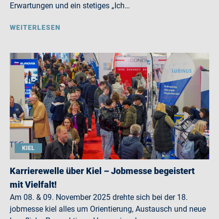
Erwartungen und ein stetiges „Ich…
WEITERLESEN
KIEL
Karrierewelle über Kiel – Jobmesse begeistert
mit Vielfalt!
Am 08. & 09. November 2025 drehte sich bei der 18.
jobmesse kiel alles um Orientierung, Austausch und neue