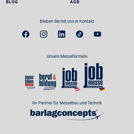
BLOG
AGB
Bleiben Sie mit uns in Kontakt
Unsere Messeformate
Ihr Partner für Messebau und Technik