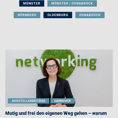
MÜNSTER
MÜNSTER | OSNABRÜCK
NÜRNBERG
OLDENBURG
OSNABRÜCK
AUSSTELLERBEITRAG
HANNOVER
Mutig und frei den eigenen Weg gehen – warum