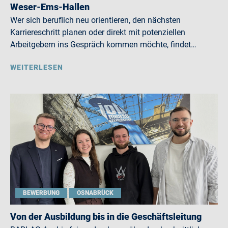
Weser-Ems-Hallen
Wer sich beruflich neu orientieren, den nächsten
Karriereschritt planen oder direkt mit potenziellen
Arbeitgebern ins Gespräch kommen möchte, findet…
WEITERLESEN
BEWERBUNG
OSNABRÜCK
Von der Ausbildung bis in die Geschäftsleitung