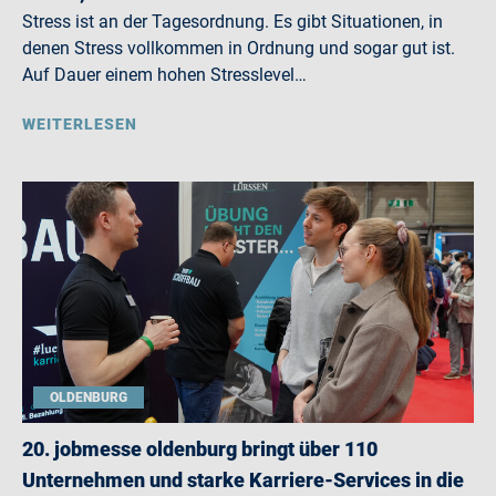
Stress ist an der Tagesordnung. Es gibt Situationen, in
denen Stress vollkommen in Ordnung und sogar gut ist.
Auf Dauer einem hohen Stresslevel…
WEITERLESEN
OLDENBURG
20. jobmesse oldenburg bringt über 110
Unternehmen und starke Karriere-Services in die