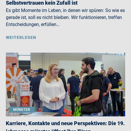
Selbstvertrauen kein Zufall ist
Es gibt Momente im Leben, in denen wir spüren: So wie es
gerade ist, soll es nicht bleiben. Wir funktionieren, treffen
Entscheidungen, erfüllen…
WEITERLESEN
MÜNSTER
Karriere, Kontakte und neue Perspektiven: Die 19.