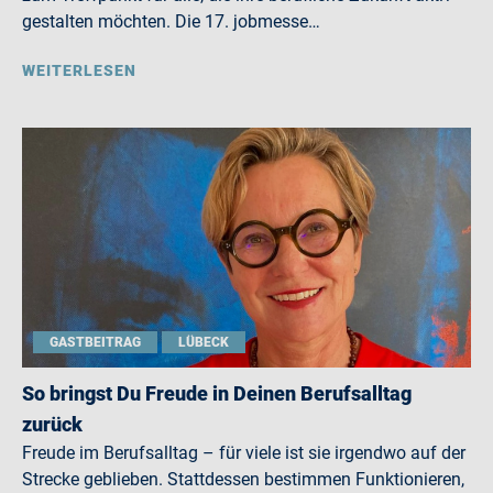
gestalten möchten. Die 17. jobmesse…
WEITERLESEN
GASTBEITRAG
LÜBECK
So bringst Du Freude in Deinen Berufsalltag
zurück
Freude im Berufsalltag – für viele ist sie irgendwo auf der
Strecke geblieben. Stattdessen bestimmen Funktionieren,