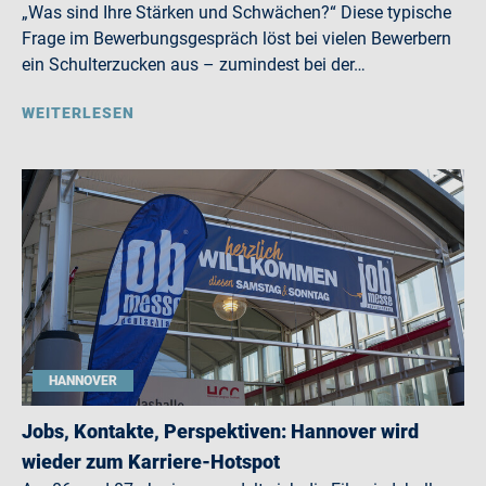
„Was sind Ihre Stärken und Schwächen?“ Diese typische
Frage im Bewerbungsgespräch löst bei vielen Bewerbern
ein Schulterzucken aus – zumindest bei der…
WEITERLESEN
HANNOVER
Jobs, Kontakte, Perspektiven: Hannover wird
wieder zum Karriere-Hotspot