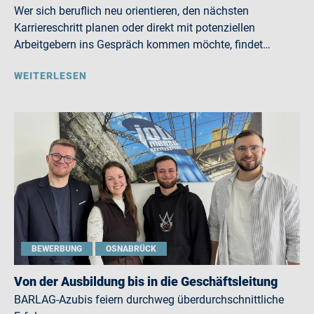
Wer sich beruflich neu orientieren, den nächsten
Karriereschritt planen oder direkt mit potenziellen
Arbeitgebern ins Gespräch kommen möchte, findet…
WEITERLESEN
BEWERBUNG
OSNABRÜCK
Von der Ausbildung bis in die Geschäftsleitung
BARLAG-Azubis feiern durchweg überdurchschnittliche