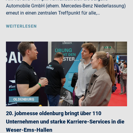
Automobile GmbH (ehem. Mercedes-Benz Niederlassung)
erneut in einen zentralen Treffpunkt für alle,…
WEITERLESEN
OLDENBURG
20. jobmesse oldenburg bringt über 110
Unternehmen und starke Karriere-Services in die
Weser-Ems-Hallen