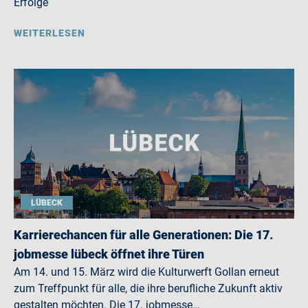
Erfolge
WEITERLESEN
LÜBECK
Karrierechancen für alle Generationen: Die 17.
jobmesse lübeck öffnet ihre Türen
Am 14. und 15. März wird die Kulturwerft Gollan erneut
zum Treffpunkt für alle, die ihre berufliche Zukunft aktiv
gestalten möchten. Die 17. jobmesse…