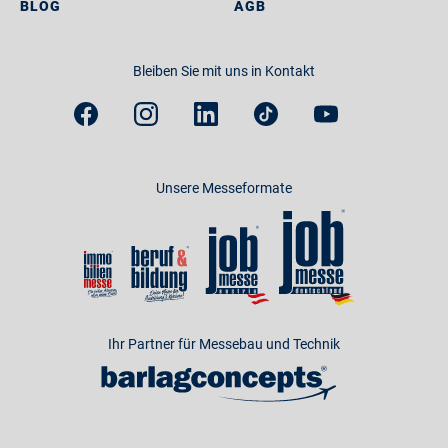
BLOG
AGB
Bleiben Sie mit uns in Kontakt
Unsere Messeformate
Ihr Partner für Messebau und Technik