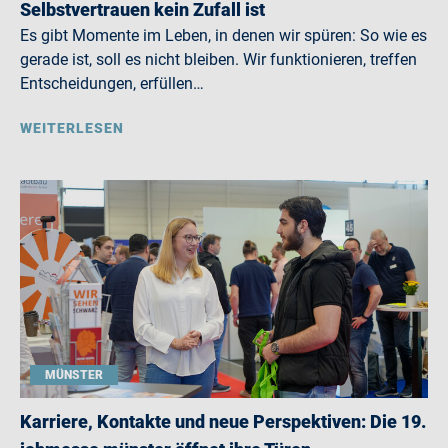
Selbstvertrauen kein Zufall ist
Es gibt Momente im Leben, in denen wir spüren: So wie es
gerade ist, soll es nicht bleiben. Wir funktionieren, treffen
Entscheidungen, erfüllen…
WEITERLESEN
MÜNSTER
Karriere, Kontakte und neue Perspektiven: Die 19.