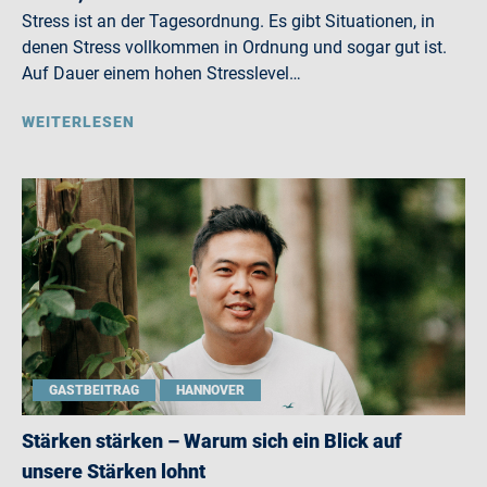
Stress ist an der Tagesordnung. Es gibt Situationen, in
denen Stress vollkommen in Ordnung und sogar gut ist.
Auf Dauer einem hohen Stresslevel…
WEITERLESEN
GASTBEITRAG
HANNOVER
Stärken stärken – Warum sich ein Blick auf
unsere Stärken lohnt