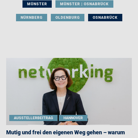
MÜNSTER
MÜNSTER | OSNABRÜCK
NÜRNBERG
OLDENBURG
OSNABRÜCK
AUSSTELLERBEITRAG
HANNOVER
Mutig und frei den eigenen Weg gehen – warum