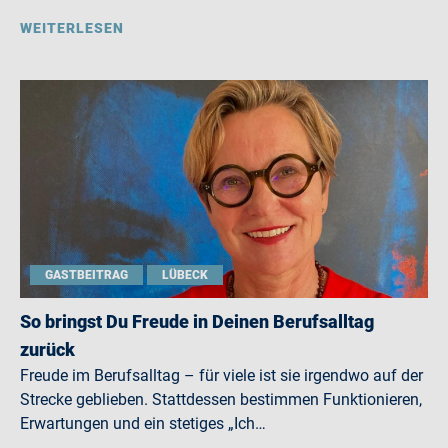
WEITERLESEN
GASTBEITRAG
LÜBECK
So bringst Du Freude in Deinen Berufsalltag
zurück
Freude im Berufsalltag – für viele ist sie irgendwo auf der
Strecke geblieben. Stattdessen bestimmen Funktionieren,
Erwartungen und ein stetiges „Ich…