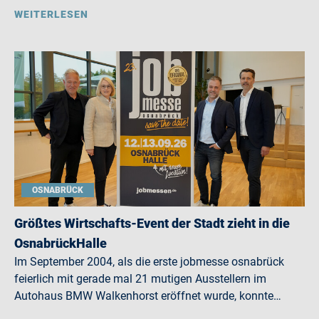
WEITERLESEN
OSNABRÜCK
Größtes Wirtschafts-Event der Stadt zieht in die
OsnabrückHalle
Im September 2004, als die erste jobmesse osnabrück
feierlich mit gerade mal 21 mutigen Ausstellern im
Autohaus BMW Walkenhorst eröffnet wurde, konnte…