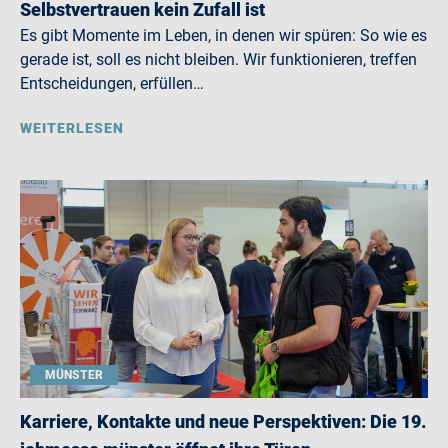
Selbstvertrauen kein Zufall ist
Es gibt Momente im Leben, in denen wir spüren: So wie es
gerade ist, soll es nicht bleiben. Wir funktionieren, treffen
Entscheidungen, erfüllen…
WEITERLESEN
MÜNSTER
Karriere, Kontakte und neue Perspektiven: Die 19.