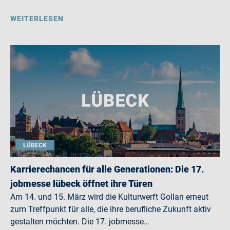
WEITERLESEN
LÜBECK
Karrierechancen für alle Generationen: Die 17.
jobmesse lübeck öffnet ihre Türen
Am 14. und 15. März wird die Kulturwerft Gollan erneut
zum Treffpunkt für alle, die ihre berufliche Zukunft aktiv
gestalten möchten. Die 17. jobmesse…