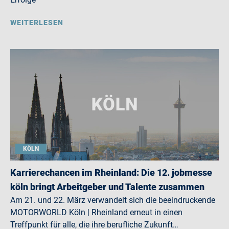
WEITERLESEN
KÖLN
Karrierechancen im Rheinland: Die 12. jobmesse
köln bringt Arbeitgeber und Talente zusammen
Am 21. und 22. März verwandelt sich die beeindruckende
MOTORWORLD Köln | Rheinland erneut in einen
Treffpunkt für alle, die ihre berufliche Zukunft…