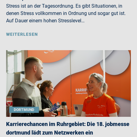
Stress ist an der Tagesordnung. Es gibt Situationen, in
denen Stress vollkommen in Ordnung und sogar gut ist.
Auf Dauer einem hohen Stresslevel…
WEITERLESEN
DORTMUND
Karrierechancen im Ruhrgebiet: Die 18. jobmesse
dortmund lädt zum Netzwerken ein