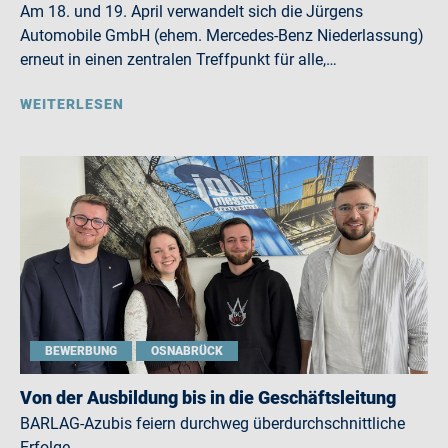
Am 18. und 19. April verwandelt sich die Jürgens
Automobile GmbH (ehem. Mercedes-Benz Niederlassung)
erneut in einen zentralen Treffpunkt für alle,…
WEITERLESEN
BEWERBUNG
OSNABRÜCK
Von der Ausbildung bis in die Geschäftsleitung
BARLAG-Azubis feiern durchweg überdurchschnittliche
Erfolge