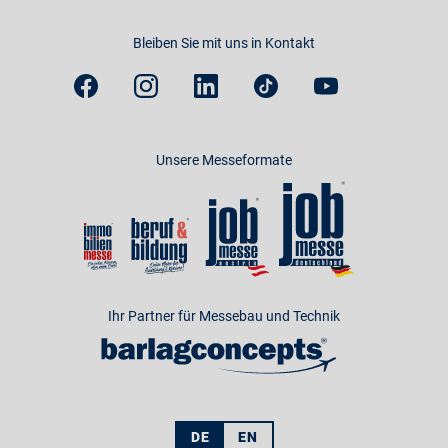
Bleiben Sie mit uns in Kontakt
Unsere Messeformate
Ihr Partner für Messebau und Technik
DE
EN