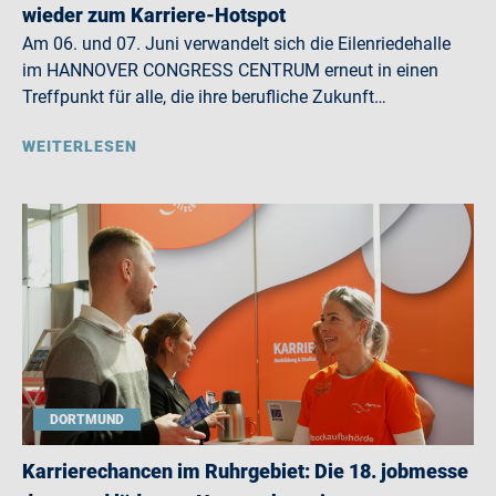
wieder zum Karriere-Hotspot
Am 06. und 07. Juni verwandelt sich die Eilenriedehalle
im HANNOVER CONGRESS CENTRUM erneut in einen
Treffpunkt für alle, die ihre berufliche Zukunft…
WEITERLESEN
DORTMUND
Karrierechancen im Ruhrgebiet: Die 18. jobmesse