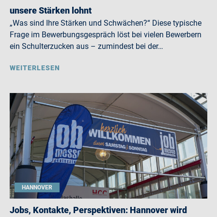
unsere Stärken lohnt
„Was sind Ihre Stärken und Schwächen?“ Diese typische
Frage im Bewerbungsgespräch löst bei vielen Bewerbern
ein Schulterzucken aus – zumindest bei der…
WEITERLESEN
HANNOVER
Jobs, Kontakte, Perspektiven: Hannover wird