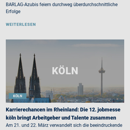
BARLAG-Azubis feiern durchweg überdurchschnittliche
Erfolge
WEITERLESEN
KÖLN
Karrierechancen im Rheinland: Die 12. jobmesse
köln bringt Arbeitgeber und Talente zusammen
Am 21. und 22. März verwandelt sich die beeindruckende