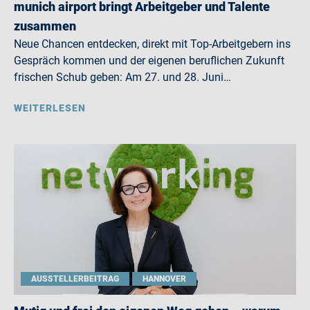
munich airport bringt Arbeitgeber und Talente
zusammen
Neue Chancen entdecken, direkt mit Top-Arbeitgebern ins
Gespräch kommen und der eigenen beruflichen Zukunft
frischen Schub geben: Am 27. und 28. Juni…
WEITERLESEN
AUSSTELLERBEITRAG
HANNOVER