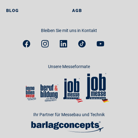
BLOG
AGB
Bleiben Sie mit uns in Kontakt
Unsere Messeformate
Ihr Partner für Messebau und Technik