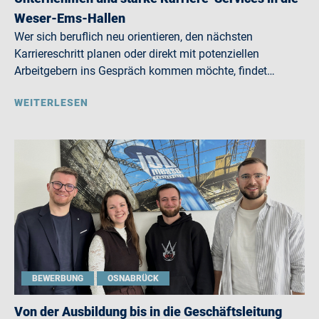
Weser-Ems-Hallen
Wer sich beruflich neu orientieren, den nächsten
Karriereschritt planen oder direkt mit potenziellen
Arbeitgebern ins Gespräch kommen möchte, findet…
WEITERLESEN
BEWERBUNG
OSNABRÜCK
Von der Ausbildung bis in die Geschäftsleitung