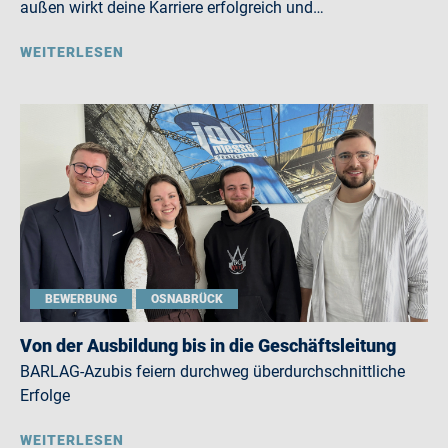
außen wirkt deine Karriere erfolgreich und…
WEITERLESEN
BEWERBUNG
OSNABRÜCK
Von der Ausbildung bis in die Geschäftsleitung
BARLAG-Azubis feiern durchweg überdurchschnittliche
Erfolge
WEITERLESEN