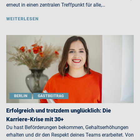
erneut in einen zentralen Treffpunkt für alle,…
WEITERLESEN
BERLIN
GASTBEITRAG
Erfolgreich und trotzdem unglücklich: Die
Karriere-Krise mit 30+
Du hast Beförderungen bekommen, Gehaltserhöhungen
erhalten und dir den Respekt deines Teams erarbeitet. Von