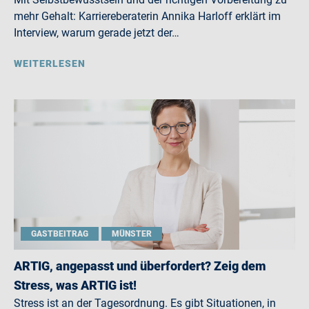
mehr Gehalt: Karriereberaterin Annika Harloff erklärt im
Interview, warum gerade jetzt der…
WEITERLESEN
GASTBEITRAG
MÜNSTER
ARTIG, angepasst und überfordert? Zeig dem
Stress, was ARTIG ist!
Stress ist an der Tagesordnung. Es gibt Situationen, in