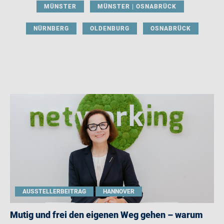
MÜNSTER
MÜNSTER | OSNABRÜCK
NÜRNBERG
OLDENBURG
OSNABRÜCK
AUSSTELLERBEITRAG
HANNOVER
Mutig und frei den eigenen Weg gehen – warum