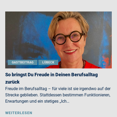
GASTBEITRAG
LÜBECK
So bringst Du Freude in Deinen Berufsalltag
zurück
Freude im Berufsalltag – für viele ist sie irgendwo auf der
Strecke geblieben. Stattdessen bestimmen Funktionieren,
Erwartungen und ein stetiges „Ich…
WEITERLESEN