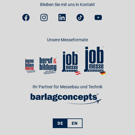
Bleiben Sie mit uns in Kontakt
Unsere Messeformate
Ihr Partner für Messebau und Technik
DE
EN