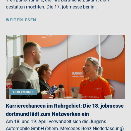
gestalten möchten. Die 17. jobmesse berlin…
WEITERLESEN
DORTMUND
Karrierechancen im Ruhrgebiet: Die 18. jobmesse
dortmund lädt zum Netzwerken ein
Am 18. und 19. April verwandelt sich die Jürgens
Automobile GmbH (ehem. Mercedes-Benz Niederlassung)