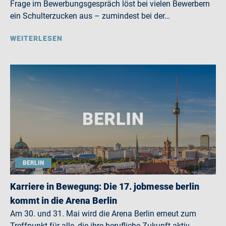
Frage im Bewerbungsgespräch löst bei vielen Bewerbern
ein Schulterzucken aus – zumindest bei der…
WEITERLESEN
BERLIN
Karriere in Bewegung: Die 17. jobmesse berlin
kommt in die Arena Berlin
Am 30. und 31. Mai wird die Arena Berlin erneut zum
Treffpunkt für alle, die ihre berufliche Zukunft aktiv