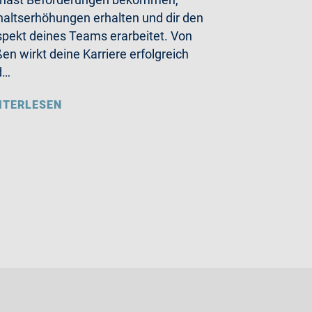
altserhöhungen erhalten und dir den
pekt deines Teams erarbeitet. Von
en wirkt deine Karriere erfolgreich
d…
ITERLESEN