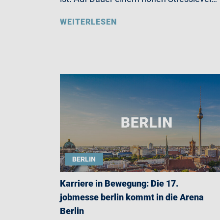
WEITERLESEN
BERLIN
Karriere in Bewegung: Die 17.
jobmesse berlin kommt in die Arena
Berlin