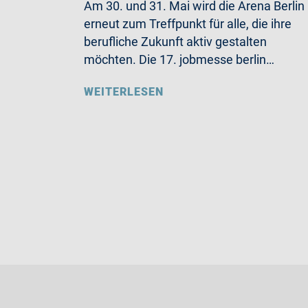
Am 30. und 31. Mai wird die Arena Berlin
erneut zum Treffpunkt für alle, die ihre
berufliche Zukunft aktiv gestalten
möchten. Die 17. jobmesse berlin…
WEITERLESEN