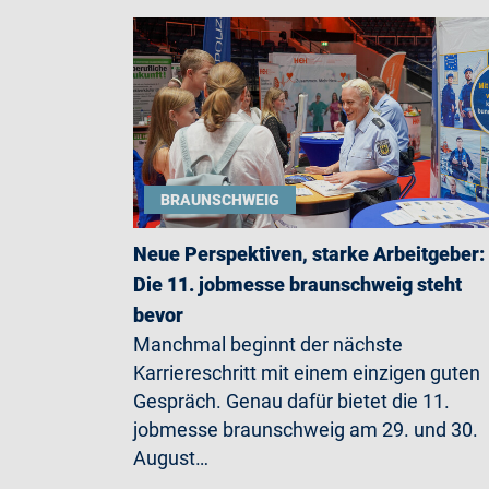
BRAUNSCHWEIG
Neue Perspektiven, starke Arbeitgeber:
Die 11. jobmesse braunschweig steht
bevor
Manchmal beginnt der nächste
Karriereschritt mit einem einzigen guten
Gespräch. Genau dafür bietet die 11.
jobmesse braunschweig am 29. und 30.
August…