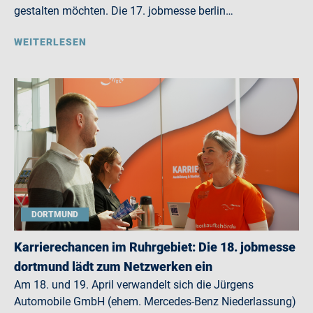
gestalten möchten. Die 17. jobmesse berlin…
WEITERLESEN
DORTMUND
Karrierechancen im Ruhrgebiet: Die 18. jobmesse
dortmund lädt zum Netzwerken ein
Am 18. und 19. April verwandelt sich die Jürgens
Automobile GmbH (ehem. Mercedes-Benz Niederlassung)