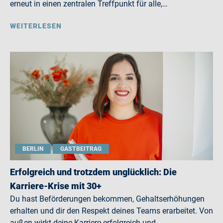
erneut in einen zentralen Treffpunkt für alle,…
WEITERLESEN
BERLIN
GASTBEITRAG
Erfolgreich und trotzdem unglücklich: Die
Karriere-Krise mit 30+
Du hast Beförderungen bekommen, Gehaltserhöhungen
erhalten und dir den Respekt deines Teams erarbeitet. Von
außen wirkt deine Karriere erfolgreich und…