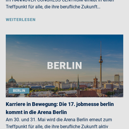
Treffpunkt für alle, die ihre berufliche Zukunft…
WEITERLESEN
BERLIN
Karriere in Bewegung: Die 17. jobmesse berlin
kommt in die Arena Berlin
Am 30. und 31. Mai wird die Arena Berlin erneut zum
Treffpunkt für alle, die ihre berufliche Zukunft aktiv