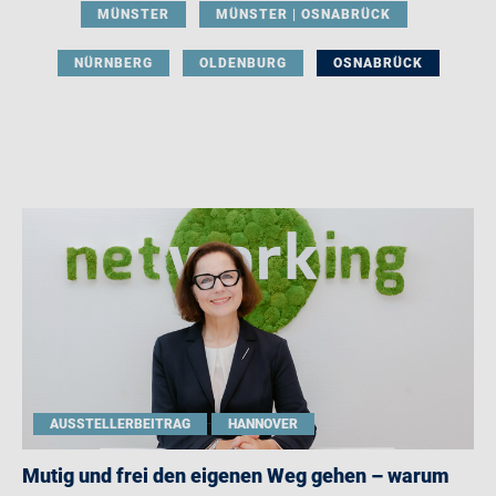
MÜNSTER
MÜNSTER | OSNABRÜCK
NÜRNBERG
OLDENBURG
OSNABRÜCK
AUSSTELLERBEITRAG
HANNOVER
Mutig und frei den eigenen Weg gehen – warum