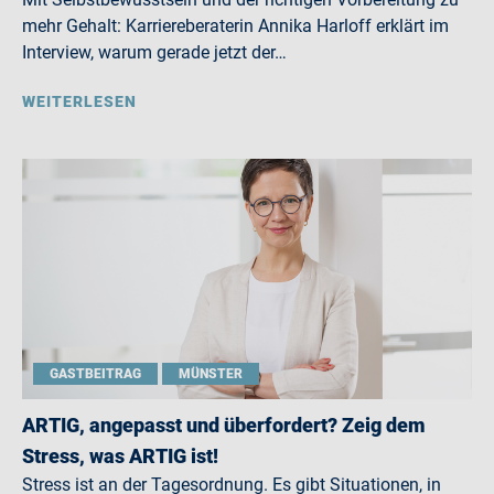
mehr Gehalt: Karriereberaterin Annika Harloff erklärt im
Interview, warum gerade jetzt der…
WEITERLESEN
GASTBEITRAG
MÜNSTER
ARTIG, angepasst und überfordert? Zeig dem
Stress, was ARTIG ist!
Stress ist an der Tagesordnung. Es gibt Situationen, in