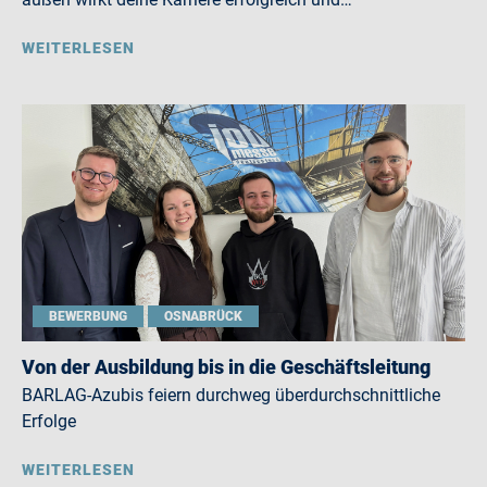
WEITERLESEN
BEWERBUNG
OSNABRÜCK
Von der Ausbildung bis in die Geschäftsleitung
BARLAG-Azubis feiern durchweg überdurchschnittliche
Erfolge
WEITERLESEN