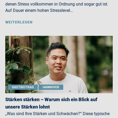
denen Stress vollkommen in Ordnung und sogar gut ist.
Auf Dauer einem hohen Stresslevel…
WEITERLESEN
GASTBEITRAG
HANNOVER
Stärken stärken – Warum sich ein Blick auf
unsere Stärken lohnt
„Was sind Ihre Stärken und Schwächen?“ Diese typische