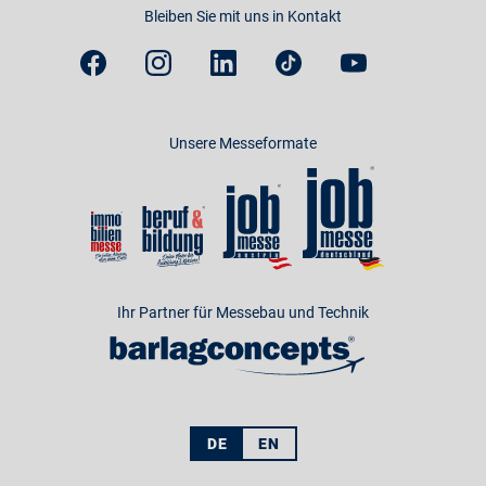
Bleiben Sie mit uns in Kontakt
Unsere Messeformate
Ihr Partner für Messebau und Technik
DE
EN