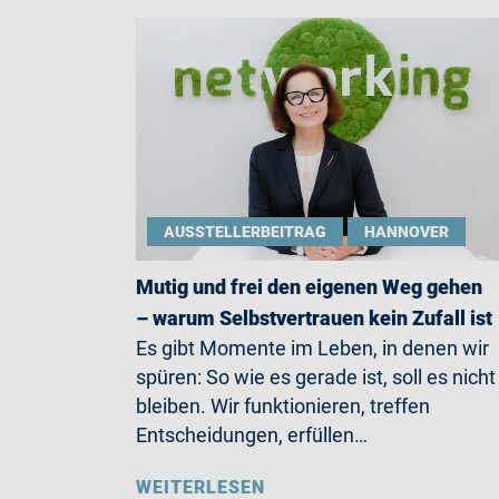
AUSSTELLERBEITRAG
HANNOVER
Mutig und frei den eigenen Weg gehen
– warum Selbstvertrauen kein Zufall ist
Es gibt Momente im Leben, in denen wir
spüren: So wie es gerade ist, soll es nicht
bleiben. Wir funktionieren, treffen
Entscheidungen, erfüllen…
WEITERLESEN