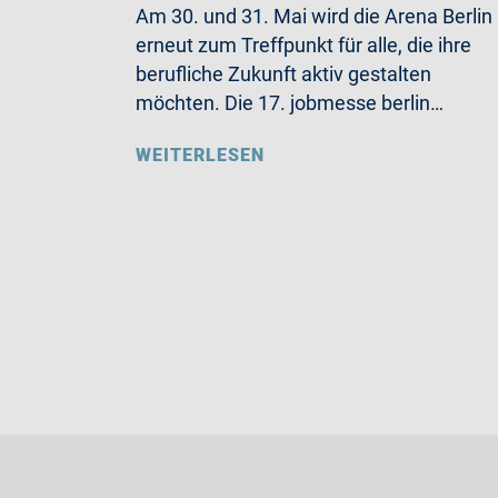
Am 30. und 31. Mai wird die Arena Berlin
erneut zum Treffpunkt für alle, die ihre
berufliche Zukunft aktiv gestalten
möchten. Die 17. jobmesse berlin…
WEITERLESEN