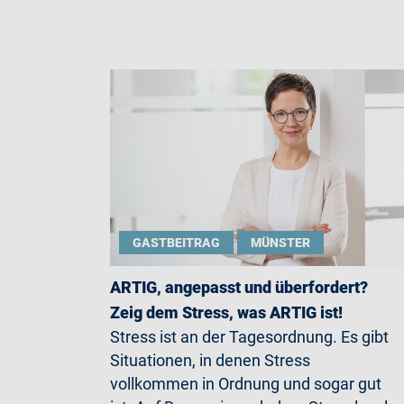
GASTBEITRAG
MÜNSTER
ARTIG, angepasst und überfordert?
Zeig dem Stress, was ARTIG ist!
Stress ist an der Tagesordnung. Es gibt
Situationen, in denen Stress
vollkommen in Ordnung und sogar gut