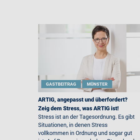
GASTBEITRAG
MÜNSTER
ARTIG, angepasst und überfordert?
Zeig dem Stress, was ARTIG ist!
Stress ist an der Tagesordnung. Es gibt
Situationen, in denen Stress
vollkommen in Ordnung und sogar gut