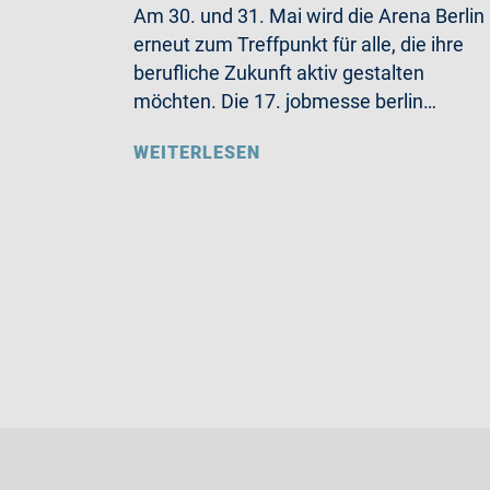
Am 30. und 31. Mai wird die Arena Berlin
erneut zum Treffpunkt für alle, die ihre
berufliche Zukunft aktiv gestalten
möchten. Die 17. jobmesse berlin…
WEITERLESEN