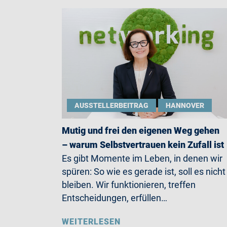
AUSSTELLERBEITRAG
HANNOVER
Mutig und frei den eigenen Weg gehen
– warum Selbstvertrauen kein Zufall ist
Es gibt Momente im Leben, in denen wir
spüren: So wie es gerade ist, soll es nicht
bleiben. Wir funktionieren, treffen
Entscheidungen, erfüllen…
WEITERLESEN