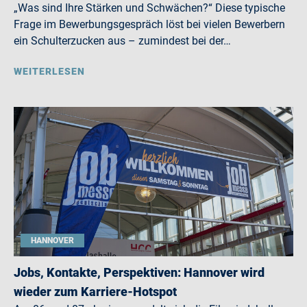
„Was sind Ihre Stärken und Schwächen?“ Diese typische
Frage im Bewerbungsgespräch löst bei vielen Bewerbern
ein Schulterzucken aus – zumindest bei der…
WEITERLESEN
HANNOVER
Jobs, Kontakte, Perspektiven: Hannover wird
wieder zum Karriere-Hotspot