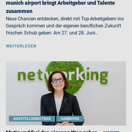
munich airport bringt Arbeitgeber und Talente
zusammen
Neue Chancen entdecken, direkt mit Top-Arbeitgebern ins
Gespräch kommen und der eigenen beruflichen Zukunft
frischen Schub geben: Am 27. und 28. Juni…
WEITERLESEN
AUSSTELLERBEITRAG
HANNOVER