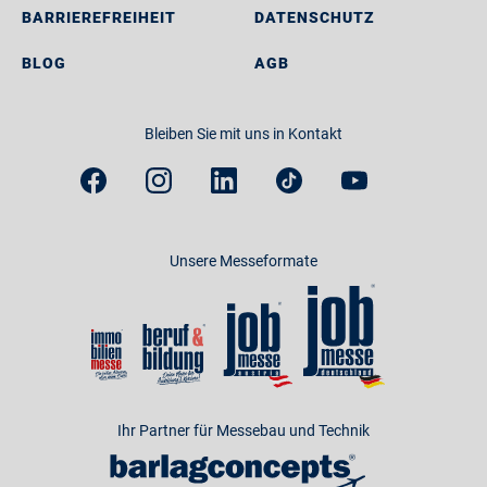
BARRIEREFREIHEIT
DATENSCHUTZ
BLOG
AGB
Bleiben Sie mit uns in Kontakt
Unsere Messeformate
Ihr Partner für Messebau und Technik