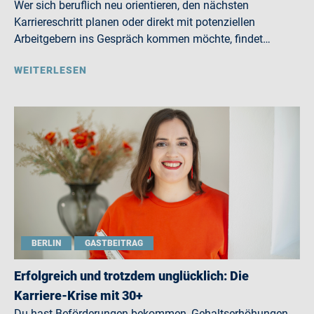
Wer sich beruflich neu orientieren, den nächsten
Karriereschritt planen oder direkt mit potenziellen
Arbeitgebern ins Gespräch kommen möchte, findet…
WEITERLESEN
BERLIN
GASTBEITRAG
Erfolgreich und trotzdem unglücklich: Die
Karriere-Krise mit 30+
Du hast Beförderungen bekommen, Gehaltserhöhungen