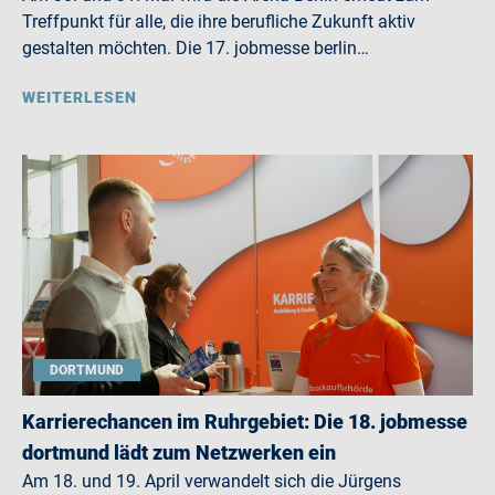
Treffpunkt für alle, die ihre berufliche Zukunft aktiv
gestalten möchten. Die 17. jobmesse berlin…
WEITERLESEN
DORTMUND
Karrierechancen im Ruhrgebiet: Die 18. jobmesse
dortmund lädt zum Netzwerken ein
Am 18. und 19. April verwandelt sich die Jürgens