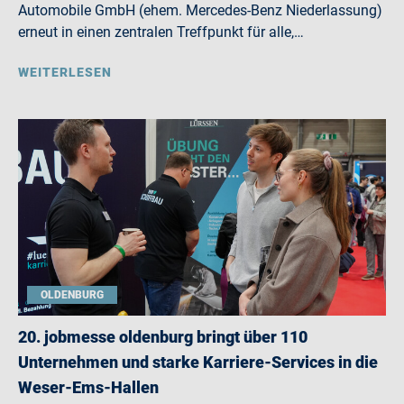
Automobile GmbH (ehem. Mercedes-Benz Niederlassung)
erneut in einen zentralen Treffpunkt für alle,…
WEITERLESEN
OLDENBURG
20. jobmesse oldenburg bringt über 110
Unternehmen und starke Karriere-Services in die
Weser-Ems-Hallen