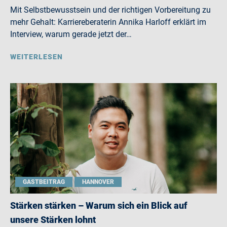
Mit Selbstbewusstsein und der richtigen Vorbereitung zu
mehr Gehalt: Karriereberaterin Annika Harloff erklärt im
Interview, warum gerade jetzt der…
WEITERLESEN
GASTBEITRAG
HANNOVER
Stärken stärken – Warum sich ein Blick auf
unsere Stärken lohnt