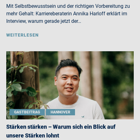
Mit Selbstbewusstsein und der richtigen Vorbereitung zu
mehr Gehalt: Karriereberaterin Annika Harloff erklärt im
Interview, warum gerade jetzt der…
WEITERLESEN
GASTBEITRAG
HANNOVER
Stärken stärken – Warum sich ein Blick auf
unsere Stärken lohnt