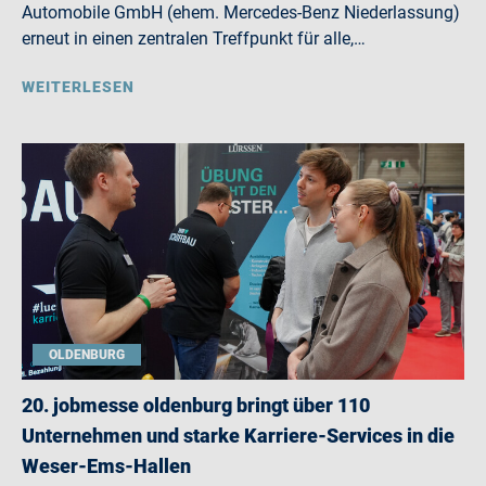
Automobile GmbH (ehem. Mercedes-Benz Niederlassung)
erneut in einen zentralen Treffpunkt für alle,…
WEITERLESEN
OLDENBURG
20. jobmesse oldenburg bringt über 110
Unternehmen und starke Karriere-Services in die
Weser-Ems-Hallen