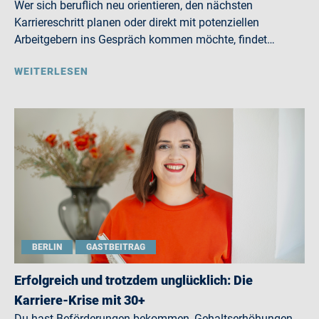
Wer sich beruflich neu orientieren, den nächsten
Karriereschritt planen oder direkt mit potenziellen
Arbeitgebern ins Gespräch kommen möchte, findet…
WEITERLESEN
BERLIN
GASTBEITRAG
Erfolgreich und trotzdem unglücklich: Die
Karriere-Krise mit 30+
Du hast Beförderungen bekommen, Gehaltserhöhungen