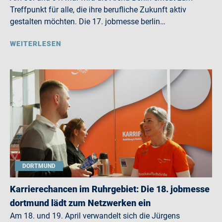
Treffpunkt für alle, die ihre berufliche Zukunft aktiv
gestalten möchten. Die 17. jobmesse berlin…
WEITERLESEN
DORTMUND
Karrierechancen im Ruhrgebiet: Die 18. jobmesse
dortmund lädt zum Netzwerken ein
Am 18. und 19. April verwandelt sich die Jürgens