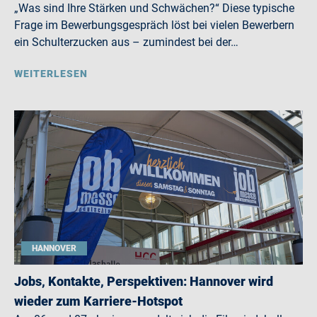
„Was sind Ihre Stärken und Schwächen?“ Diese typische
Frage im Bewerbungsgespräch löst bei vielen Bewerbern
ein Schulterzucken aus – zumindest bei der…
WEITERLESEN
HANNOVER
Jobs, Kontakte, Perspektiven: Hannover wird
wieder zum Karriere-Hotspot