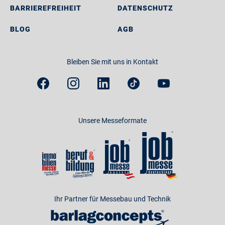
BARRIEREFREIHEIT
DATENSCHUTZ
BLOG
AGB
Bleiben Sie mit uns in Kontakt
Unsere Messeformate
Ihr Partner für Messebau und Technik