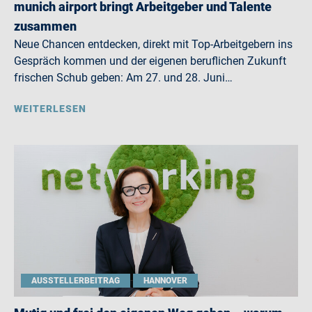
munich airport bringt Arbeitgeber und Talente
zusammen
Neue Chancen entdecken, direkt mit Top-Arbeitgebern ins
Gespräch kommen und der eigenen beruflichen Zukunft
frischen Schub geben: Am 27. und 28. Juni…
WEITERLESEN
AUSSTELLERBEITRAG
HANNOVER