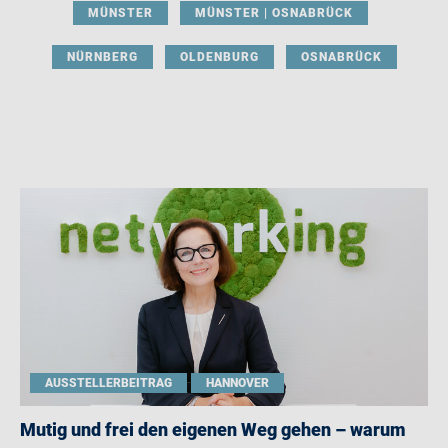
MÜNSTER
MÜNSTER | OSNABRÜCK
NÜRNBERG
OLDENBURG
OSNABRÜCK
AUSSTELLERBEITRAG
HANNOVER
Mutig und frei den eigenen Weg gehen – warum