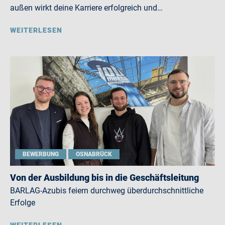
außen wirkt deine Karriere erfolgreich und…
WEITERLESEN
BEWERBUNG
OSNABRÜCK
Von der Ausbildung bis in die Geschäftsleitung
BARLAG-Azubis feiern durchweg überdurchschnittliche
Erfolge