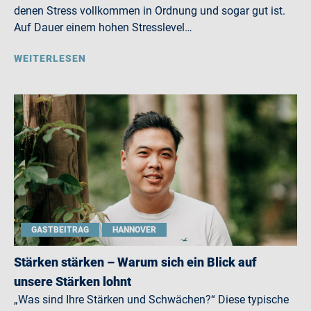
denen Stress vollkommen in Ordnung und sogar gut ist.
Auf Dauer einem hohen Stresslevel…
WEITERLESEN
GASTBEITRAG
HANNOVER
Stärken stärken – Warum sich ein Blick auf
unsere Stärken lohnt
„Was sind Ihre Stärken und Schwächen?“ Diese typische