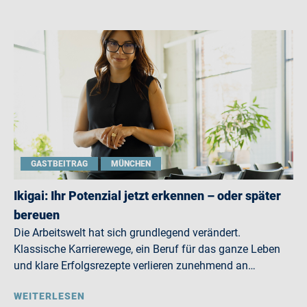
GASTBEITRAG
MÜNCHEN
Ikigai: Ihr Potenzial jetzt erkennen – oder später
bereuen
Die Arbeitswelt hat sich grundlegend verändert.
Klassische Karrierewege, ein Beruf für das ganze Leben
und klare Erfolgsrezepte verlieren zunehmend an…
WEITERLESEN