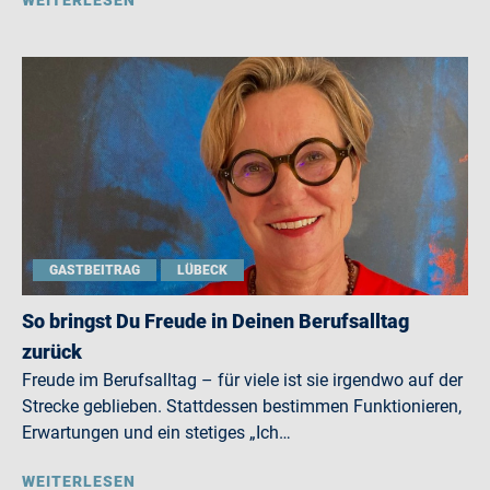
WEITERLESEN
GASTBEITRAG
LÜBECK
So bringst Du Freude in Deinen Berufsalltag
zurück
Freude im Berufsalltag – für viele ist sie irgendwo auf der
Strecke geblieben. Stattdessen bestimmen Funktionieren,
Erwartungen und ein stetiges „Ich…
WEITERLESEN