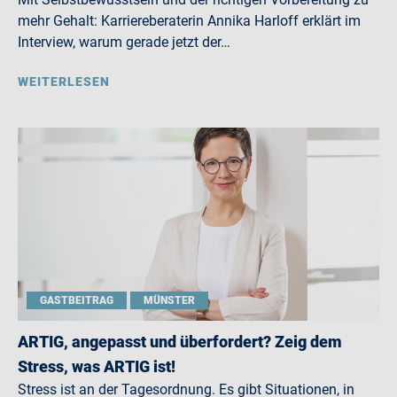
mehr Gehalt: Karriereberaterin Annika Harloff erklärt im
Interview, warum gerade jetzt der…
WEITERLESEN
GASTBEITRAG
MÜNSTER
ARTIG, angepasst und überfordert? Zeig dem
Stress, was ARTIG ist!
Stress ist an der Tagesordnung. Es gibt Situationen, in