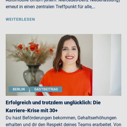
erneut in einen zentralen Treffpunkt für alle,…
WEITERLESEN
BERLIN
GASTBEITRAG
Erfolgreich und trotzdem unglücklich: Die
Karriere-Krise mit 30+
Du hast Beförderungen bekommen, Gehaltserhöhungen
erhalten und dir den Respekt deines Teams erarbeitet. Von