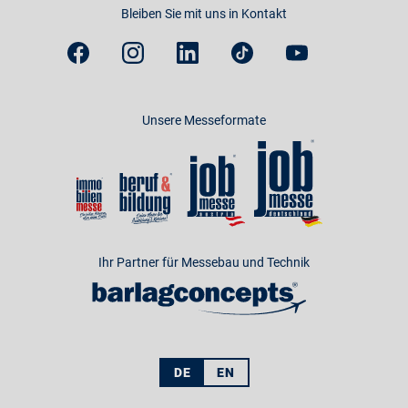
Bleiben Sie mit uns in Kontakt
Unsere Messeformate
Ihr Partner für Messebau und Technik
DE
EN