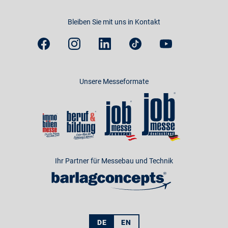
Bleiben Sie mit uns in Kontakt
Unsere Messeformate
Ihr Partner für Messebau und Technik
DE
EN