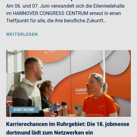
Am 06. und 07. Juni verwandelt sich die Eilenriedehalle
im HANNOVER CONGRESS CENTRUM erneut in einen
Treffpunkt für alle, die ihre berufliche Zukunft…
WEITERLESEN
DORTMUND
Karrierechancen im Ruhrgebiet: Die 18. jobmesse
dortmund lädt zum Netzwerken ein