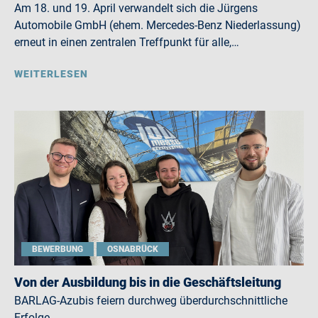
Am 18. und 19. April verwandelt sich die Jürgens
Automobile GmbH (ehem. Mercedes-Benz Niederlassung)
erneut in einen zentralen Treffpunkt für alle,…
WEITERLESEN
BEWERBUNG
OSNABRÜCK
Von der Ausbildung bis in die Geschäftsleitung
BARLAG-Azubis feiern durchweg überdurchschnittliche
Erfolge