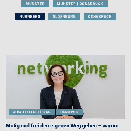
MÜNSTER
MÜNSTER | OSNABRÜCK
NÜRNBERG
OLDENBURG
OSNABRÜCK
AUSSTELLERBEITRAG
HANNOVER
Mutig und frei den eigenen Weg gehen – warum