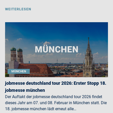
WEITERLESEN
MÜNCHEN
jobmesse deutschland tour 2026: Erster Stopp 18.
jobmesse münchen
Der Auftakt der jobmesse deutschland tour 2026 findet
dieses Jahr am 07. und 08. Februar in München statt. Die
18. jobmesse münchen lädt erneut alle…