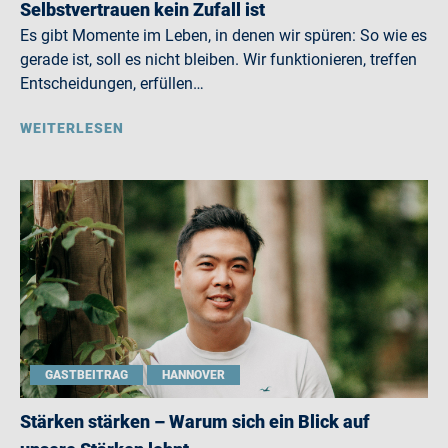
Selbstvertrauen kein Zufall ist
Es gibt Momente im Leben, in denen wir spüren: So wie es
gerade ist, soll es nicht bleiben. Wir funktionieren, treffen
Entscheidungen, erfüllen…
WEITERLESEN
GASTBEITRAG
HANNOVER
Stärken stärken – Warum sich ein Blick auf