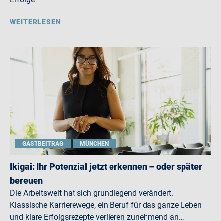
WEITERLESEN
GASTBEITRAG
MÜNCHEN
Ikigai: Ihr Potenzial jetzt erkennen – oder später
bereuen
Die Arbeitswelt hat sich grundlegend verändert.
Klassische Karrierewege, ein Beruf für das ganze Leben
und klare Erfolgsrezepte verlieren zunehmend an…