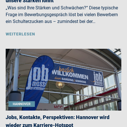
unsere Stärken lohnt
„Was sind Ihre Stärken und Schwächen?“ Diese typische
Frage im Bewerbungsgespräch löst bei vielen Bewerbern
ein Schulterzucken aus – zumindest bei der…
WEITERLESEN
HANNOVER
Jobs, Kontakte, Perspektiven: Hannover wird
wieder zum Karriere-Hotspot