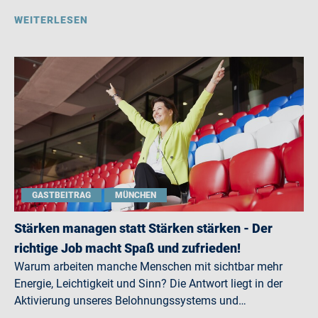
WEITERLESEN
GASTBEITRAG
MÜNCHEN
Stärken managen statt Stärken stärken - Der
richtige Job macht Spaß und zufrieden!
Warum arbeiten manche Menschen mit sichtbar mehr
Energie, Leichtigkeit und Sinn? Die Antwort liegt in der
Aktivierung unseres Belohnungssystems und…