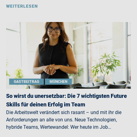
WEITERLESEN
GASTBEITRAG
MÜNCHEN
So wirst du unersetzbar: Die 7 wichtigsten Future
Skills für deinen Erfolg im Team
Die Arbeitswelt verändert sich rasant – und mit ihr die
Anforderungen an alle von uns. Neue Technologien,
hybride Teams, Wertewandel: Wer heute im Job…