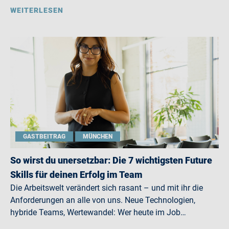
WEITERLESEN
GASTBEITRAG
MÜNCHEN
So wirst du unersetzbar: Die 7 wichtigsten Future
Skills für deinen Erfolg im Team
Die Arbeitswelt verändert sich rasant – und mit ihr die
Anforderungen an alle von uns. Neue Technologien,
hybride Teams, Wertewandel: Wer heute im Job…