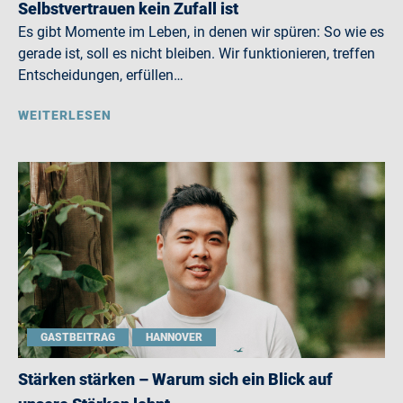
Selbstvertrauen kein Zufall ist
Es gibt Momente im Leben, in denen wir spüren: So wie es
gerade ist, soll es nicht bleiben. Wir funktionieren, treffen
Entscheidungen, erfüllen…
WEITERLESEN
GASTBEITRAG
HANNOVER
Stärken stärken – Warum sich ein Blick auf