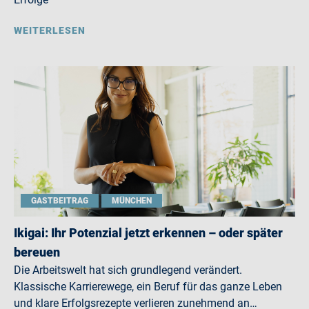
WEITERLESEN
GASTBEITRAG
MÜNCHEN
Ikigai: Ihr Potenzial jetzt erkennen – oder später
bereuen
Die Arbeitswelt hat sich grundlegend verändert.
Klassische Karrierewege, ein Beruf für das ganze Leben
und klare Erfolgsrezepte verlieren zunehmend an…