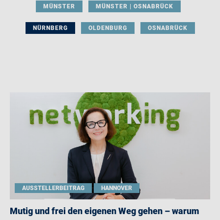
MÜNSTER
MÜNSTER | OSNABRÜCK
NÜRNBERG
OLDENBURG
OSNABRÜCK
AUSSTELLERBEITRAG
HANNOVER
Mutig und frei den eigenen Weg gehen – warum