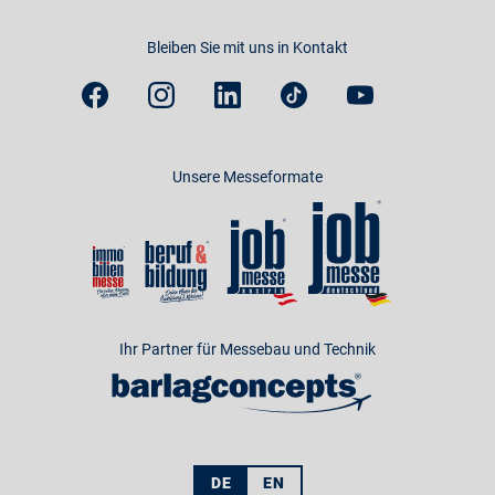
Bleiben Sie mit uns in Kontakt
Unsere Messeformate
Ihr Partner für Messebau und Technik
DE
EN