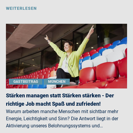
WEITERLESEN
GASTBEITRAG
MÜNCHEN
Stärken managen statt Stärken stärken - Der
richtige Job macht Spaß und zufrieden!
Warum arbeiten manche Menschen mit sichtbar mehr
Energie, Leichtigkeit und Sinn? Die Antwort liegt in der
Aktivierung unseres Belohnungssystems und…