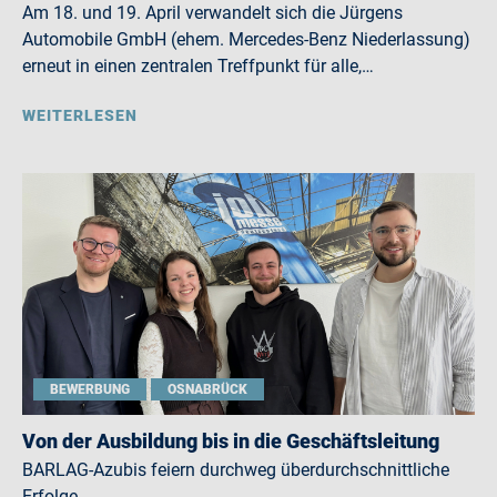
Am 18. und 19. April verwandelt sich die Jürgens
Automobile GmbH (ehem. Mercedes-Benz Niederlassung)
erneut in einen zentralen Treffpunkt für alle,…
WEITERLESEN
BEWERBUNG
OSNABRÜCK
Von der Ausbildung bis in die Geschäftsleitung
BARLAG-Azubis feiern durchweg überdurchschnittliche
Erfolge