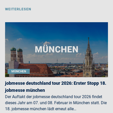
WEITERLESEN
MÜNCHEN
jobmesse deutschland tour 2026: Erster Stopp 18.
jobmesse münchen
Der Auftakt der jobmesse deutschland tour 2026 findet
dieses Jahr am 07. und 08. Februar in München statt. Die
18. jobmesse münchen lädt erneut alle…