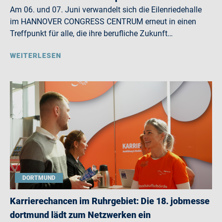
Am 06. und 07. Juni verwandelt sich die Eilenriedehalle
im HANNOVER CONGRESS CENTRUM erneut in einen
Treffpunkt für alle, die ihre berufliche Zukunft…
WEITERLESEN
DORTMUND
Karrierechancen im Ruhrgebiet: Die 18. jobmesse
dortmund lädt zum Netzwerken ein