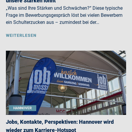
unsere Stärken lohnt
„Was sind Ihre Stärken und Schwächen?“ Diese typische
Frage im Bewerbungsgespräch löst bei vielen Bewerbern
ein Schulterzucken aus – zumindest bei der…
WEITERLESEN
HANNOVER
Jobs, Kontakte, Perspektiven: Hannover wird
wieder zum Karriere-Hotspot