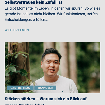
Selbstvertrauen kein Zufall ist
Es gibt Momente im Leben, in denen wir spüren: So wie es
gerade ist, soll es nicht bleiben. Wir funktionieren, treffen
Entscheidungen, erfüllen…
WEITERLESEN
GASTBEITRAG
HANNOVER
Stärken stärken – Warum sich ein Blick auf