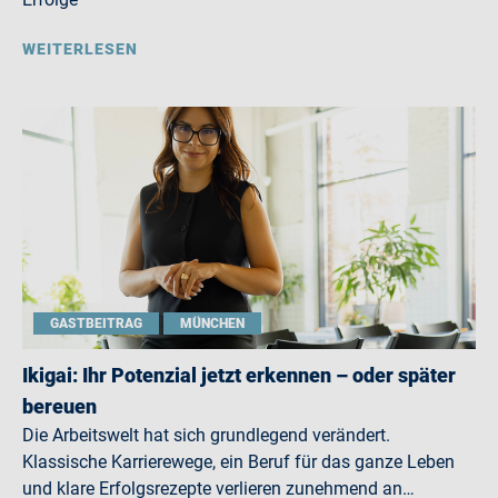
WEITERLESEN
GASTBEITRAG
MÜNCHEN
Ikigai: Ihr Potenzial jetzt erkennen – oder später
bereuen
Die Arbeitswelt hat sich grundlegend verändert.
Klassische Karrierewege, ein Beruf für das ganze Leben
und klare Erfolgsrezepte verlieren zunehmend an…