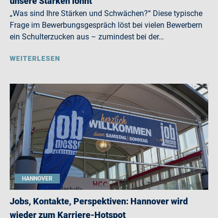
unsere Stärken lohnt
„Was sind Ihre Stärken und Schwächen?“ Diese typische
Frage im Bewerbungsgespräch löst bei vielen Bewerbern
ein Schulterzucken aus – zumindest bei der…
WEITERLESEN
HANNOVER
Jobs, Kontakte, Perspektiven: Hannover wird
wieder zum Karriere-Hotspot