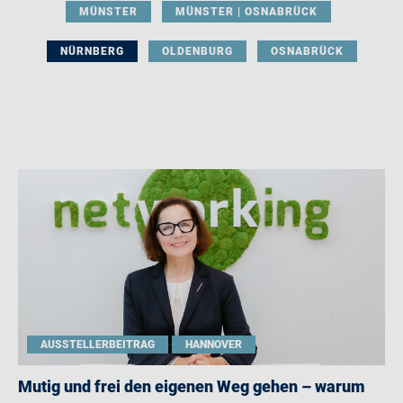
MÜNSTER
MÜNSTER | OSNABRÜCK
NÜRNBERG
OLDENBURG
OSNABRÜCK
AUSSTELLERBEITRAG
HANNOVER
Mutig und frei den eigenen Weg gehen – warum