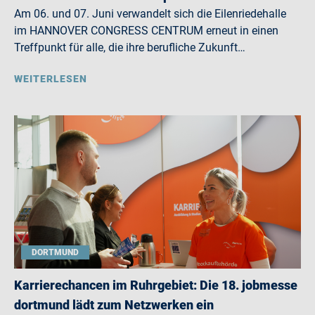
Am 06. und 07. Juni verwandelt sich die Eilenriedehalle
im HANNOVER CONGRESS CENTRUM erneut in einen
Treffpunkt für alle, die ihre berufliche Zukunft…
WEITERLESEN
DORTMUND
Karrierechancen im Ruhrgebiet: Die 18. jobmesse
dortmund lädt zum Netzwerken ein