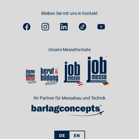
Bleiben Sie mit uns in Kontakt
Unsere Messeformate
Ihr Partner für Messebau und Technik
DE
EN