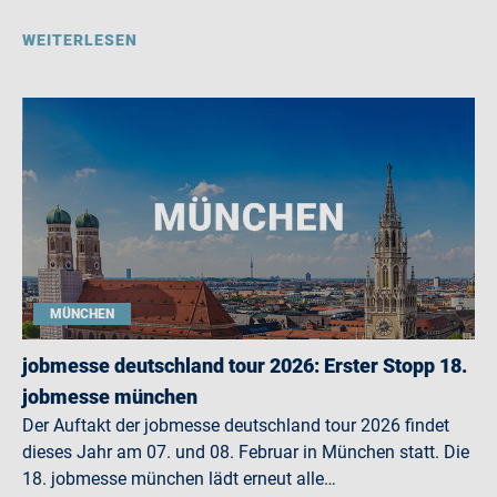
WEITERLESEN
MÜNCHEN
jobmesse deutschland tour 2026: Erster Stopp 18.
jobmesse münchen
Der Auftakt der jobmesse deutschland tour 2026 findet
dieses Jahr am 07. und 08. Februar in München statt. Die
18. jobmesse münchen lädt erneut alle…