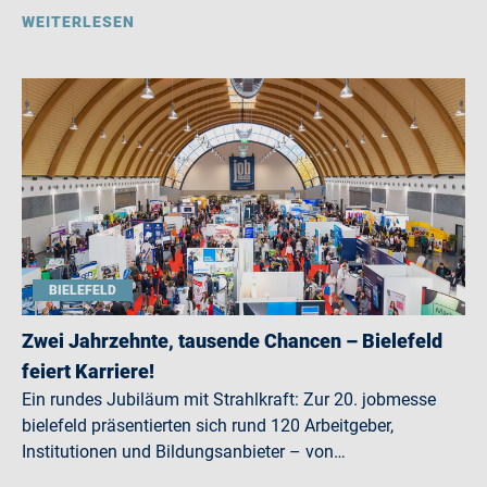
WEITERLESEN
BIELEFELD
Zwei Jahrzehnte, tausende Chancen – Bielefeld
feiert Karriere!
Ein rundes Jubiläum mit Strahlkraft: Zur 20. jobmesse
bielefeld präsentierten sich rund 120 Arbeitgeber,
Institutionen und Bildungsanbieter – von…