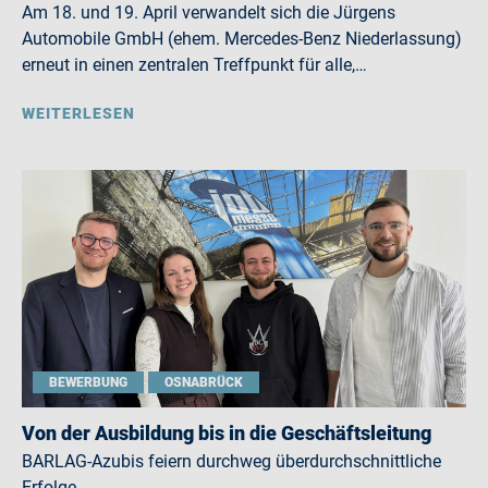
Am 18. und 19. April verwandelt sich die Jürgens
Automobile GmbH (ehem. Mercedes-Benz Niederlassung)
erneut in einen zentralen Treffpunkt für alle,…
WEITERLESEN
BEWERBUNG
OSNABRÜCK
Von der Ausbildung bis in die Geschäftsleitung
BARLAG-Azubis feiern durchweg überdurchschnittliche
Erfolge