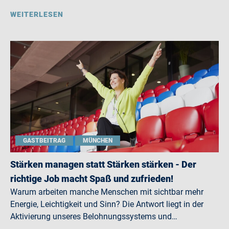
WEITERLESEN
GASTBEITRAG
MÜNCHEN
Stärken managen statt Stärken stärken - Der
richtige Job macht Spaß und zufrieden!
Warum arbeiten manche Menschen mit sichtbar mehr
Energie, Leichtigkeit und Sinn? Die Antwort liegt in der
Aktivierung unseres Belohnungssystems und…