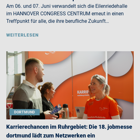
Am 06. und 07. Juni verwandelt sich die Eilenriedehalle
im HANNOVER CONGRESS CENTRUM erneut in einen
Treffpunkt für alle, die ihre berufliche Zukunft…
WEITERLESEN
DORTMUND
Karrierechancen im Ruhrgebiet: Die 18. jobmesse
dortmund lädt zum Netzwerken ein