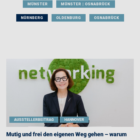
MÜNSTER
MÜNSTER | OSNABRÜCK
NÜRNBERG
OLDENBURG
OSNABRÜCK
AUSSTELLERBEITRAG
HANNOVER
Mutig und frei den eigenen Weg gehen – warum