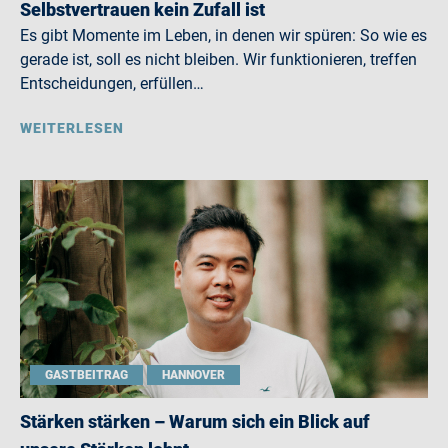
Selbstvertrauen kein Zufall ist
Es gibt Momente im Leben, in denen wir spüren: So wie es
gerade ist, soll es nicht bleiben. Wir funktionieren, treffen
Entscheidungen, erfüllen…
WEITERLESEN
GASTBEITRAG
HANNOVER
Stärken stärken – Warum sich ein Blick auf