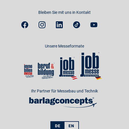
Bleiben Sie mit uns in Kontakt
Unsere Messeformate
Ihr Partner für Messebau und Technik
DE
EN