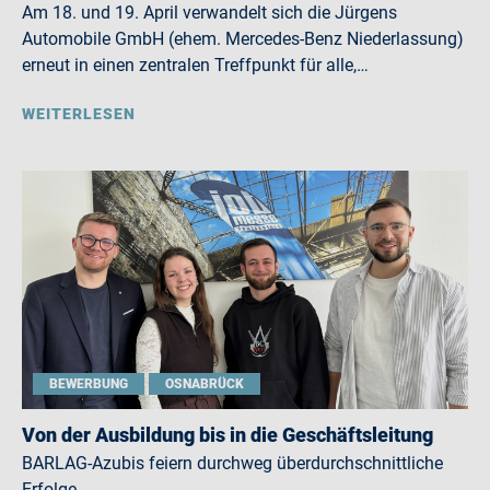
Am 18. und 19. April verwandelt sich die Jürgens
Automobile GmbH (ehem. Mercedes-Benz Niederlassung)
erneut in einen zentralen Treffpunkt für alle,…
WEITERLESEN
BEWERBUNG
OSNABRÜCK
Von der Ausbildung bis in die Geschäftsleitung
BARLAG-Azubis feiern durchweg überdurchschnittliche
Erfolge