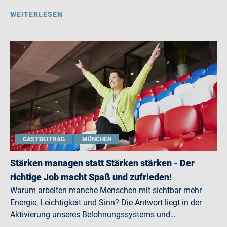
WEITERLESEN
GASTBEITRAG
MÜNCHEN
Stärken managen statt Stärken stärken - Der
richtige Job macht Spaß und zufrieden!
Warum arbeiten manche Menschen mit sichtbar mehr
Energie, Leichtigkeit und Sinn? Die Antwort liegt in der
Aktivierung unseres Belohnungssystems und…