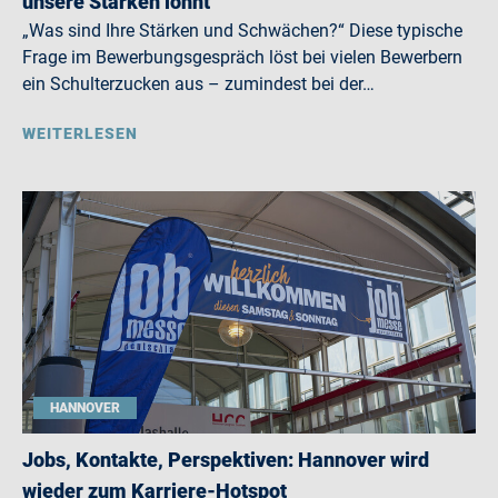
unsere Stärken lohnt
„Was sind Ihre Stärken und Schwächen?“ Diese typische
Frage im Bewerbungsgespräch löst bei vielen Bewerbern
ein Schulterzucken aus – zumindest bei der…
WEITERLESEN
HANNOVER
Jobs, Kontakte, Perspektiven: Hannover wird
wieder zum Karriere-Hotspot