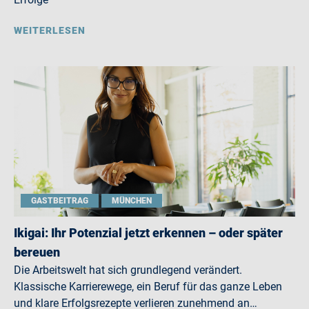
WEITERLESEN
GASTBEITRAG
MÜNCHEN
Ikigai: Ihr Potenzial jetzt erkennen – oder später
bereuen
Die Arbeitswelt hat sich grundlegend verändert.
Klassische Karrierewege, ein Beruf für das ganze Leben
und klare Erfolgsrezepte verlieren zunehmend an…