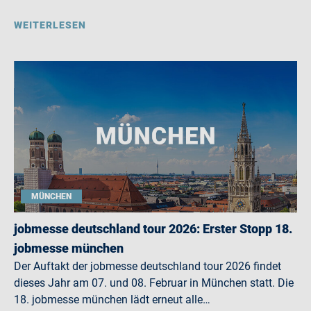
WEITERLESEN
MÜNCHEN
jobmesse deutschland tour 2026: Erster Stopp 18.
jobmesse münchen
Der Auftakt der jobmesse deutschland tour 2026 findet
dieses Jahr am 07. und 08. Februar in München statt. Die
18. jobmesse münchen lädt erneut alle…