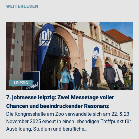
WEITERLESEN
LEIPZIG
7. jobmesse leipzig: Zwei Messetage voller
Chancen und beeindruckender Resonanz
Die Kongresshalle am Zoo verwandelte sich am 22. & 23.
November 2025 erneut in einen lebendigen Treffpunkt für
Ausbildung, Studium und berufliche…