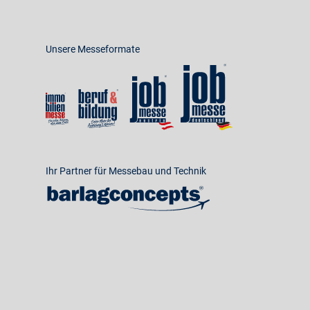
Unsere Messeformate
Ihr Partner für Messebau und Technik