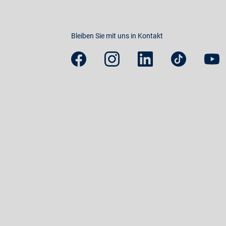
Bleiben Sie mit uns in Kontakt