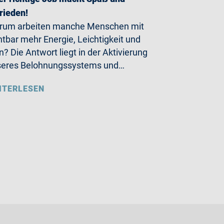
rieden!
rum arbeiten manche Menschen mit
htbar mehr Energie, Leichtigkeit und
n? Die Antwort liegt in der Aktivierung
seres Belohnungssystems und…
ITERLESEN