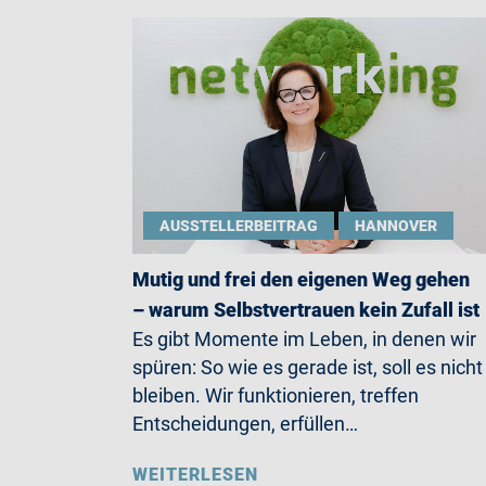
AUSSTELLERBEITRAG
HANNOVER
Mutig und frei den eigenen Weg gehen
– warum Selbstvertrauen kein Zufall ist
Es gibt Momente im Leben, in denen wir
spüren: So wie es gerade ist, soll es nicht
bleiben. Wir funktionieren, treffen
Entscheidungen, erfüllen…
WEITERLESEN