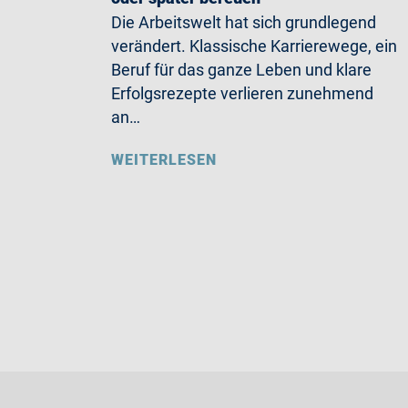
Die Arbeitswelt hat sich grundlegend
verändert. Klassische Karrierewege, ein
Beruf für das ganze Leben und klare
Erfolgsrezepte verlieren zunehmend
an…
WEITERLESEN