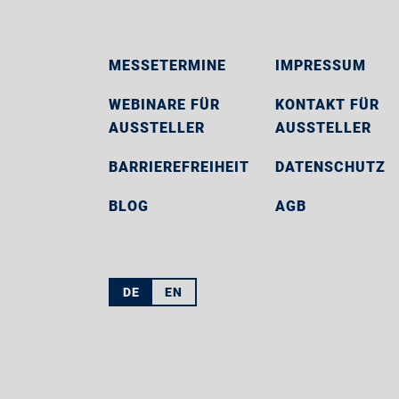
MESSETERMINE
IMPRESSUM
WEBINARE FÜR
KONTAKT FÜR
AUSSTELLER
AUSSTELLER
BARRIEREFREIHEIT
DATENSCHUTZ
BLOG
AGB
DE
EN