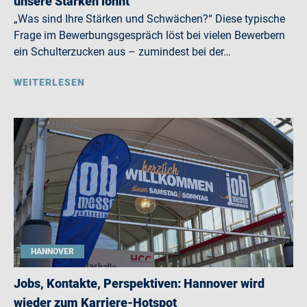
unsere Stärken lohnt
„Was sind Ihre Stärken und Schwächen?“ Diese typische
Frage im Bewerbungsgespräch löst bei vielen Bewerbern
ein Schulterzucken aus – zumindest bei der…
WEITERLESEN
HANNOVER
Jobs, Kontakte, Perspektiven: Hannover wird
wieder zum Karriere-Hotspot