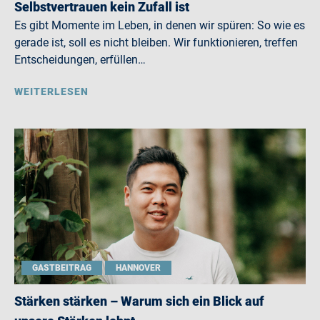
Selbstvertrauen kein Zufall ist
Es gibt Momente im Leben, in denen wir spüren: So wie es
gerade ist, soll es nicht bleiben. Wir funktionieren, treffen
Entscheidungen, erfüllen…
WEITERLESEN
GASTBEITRAG
HANNOVER
Stärken stärken – Warum sich ein Blick auf