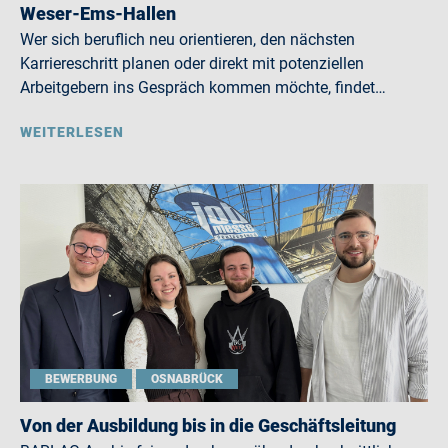
Weser-Ems-Hallen
Wer sich beruflich neu orientieren, den nächsten
Karriereschritt planen oder direkt mit potenziellen
Arbeitgebern ins Gespräch kommen möchte, findet…
WEITERLESEN
BEWERBUNG
OSNABRÜCK
Von der Ausbildung bis in die Geschäftsleitung