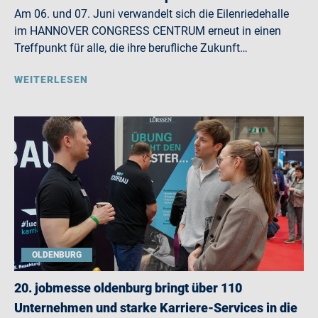
Am 06. und 07. Juni verwandelt sich die Eilenriedehalle
im HANNOVER CONGRESS CENTRUM erneut in einen
Treffpunkt für alle, die ihre berufliche Zukunft…
WEITERLESEN
OLDENBURG
20. jobmesse oldenburg bringt über 110
Unternehmen und starke Karriere-Services in die