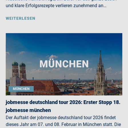
und klare Erfolgsrezepte verlieren zunehmend an…
WEITERLESEN
MÜNCHEN
jobmesse deutschland tour 2026: Erster Stopp 18.
jobmesse münchen
Der Auftakt der jobmesse deutschland tour 2026 findet
dieses Jahr am 07. und 08. Februar in München statt. Die