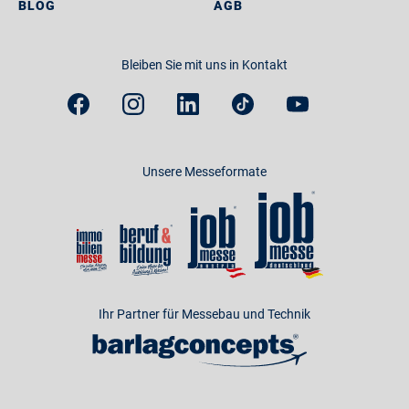
BLOG
AGB
Bleiben Sie mit uns in Kontakt
Unsere Messeformate
Ihr Partner für Messebau und Technik