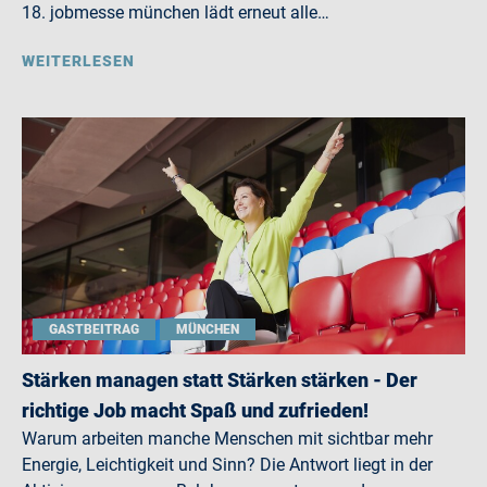
18. jobmesse münchen lädt erneut alle…
WEITERLESEN
GASTBEITRAG
MÜNCHEN
Stärken managen statt Stärken stärken - Der
richtige Job macht Spaß und zufrieden!
Warum arbeiten manche Menschen mit sichtbar mehr
Energie, Leichtigkeit und Sinn? Die Antwort liegt in der