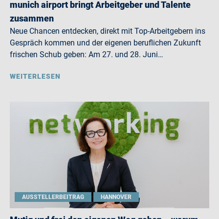
munich airport bringt Arbeitgeber und Talente
zusammen
Neue Chancen entdecken, direkt mit Top-Arbeitgebern ins
Gespräch kommen und der eigenen beruflichen Zukunft
frischen Schub geben: Am 27. und 28. Juni…
WEITERLESEN
AUSSTELLERBEITRAG
HANNOVER