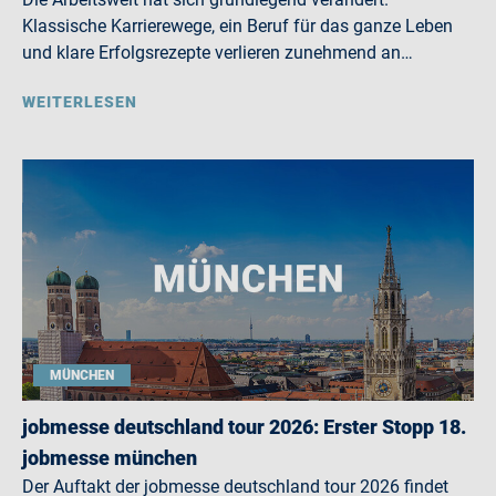
Klassische Karrierewege, ein Beruf für das ganze Leben
und klare Erfolgsrezepte verlieren zunehmend an…
WEITERLESEN
MÜNCHEN
jobmesse deutschland tour 2026: Erster Stopp 18.
jobmesse münchen
Der Auftakt der jobmesse deutschland tour 2026 findet