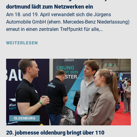
dortmund lädt zum Netzwerken ein
Am 18. und 19. April verwandelt sich die Jürgens
Automobile GmbH (ehem. Mercedes-Benz Niederlassung)
erneut in einen zentralen Treffpunkt für alle,…
WEITERLESEN
OLDENBURG
20. jobmesse oldenburg bringt über 110