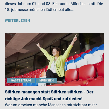
dieses Jahr am 07. und 08. Februar in München statt. Die
18. jobmesse münchen lädt erneut alle…
WEITERLESEN
GASTBEITRAG
MÜNCHEN
Stärken managen statt Stärken stärken - Der
richtige Job macht Spaß und zufrieden!
Warum arbeiten manche Menschen mit sichtbar mehr