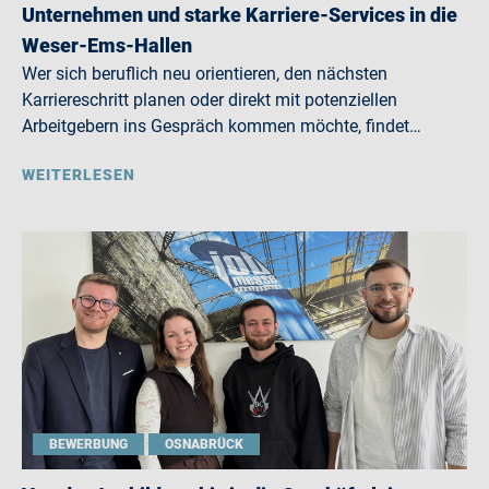
Unternehmen und starke Karriere-Services in die
Weser-Ems-Hallen
Wer sich beruflich neu orientieren, den nächsten
Karriereschritt planen oder direkt mit potenziellen
Arbeitgebern ins Gespräch kommen möchte, findet…
WEITERLESEN
BEWERBUNG
OSNABRÜCK