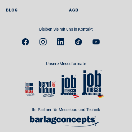
BLOG
AGB
Bleiben Sie mit uns in Kontakt
Unsere Messeformate
Ihr Partner für Messebau und Technik