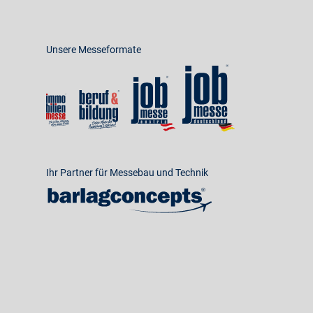
Unsere Messeformate
Ihr Partner für Messebau und Technik