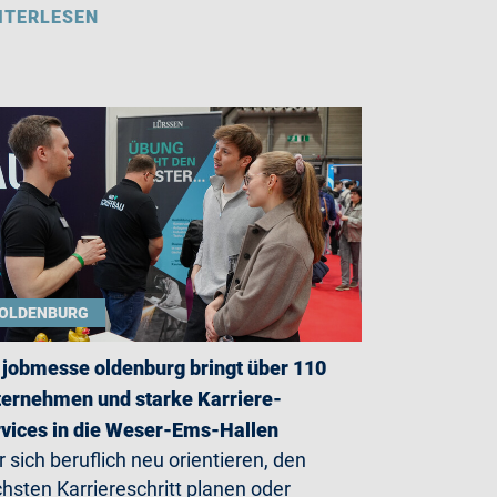
ITERLESEN
OLDENBURG
 jobmesse oldenburg bringt über 110
ernehmen und starke Karriere-
vices in die Weser-Ems-Hallen
 sich beruflich neu orientieren, den
hsten Karriereschritt planen oder