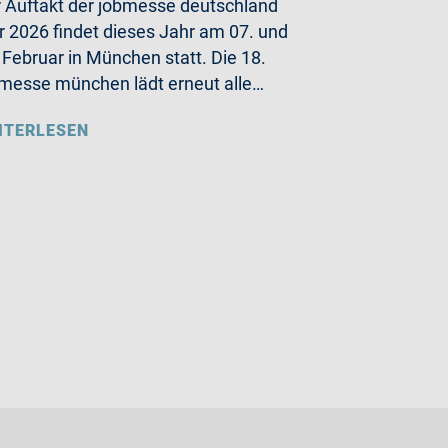
 Auftakt der jobmesse deutschland
r 2026 findet dieses Jahr am 07. und
 Februar in München statt. Die 18.
messe münchen lädt erneut alle…
ITERLESEN