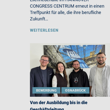
CONGRESS CENTRUM erneut in einen
Treffpunkt für alle, die ihre berufliche
Zukunft…
WEITERLESEN
BEWERBUNG
OSNABRÜCK
Von der Ausbildung bis in die
Geschäftsleitung