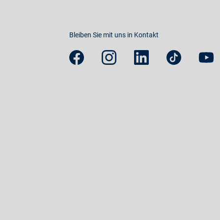
Bleiben Sie mit uns in Kontakt