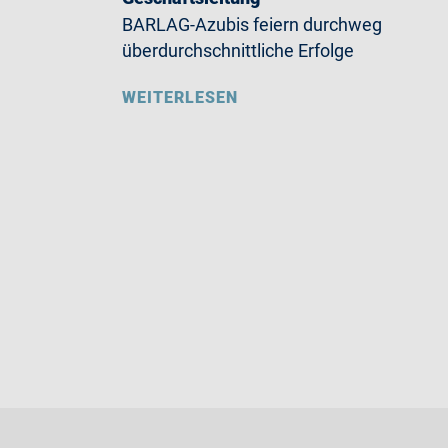
BARLAG-Azubis feiern durchweg
überdurchschnittliche Erfolge
WEITERLESEN