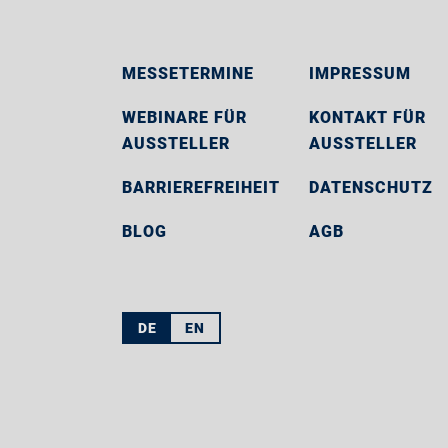
MESSETERMINE
IMPRESSUM
WEBINARE FÜR
KONTAKT FÜR
AUSSTELLER
AUSSTELLER
BARRIEREFREIHEIT
DATENSCHUTZ
BLOG
AGB
DE
EN