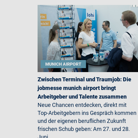
MUNICH AIRPORT
Zwischen Terminal und Traumjob: Die
jobmesse munich airport bringt
Arbeitgeber und Talente zusammen
Neue Chancen entdecken, direkt mit
Top-Arbeitgebern ins Gespräch kommen
und der eigenen beruflichen Zukunft
frischen Schub geben: Am 27. und 28.
Juni…