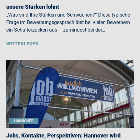
unsere Stärken lohnt
„Was sind Ihre Stärken und Schwächen?“ Diese typische
Frage im Bewerbungsgespräch löst bei vielen Bewerbern
ein Schulterzucken aus – zumindest bei der…
WEITERLESEN
HANNOVER
Jobs, Kontakte, Perspektiven: Hannover wird