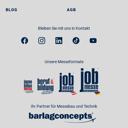
BLOG
AGB
Bleiben Sie mit uns in Kontakt
Unsere Messeformate
Ihr Partner für Messebau und Technik