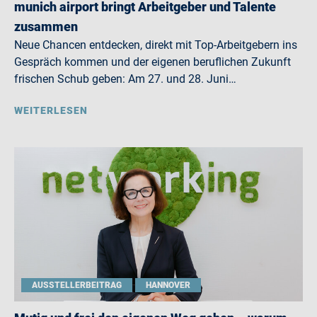
munich airport bringt Arbeitgeber und Talente
zusammen
Neue Chancen entdecken, direkt mit Top-Arbeitgebern ins
Gespräch kommen und der eigenen beruflichen Zukunft
frischen Schub geben: Am 27. und 28. Juni…
WEITERLESEN
AUSSTELLERBEITRAG
HANNOVER