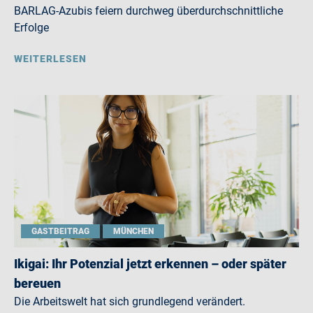
BARLAG-Azubis feiern durchweg überdurchschnittliche
Erfolge
WEITERLESEN
GASTBEITRAG
MÜNCHEN
Ikigai: Ihr Potenzial jetzt erkennen – oder später
bereuen
Die Arbeitswelt hat sich grundlegend verändert.