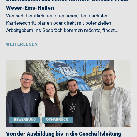
Weser-Ems-Hallen
Wer sich beruflich neu orientieren, den nächsten
Karriereschritt planen oder direkt mit potenziellen
Arbeitgebern ins Gespräch kommen möchte, findet…
WEITERLESEN
BEWERBUNG
OSNABRÜCK
Von der Ausbildung bis in die Geschäftsleitung