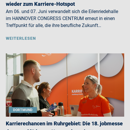
wieder zum Karriere-Hotspot
Am 06. und 07. Juni verwandelt sich die Eilenriedehalle
im HANNOVER CONGRESS CENTRUM erneut in einen
Treffpunkt für alle, die ihre berufliche Zukunft…
WEITERLESEN
DORTMUND
Karrierechancen im Ruhrgebiet: Die 18. jobmesse