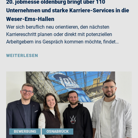
20. jobmesse oldenburg bringt über 110
Unternehmen und starke Karriere-Services in die
Weser-Ems-Hallen
Wer sich beruflich neu orientieren, den nächsten
Karriereschritt planen oder direkt mit potenziellen
Arbeitgebern ins Gespräch kommen möchte, findet…
WEITERLESEN
BEWERBUNG
OSNABRÜCK