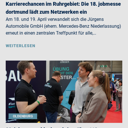
Karrierechancen im Ruhrgebiet: Die 18. jobmesse
dortmund lädt zum Netzwerken ein
Am 18. und 19. April verwandelt sich die Jürgens
Automobile GmbH (ehem. Mercedes-Benz Niederlassung)
erneut in einen zentralen Treffpunkt für alle,…
WEITERLESEN
OLDENBURG