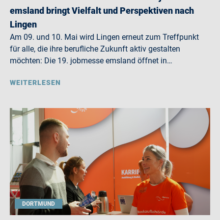
emsland bringt Vielfalt und Perspektiven nach
Lingen
Am 09. und 10. Mai wird Lingen erneut zum Treffpunkt
für alle, die ihre berufliche Zukunft aktiv gestalten
möchten: Die 19. jobmesse emsland öffnet in…
WEITERLESEN
DORTMUND