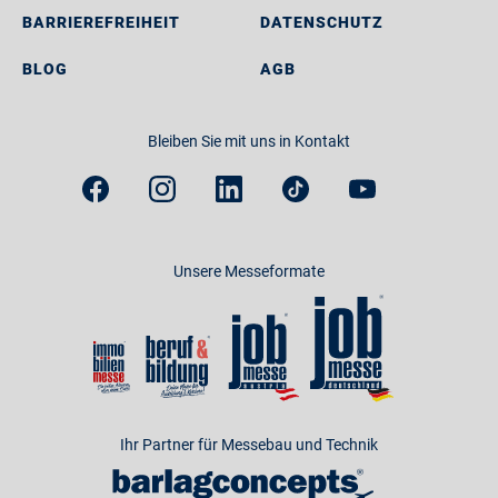
BARRIEREFREIHEIT
DATENSCHUTZ
BLOG
AGB
Bleiben Sie mit uns in Kontakt
Unsere Messeformate
Ihr Partner für Messebau und Technik