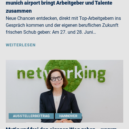
munich airport bringt Arbeitgeber und Talente
zusammen
Neue Chancen entdecken, direkt mit Top-Arbeitgebern ins
Gespräch kommen und der eigenen beruflichen Zukunft
frischen Schub geben: Am 27. und 28. Juni…
WEITERLESEN
AUSSTELLERBEITRAG
HANNOVER