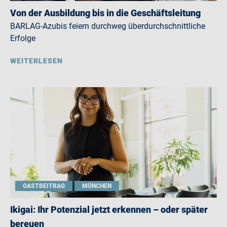
Von der Ausbildung bis in die Geschäftsleitung
BARLAG-Azubis feiern durchweg überdurchschnittliche
Erfolge
WEITERLESEN
GASTBEITRAG
MÜNCHEN
Ikigai: Ihr Potenzial jetzt erkennen – oder später
bereuen