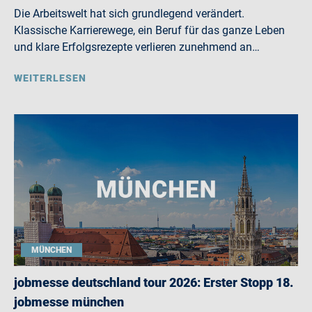
Die Arbeitswelt hat sich grundlegend verändert.
Klassische Karrierewege, ein Beruf für das ganze Leben
und klare Erfolgsrezepte verlieren zunehmend an…
WEITERLESEN
MÜNCHEN
jobmesse deutschland tour 2026: Erster Stopp 18.
jobmesse münchen