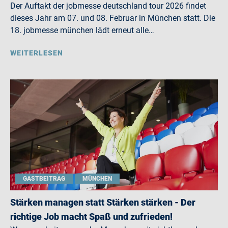
Der Auftakt der jobmesse deutschland tour 2026 findet
dieses Jahr am 07. und 08. Februar in München statt. Die
18. jobmesse münchen lädt erneut alle…
WEITERLESEN
GASTBEITRAG
MÜNCHEN
Stärken managen statt Stärken stärken - Der
richtige Job macht Spaß und zufrieden!