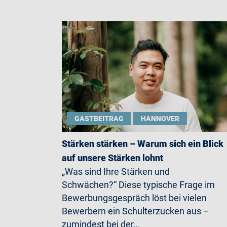
GASTBEITRAG
HANNOVER
Stärken stärken – Warum sich ein Blick
auf unsere Stärken lohnt
„Was sind Ihre Stärken und
Schwächen?“ Diese typische Frage im
Bewerbungsgespräch löst bei vielen
Bewerbern ein Schulterzucken aus –
zumindest bei der…