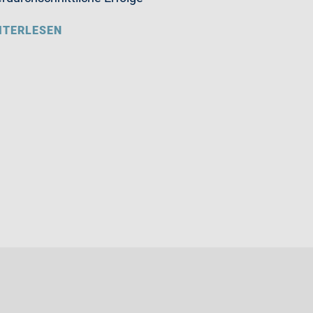
ITERLESEN