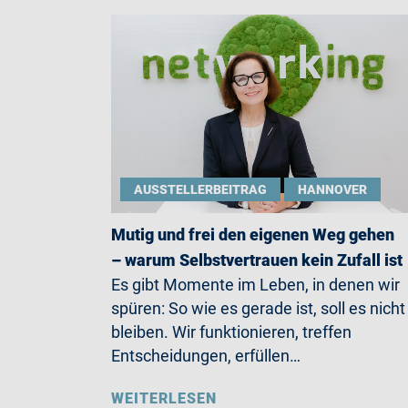
AUSSTELLERBEITRAG
HANNOVER
Mutig und frei den eigenen Weg gehen
– warum Selbstvertrauen kein Zufall ist
Es gibt Momente im Leben, in denen wir
spüren: So wie es gerade ist, soll es nicht
bleiben. Wir funktionieren, treffen
Entscheidungen, erfüllen…
WEITERLESEN