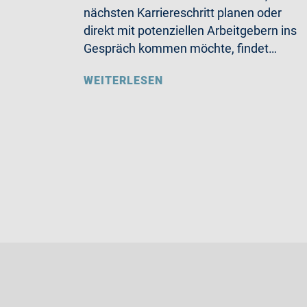
nächsten Karriereschritt planen oder
direkt mit potenziellen Arbeitgebern ins
Gespräch kommen möchte, findet…
WEITERLESEN