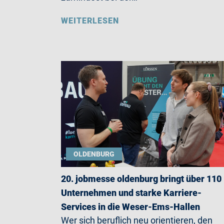
WEITERLESEN
OLDENBURG
20. jobmesse oldenburg bringt über 110
Unternehmen und starke Karriere-
Services in die Weser-Ems-Hallen
Wer sich beruflich neu orientieren, den