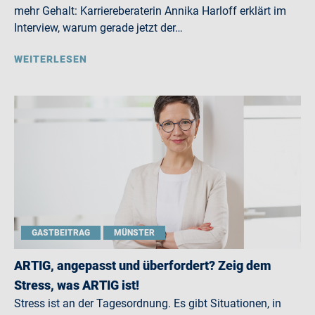
mehr Gehalt: Karriereberaterin Annika Harloff erklärt im
Interview, warum gerade jetzt der…
WEITERLESEN
GASTBEITRAG
MÜNSTER
ARTIG, angepasst und überfordert? Zeig dem
Stress, was ARTIG ist!
Stress ist an der Tagesordnung. Es gibt Situationen, in