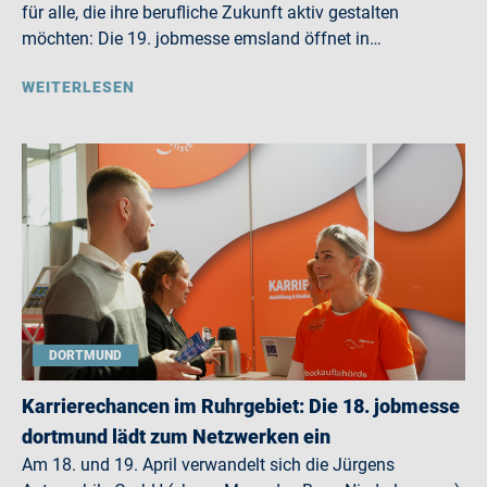
für alle, die ihre berufliche Zukunft aktiv gestalten
möchten: Die 19. jobmesse emsland öffnet in…
WEITERLESEN
DORTMUND
Karrierechancen im Ruhrgebiet: Die 18. jobmesse
dortmund lädt zum Netzwerken ein
Am 18. und 19. April verwandelt sich die Jürgens