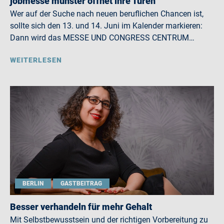
jobmesse münster öffnet ihre Türen
Wer auf der Suche nach neuen beruflichen Chancen ist,
sollte sich den 13. und 14. Juni im Kalender markieren:
Dann wird das MESSE UND CONGRESS CENTRUM…
WEITERLESEN
BERLIN
GASTBEITRAG
Besser verhandeln für mehr Gehalt
Mit Selbstbewusstsein und der richtigen Vorbereitung zu