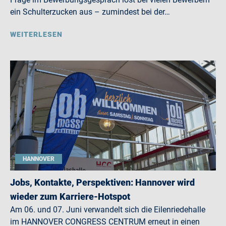
ein Schulterzucken aus – zumindest bei der…
WEITERLESEN
HANNOVER
Jobs, Kontakte, Perspektiven: Hannover wird
wieder zum Karriere-Hotspot
Am 06. und 07. Juni verwandelt sich die Eilenriedehalle
im HANNOVER CONGRESS CENTRUM erneut in einen