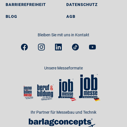
BARRIEREFREIHEIT
DATENSCHUTZ
BLOG
AGB
Bleiben Sie mit uns in Kontakt
Unsere Messeformate
Ihr Partner für Messebau und Technik