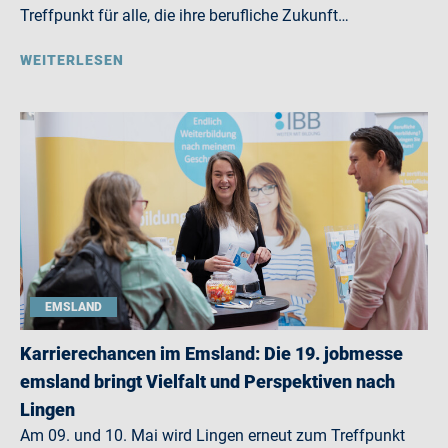
Treffpunkt für alle, die ihre berufliche Zukunft…
WEITERLESEN
EMSLAND
Karrierechancen im Emsland: Die 19. jobmesse
emsland bringt Vielfalt und Perspektiven nach
Lingen
Am 09. und 10. Mai wird Lingen erneut zum Treffpunkt