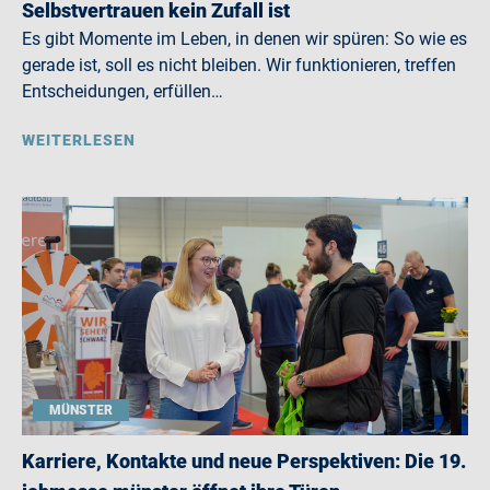
Selbstvertrauen kein Zufall ist
Es gibt Momente im Leben, in denen wir spüren: So wie es
gerade ist, soll es nicht bleiben. Wir funktionieren, treffen
Entscheidungen, erfüllen…
WEITERLESEN
MÜNSTER
Karriere, Kontakte und neue Perspektiven: Die 19.