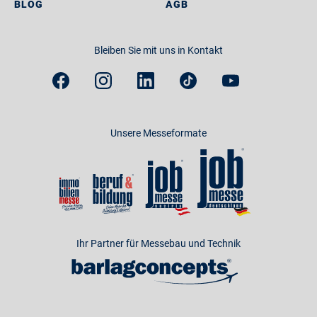
BLOG
AGB
Bleiben Sie mit uns in Kontakt
Unsere Messeformate
Ihr Partner für Messebau und Technik