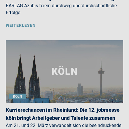
BARLAG-Azubis feiern durchweg überdurchschnittliche
Erfolge
WEITERLESEN
KÖLN
Karrierechancen im Rheinland: Die 12. jobmesse
köln bringt Arbeitgeber und Talente zusammen
Am 21. und 22. März verwandelt sich die beeindruckende