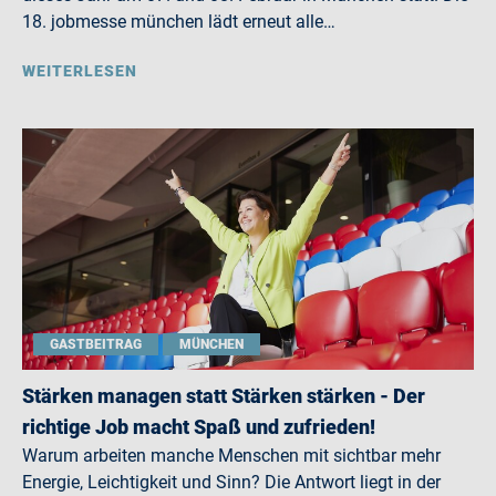
18. jobmesse münchen lädt erneut alle…
WEITERLESEN
GASTBEITRAG
MÜNCHEN
Stärken managen statt Stärken stärken - Der
richtige Job macht Spaß und zufrieden!
Warum arbeiten manche Menschen mit sichtbar mehr
Energie, Leichtigkeit und Sinn? Die Antwort liegt in der