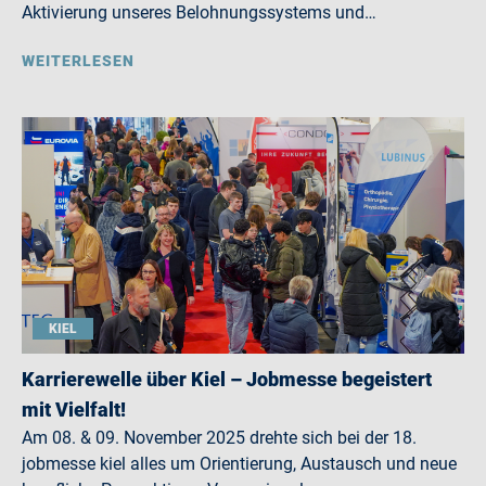
Aktivierung unseres Belohnungssystems und…
WEITERLESEN
KIEL
Karrierewelle über Kiel – Jobmesse begeistert
mit Vielfalt!
Am 08. & 09. November 2025 drehte sich bei der 18.
jobmesse kiel alles um Orientierung, Austausch und neue