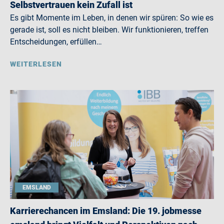
Selbstvertrauen kein Zufall ist
Es gibt Momente im Leben, in denen wir spüren: So wie es
gerade ist, soll es nicht bleiben. Wir funktionieren, treffen
Entscheidungen, erfüllen…
WEITERLESEN
EMSLAND
Karrierechancen im Emsland: Die 19. jobmesse