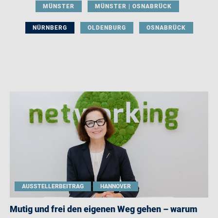
MÜNSTER
MÜNSTER | OSNABRÜCK
NÜRNBERG
OLDENBURG
OSNABRÜCK
AUSSTELLERBEITRAG
HANNOVER
Mutig und frei den eigenen Weg gehen – warum