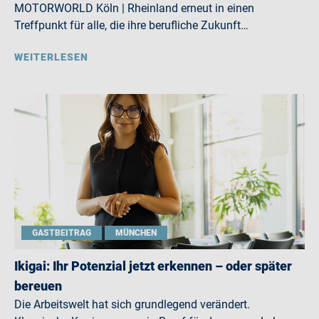
MOTORWORLD Köln | Rheinland erneut in einen
Treffpunkt für alle, die ihre berufliche Zukunft…
WEITERLESEN
GASTBEITRAG
MÜNCHEN
Ikigai: Ihr Potenzial jetzt erkennen – oder später
bereuen
Die Arbeitswelt hat sich grundlegend verändert.